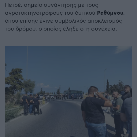
Πετρέ, σημείο συνάντησης με τους
Ρεθύμνου
αγροτοκτηνοτρόφους του δυτικού
,
όπου επίσης έγινε συμβολικός αποκλεισμός
του δρόμου, ο οποίος έληξε στη συνέχεια.