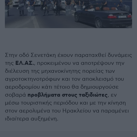
Στην οδό Σενετάκη έχουν παραταχθεί δυνάμεις
ΕΛ.ΑΣ.
της
, προκειμένου να αποτρέψουν την
διέλευση της μηχανοκίνητης πορείας των
αγροτοκτηνοτρόφων και τον αποκλεισμό του
αεροδρομίου κάτι τέτοιο θα δημιουργούσε
προβλήματα στους ταξιδιώτες
σοβαρά
, εν
μέσω τουριστικής περιόδου και με την κίνηση
στον αερολιμένα του Ηρακλείου να παραμένει
ιδιαίτερα αυξημένη.