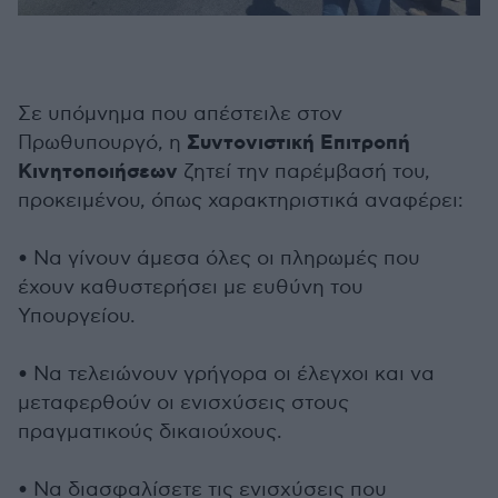
Σε υπόμνημα που απέστειλε στον
Συντονιστική Επιτροπή
Πρωθυπουργό, η
Κινητοποιήσεων
ζητεί την παρέμβασή του,
προκειμένου, όπως χαρακτηριστικά αναφέρει:
• Να γίνουν άμεσα όλες οι πληρωμές που
έχουν καθυστερήσει με ευθύνη του
Υπουργείου.
• Να τελειώνουν γρήγορα οι έλεγχοι και να
μεταφερθούν οι ενισχύσεις στους
πραγματικούς δικαιούχους.
• Να διασφαλίσετε τις ενισχύσεις που