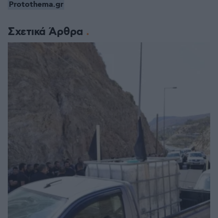
Protothema.gr
Σχετικά Άρθρα