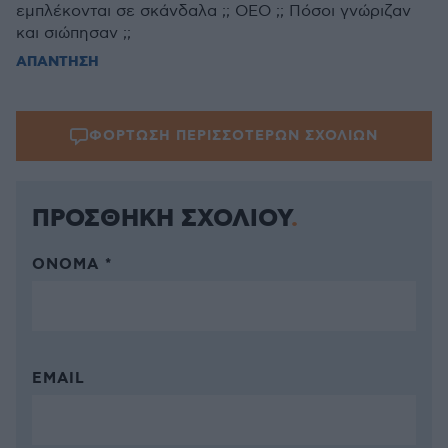
εμπλέκονται σε σκάνδαλα ;; ΟΕΟ ;; Πόσοι γνώριζαν
και σιώπησαν ;;
ΑΠΑΝΤΗΣΗ
ΦΟΡΤΩΣΗ ΠΕΡΙΣΣΟΤΕΡΩΝ ΣΧΟΛΙΩΝ
ΠΡΟΣΘΗΚΗ ΣΧΟΛΙΟΥ
ΌΝΟΜΑ *
EMAIL