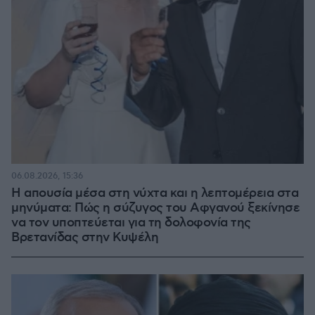
06.08.2026, 15:36
Η απουσία μέσα στη νύχτα και η λεπτομέρεια στα
μηνύματα: Πώς η σύζυγος του Αφγανού ξεκίνησε
να τον υποπτεύεται για τη δολοφονία της
Βρετανίδας στην Κυψέλη