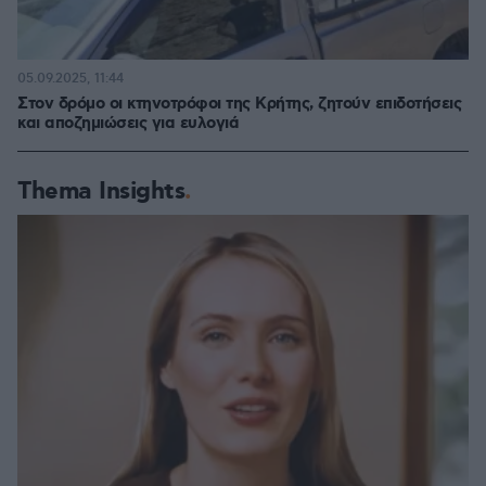
05.09.2025, 11:44
Στον δρόμο οι κτηνοτρόφοι της Κρήτης, ζητούν επιδοτήσεις
και αποζημιώσεις για ευλογιά
Thema Insights