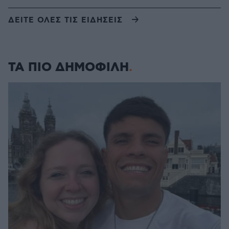
ΔΕΙΤΕ ΟΛΕΣ ΤΙΣ ΕΙΔΗΣΕΙΣ
ΤΑ ΠΙΟ ΔΗΜΟΦΙΛΗ