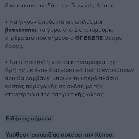
δικαιούνται ανεξάρτητα Τεχνικής Λύσης.
• Να γίνουν αποδεκτά ως επιλέξιμοι
βοσκότοποι
, τα γύρω στα 2 εκατομμύρια
ΟΠΕΚΕΠΕ
στρέμματα που σήμερα ο
θεωρεί
δάσος.
• Να στηριχθεί η ντόπια κτηνοτροφία της
Κρήτης με έναν διαφορετικό τρόπο ενισχύσεων
που θα λαμβάνει υπόψιν το υπερδιπλάσιο
κόστος παραγωγής σε σχέση με την
κτηνοτροφία της ηπειρωτικής χώρας.
Ειδήσεις σήμερα:
Υπόθεση αιμομιξίας σοκάρει την Κύπρο: