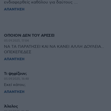
ενδιαφερθείς καθόλου για δαύτους ....
ΑΠΑΝΤΗΣΗ
ΟΠΟΙΟΝ ΔΕΝ ΤΟΥ ΑΡΕΣΕΙ
05.09.2025, 17:04
ΝΑ ΤΑ ΠΑΡΑΤΗΣΕΙ ΚΑΙ ΝΑ ΚΑΝΕΙ ΑΛΛΗ ΔΟΥΛΕΙΑ...
ΟΠΕΚΕΠΕΔΕΣ
ΑΠΑΝΤΗΣΗ
Τι ψηφίζουν;
05.09.2025, 16:48
Εκεί κάτου;
ΑΠΑΝΤΗΣΗ
Άλαλος