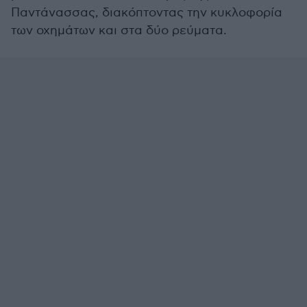
Παντάνασσας, διακόπτοντας την κυκλοφορία
των οχημάτων και στα δύο ρεύματα.