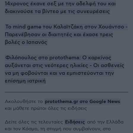
14χρονος έκανε σεξ με την αδελφή του και
διακινούσε τα βίντεο με τις συνευρέσεις
Το mind game του Καλαϊτζάκη στον Χουάντσο -
Παρενέβησαν οι διαιτητές και έχασε τρεις
βολές ο Ισπανός
Φιλόπουλος στο protothema: Ο καρκίνος
αυξάνεται στις νεότερες ηλικίες - Οι ασθενείς
να μη φοβούνται και να εμπιστεύονται την
επίσημη ιατρική
protothema.gr στο Google News
Ακολουθήστε το
και μάθετε πρώτοι όλες τις ειδήσεις
Ειδήσεις
Δείτε όλες τις τελευταίες
από την Ελλάδα
και τον Κόσμο, τη στιγμή που συμβαίνουν, στο