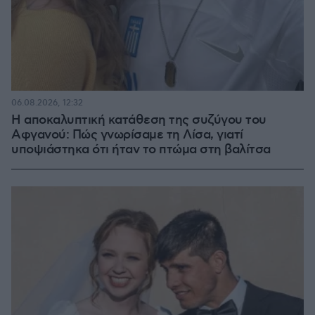
06.08.2026, 12:32
Η αποκαλυπτική κατάθεση της συζύγου του
Αφγανού: Πώς γνωρίσαμε τη Λίσα, γιατί
υποψιάστηκα ότι ήταν το πτώμα στη βαλίτσα