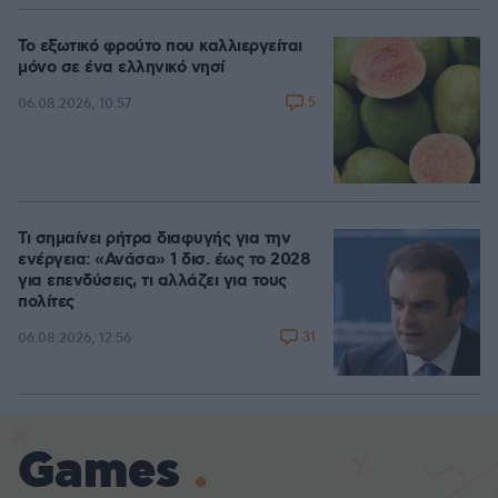
Το εξωτικό φρούτο που καλλιεργείται
μόνο σε ένα ελληνικό νησί
5
06.08.2026, 10:57
Τι σημαίνει ρήτρα διαφυγής για την
ενέργεια: «Ανάσα» 1 δισ. έως το 2028
για επενδύσεις, τι αλλάζει για τους
πολίτες
31
06.08.2026, 12:56
Games