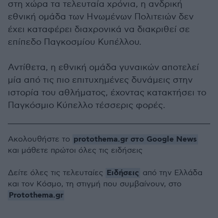
στη χώρα τα τελευταία χρόνια, η ανδρική
εθνική ομάδα των Ηνωμένων Πολιτειών δεν
έχει καταφέρει διαχρονικά να διακριθεί σε
επίπεδο Παγκοσμίου Κυπέλλου.
Αντίθετα, η εθνική ομάδα γυναικών αποτελεί
μία από τις πιο επιτυχημένες δυνάμεις στην
ιστορία του αθλήματος, έχοντας κατακτήσει το
Παγκόσμιο Κύπελλο τέσσερις φορές.
protothema.gr στο Google News
Ακολουθήστε το
και μάθετε πρώτοι όλες τις ειδήσεις
Ειδήσεις
Δείτε όλες τις τελευταίες
από την Ελλάδα
και τον Κόσμο, τη στιγμή που συμβαίνουν, στο
Protothema.gr