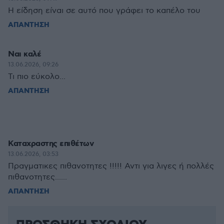
Η είδηση είναι σε αυτό που γράφει το καπέλο του
ΑΠΑΝΤΗΣΗ
Ναι καλέ
13.06.2026, 09:26
Τι πιο εύκολο...
ΑΠΑΝΤΗΣΗ
Καταχραστης επιθέτων
13.06.2026, 03:53
Πραγματικες πιθανοτητες !!!!! Αντι για λιγες ή πολλές
πιθανοτητες......
ΑΠΑΝΤΗΣΗ