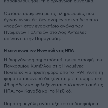
παρακολουθήσει τη διοργάνωση συνολικά.
Ωστόσο, σύμφωνα με τις πληροφορίες που
έγιναν γνωστές, δεν αναμένεται να δώσει το
«παρών» στον εναρκτήριο αγώνα των
Ηνωμένων Πολιτειών στο Λος Άντζελες
απέναντι στην Παραγουάη.
Η επιστροφή του Μουντιάλ στις ΗΠΑ
Η διοργάνωση σηματοδοτεί την επιστροφή του
Παγκοσμίου Κυπέλλου στις Ηνωμένες
Πολιτείες για πρώτη φορά από το 1994. Αυτή τη
φορά το τουρνουά διεξάγεται με τη συμμετοχή
48 ομάδων και φιλοξενείται από κοινού από τις
ΗΠΑ, τον Καναδά και το Μεξικό.
Παρά τη μεγάλη ανάπτυξη του ποδοσφαίρου