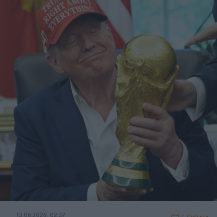
13.06.2026, 02:37