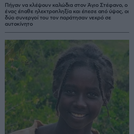
Πήγαν να κλέψουν καλώδια στον Άγιο Στέφανο, ο
ένας έπαθε ηλεκτροπληξία και έπεσε από ύψος, οι
δύο συνεργοί του τον παράτησαν νεκρό σε
αυτοκίνητο