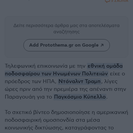
5 ΣΧΟΛΙΑ
Δείτε περισσότερα άρθρα μας
στα αποτελέσματα
αναζήτησης
Add Protothema.gr on Google
Τηλεφωνική επικοινωνία με την
εθνική ομάδα
ποδοσφαίρου των Ηνωμένων Πολιτειών
είχε ο
πρόεδρος των ΗΠΑ,
Ντόναλντ Τραμπ
, λίγες
ώρες πριν από την πρεμιέρα της απέναντι στην
Παραγουάη για το
Παγκόσμιο Κύπελλο
.
Το σχετικό βίντεο δημοσιοποίησε η αμερικανική
ποδοσφαιρική ομοσπονδία στα μέσα
κοινωνικής δικτύωσης, καταγράφοντας το