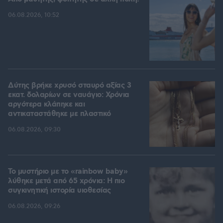
06.08.2026, 10:52
Δύτης βρήκε χρυσό σταυρό αξίας 3
εκατ. δολαρίων σε ναυάγιο: Χρόνια
αργότερα κλάπηκε και
αντικαταστάθηκε με πλαστικό
06.08.2026, 09:30
Το μυστήριο με το «rainbow baby»
λύθηκε μετά από 65 χρόνια: Η πιο
συγκινητική ιστορία υιοθεσίας
06.08.2026, 09:26