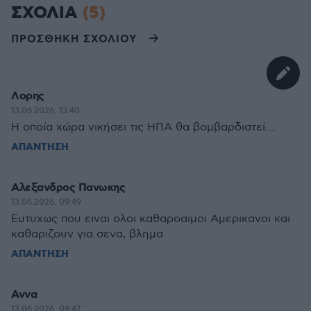
ΣΧΟΛΙΑ
(5)
ΠΡΟΣΘΗΚΗ ΣΧΟΛΙΟΥ
Λορης
13.06.2026, 13:40
Η οποία χώρα νικήσει τις ΗΠΑ θα βομβαρδιστεί....
ΑΠΑΝΤΗΣΗ
Αλεξανδρος Πανωκης
13.06.2026, 09:49
Ευτυχως που ειναι ολοι καθαροαιμοι Αμερικανοι και
καθαριζουν για σενα, βλημα
ΑΠΑΝΤΗΣΗ
Αννα
13.06.2026, 09:47