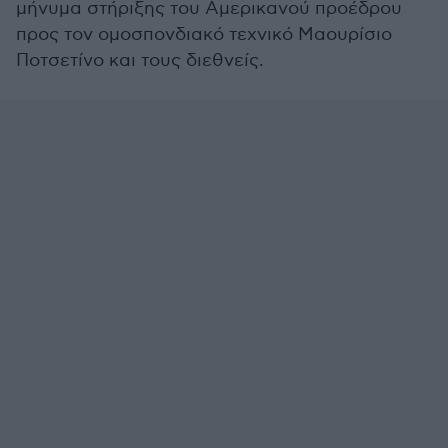
μήνυμα στήριξης του Αμερικανού προέδρου
προς τον ομοσπονδιακό τεχνικό Μαουρίσιο
Ποτσετίνο και τους διεθνείς.