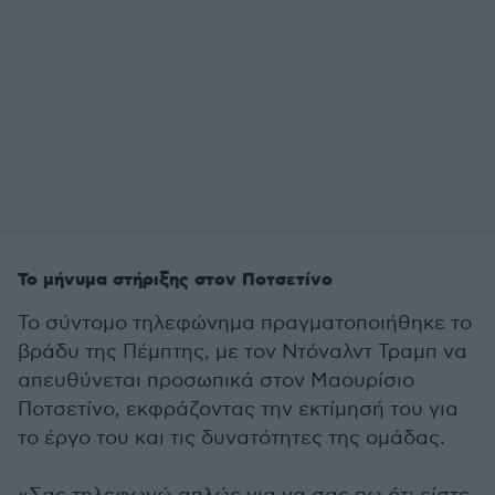
Το μήνυμα στήριξης στον Ποτσετίνο
Το σύντομο τηλεφώνημα πραγματοποιήθηκε το
βράδυ της Πέμπτης, με τον Ντόναλντ Τραμπ να
απευθύνεται προσωπικά στον Μαουρίσιο
Ποτσετίνο, εκφράζοντας την εκτίμησή του για
το έργο του και τις δυνατότητες της ομάδας.