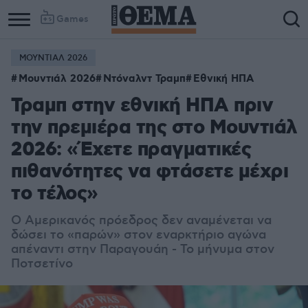
Games
ΜΟΥΝΤΙΑΛ 2026
Μουντιάλ 2026
Ντόναλντ Τραμπ
Εθνική ΗΠΑ
Τραμπ στην εθνική ΗΠΑ πριν
την πρεμιέρα της στο Μουντιάλ
2026: «Έχετε πραγματικές
πιθανότητες να φτάσετε μέχρι
το τέλος»
Ο Αμερικανός πρόεδρος δεν αναμένεται να
δώσει το «παρών» στον εναρκτήριο αγώνα
απέναντι στην Παραγουάη - Το μήνυμα στον
Ποτσετίνο