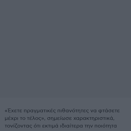
«Έχετε πραγματικές πιθανότητες να φτάσετε
μέχρι το τέλος», σημείωσε χαρακτηριστικά,
τονίζοντας ότι εκτιμά ιδιαίτερα την ποιότητα