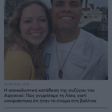
06.08.2026, 12:32
Η αποκαλυπτική κατάθεση της συζύγου του
Αφγανού: Πώς γνωρίσαμε τη Λίσα, γιατί
υποψιάστηκα ότι ήταν το πτώμα στη βαλίτσα