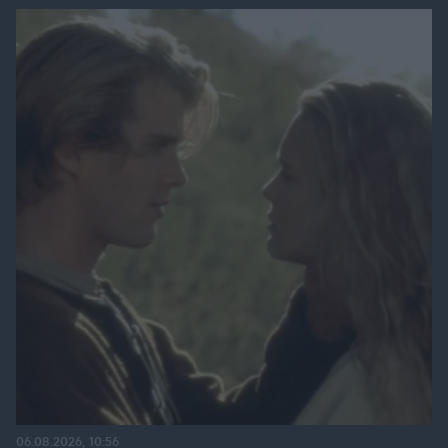
06.08.2026, 10:56