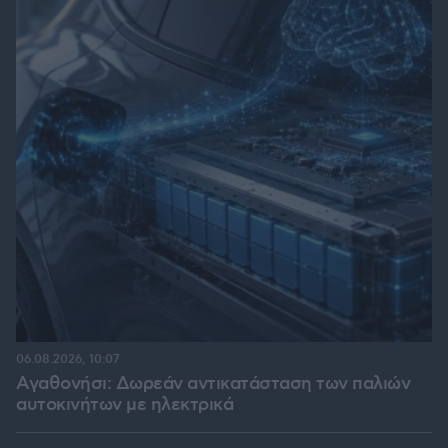
06.08.2026, 10:07
Αγαθονήσι: Δωρεάν αντικατάσταση των παλιών
αυτοκινήτων με ηλεκτρικά