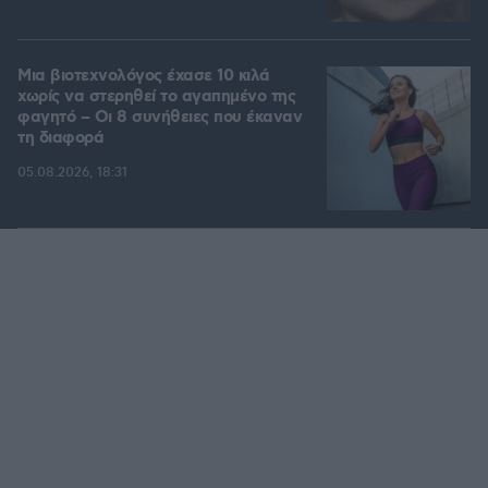
Μια βιοτεχνολόγος έχασε 10 κιλά
χωρίς να στερηθεί το αγαπημένο της
φαγητό – Οι 8 συνήθειες που έκαναν
τη διαφορά
05.08.2026, 18:31