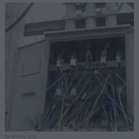
06.08.2026, 12:10