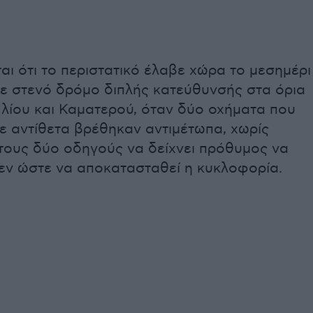
αι ότι το περιστατικό έλαβε χώρα το μεσημέρι
σε στενό δρόμο διπλής κατεύθυνσής στα όρια
Ιλίου και Καματερού, όταν δύο οχήματα που
ε αντίθετα βρέθηκαν αντιμέτωπα, χωρίς
 τους δύο οδηγούς να δείχνει πρόθυμος να
θεν ώστε να αποκατασταθεί η κυκλοφορία.