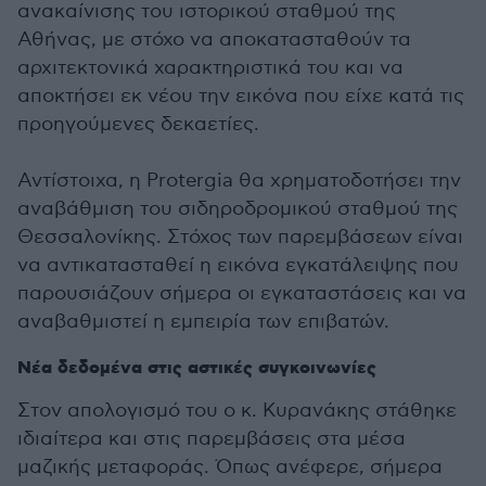
ανακαίνισης του ιστορικού σταθμού της
Αθήνας, με στόχο να αποκατασταθούν τα
αρχιτεκτονικά χαρακτηριστικά του και να
αποκτήσει εκ νέου την εικόνα που είχε κατά τις
προηγούμενες δεκαετίες.
Αντίστοιχα, η Protergia θα χρηματοδοτήσει την
αναβάθμιση του σιδηροδρομικού σταθμού της
Θεσσαλονίκης. Στόχος των παρεμβάσεων είναι
να αντικατασταθεί η εικόνα εγκατάλειψης που
παρουσιάζουν σήμερα οι εγκαταστάσεις και να
αναβαθμιστεί η εμπειρία των επιβατών.
Νέα δεδομένα στις αστικές συγκοινωνίες
Στον απολογισμό του ο κ. Κυρανάκης στάθηκε
ιδιαίτερα και στις παρεμβάσεις στα μέσα
μαζικής μεταφοράς. Όπως ανέφερε, σήμερα