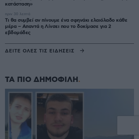
κατάσταση»
πριν 30 λεπτά
Τι θα συμβεί αν πίνουμε ένα σφηνάκι ελαιόλαδο κάθε
μέρα – Απαντά η Λίνσει που το δοκίμασε για 2
εβδομάδες
ΔΕΙΤΕ ΟΛΕΣ ΤΙΣ ΕΙΔΗΣΕΙΣ
ΤΑ ΠΙΟ ΔΗΜΟΦΙΛΗ