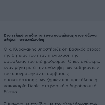
Στο τελικό στάδιο τα έργα ασφαλείας στον άξονα
Αθήνα - Θεσσαλονίκη
Ο κ. Κυρανάκης υποστήριξε ότι βασικός στόχος
της θητείας του ήταν η ενίσχυση της
ασφάλειας του σιδηροδρόμου. Όπως ανέφερε,
έναν μήνα μετά την ανάληψη των καθηκόντων
του υπογράφηκαν οι συμβάσεις
αποκατάστασης των ζημιών που προκάλεσε η
κακοκαιρία Daniel στο βασικό σιδηροδρομικό
δίκτυο.
Σύμφωνα με τον ίδιο, με την ολοκλήρωση των