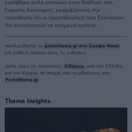
ευχήθηκε καλή επιτυχία στον διάδοχό του,
Γιώργος Κώτσηρας, εκφράζοντας την
πεποίθηση ότι οι πρωτοβουλίες που ξεκίνησαν
θα συνεχιστούν τα επόμενα χρόνια.
protothema.gr στο Google News
Ακολουθήστε το
και μάθετε πρώτοι όλες τις ειδήσεις
Ειδήσεις
Δείτε όλες τις τελευταίες
από την Ελλάδα
και τον Κόσμο, τη στιγμή που συμβαίνουν, στο
Protothema.gr
Thema Insights