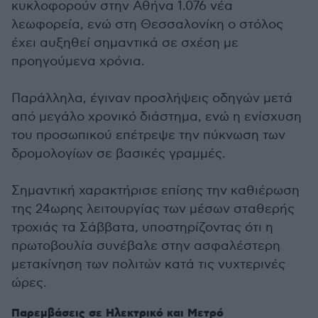
κυκλοφορούν στην Αθήνα 1.076 νέα
λεωφορεία, ενώ στη Θεσσαλονίκη ο στόλος
έχει αυξηθεί σημαντικά σε σχέση με
προηγούμενα χρόνια.
Παράλληλα, έγιναν προσλήψεις οδηγών μετά
από μεγάλο χρονικό διάστημα, ενώ η ενίσχυση
του προσωπικού επέτρεψε την πύκνωση των
δρομολογίων σε βασικές γραμμές.
Σημαντική χαρακτήρισε επίσης την καθιέρωση
της 24ωρης λειτουργίας των μέσων σταθερής
τροχιάς τα Σάββατα, υποστηρίζοντας ότι η
πρωτοβουλία συνέβαλε στην ασφαλέστερη
μετακίνηση των πολιτών κατά τις νυχτερινές
ώρες.
Παρεμβάσεις σε Ηλεκτρικό και Μετρό