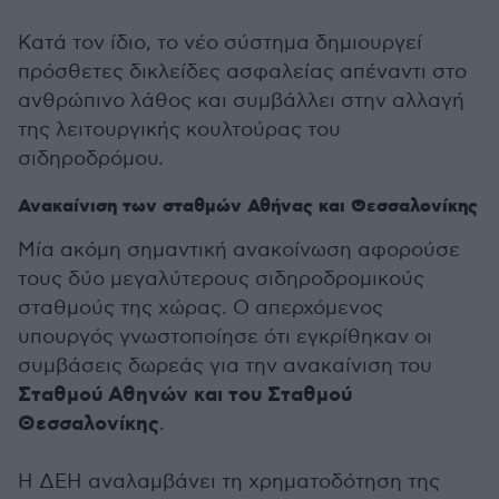
Κατά τον ίδιο, το νέο σύστημα δημιουργεί
πρόσθετες δικλείδες ασφαλείας απέναντι στο
ανθρώπινο λάθος και συμβάλλει στην αλλαγή
της λειτουργικής κουλτούρας του
σιδηροδρόμου.
Ανακαίνιση των σταθμών Αθήνας και Θεσσαλονίκης
Μία ακόμη σημαντική ανακοίνωση αφορούσε
τους δύο μεγαλύτερους σιδηροδρομικούς
σταθμούς της χώρας. Ο απερχόμενος
υπουργός γνωστοποίησε ότι εγκρίθηκαν οι
συμβάσεις δωρεάς για την ανακαίνιση του
Σταθμού Αθηνών και του Σταθμού
Θεσσαλονίκης
.
Η ΔΕΗ αναλαμβάνει τη χρηματοδότηση της