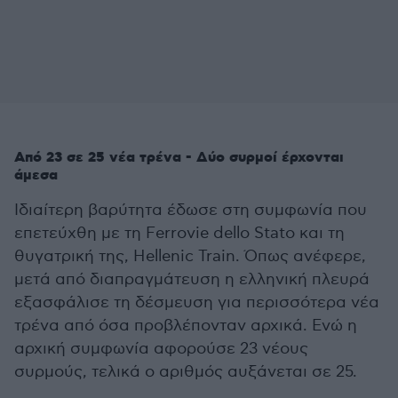
Από 23 σε 25 νέα τρένα - Δύο συρμοί έρχονται
άμεσα
Ιδιαίτερη βαρύτητα έδωσε στη συμφωνία που
επετεύχθη με τη Ferrovie dello Stato και τη
θυγατρική της, Hellenic Train. Όπως ανέφερε,
μετά από διαπραγμάτευση η ελληνική πλευρά
εξασφάλισε τη δέσμευση για περισσότερα νέα
τρένα από όσα προβλέπονταν αρχικά. Ενώ η
αρχική συμφωνία αφορούσε 23 νέους
συρμούς, τελικά ο αριθμός αυξάνεται σε 25.