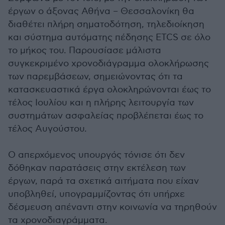
έργων ο άξονας Αθήνα – Θεσσαλονίκη θα
διαθέτει πλήρη σηματοδότηση, τηλεδιοίκηση
και σύστημα αυτόματης πέδησης ETCS σε όλο
το μήκος του. Παρουσίασε μάλιστα
συγκεκριμένο χρονοδιάγραμμα ολοκλήρωσης
των παρεμβάσεων, σημειώνοντας ότι τα
κατασκευαστικά έργα ολοκληρώνονται έως το
τέλος Ιουλίου και η πλήρης λειτουργία των
συστημάτων ασφαλείας προβλέπεται έως το
τέλος Αυγούστου.
Ο απερχόμενος υπουργός τόνισε ότι δεν
δόθηκαν παρατάσεις στην εκτέλεση των
έργων, παρά τα σχετικά αιτήματα που είχαν
υποβληθεί, υπογραμμίζοντας ότι υπήρχε
δέσμευση απέναντι στην κοινωνία να τηρηθούν
τα χρονοδιαγράμματα.