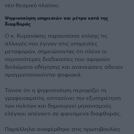
νέο θεσμικό πλαίσιο.
Ψηφιοποίηση υπηρεσιών και μέτρα κατά της
διαφθοράς
Ο κ. Κυρανάκης παρουσίασε επίσης τις
αλλαγές που έγιναν στις υπηρεσίες
μεταφορών, σημειώνοντας ότι πλέον οι
περισσότερες διαδικασίες που αφορούν
διπλώματα οδήγησης και ανανεώσεις αδειών
πραγματοποιούνται ψηφιακά.
Τόνισε ότι η ψηφιοποίηση περιορίζει τη
γραφειοκρατία, επιταχύνει την εξυπηρέτηση
των πολιτών και δημιουργεί μηχανισμούς
ελέγχου απέναντι σε φαινόμενα διαφθοράς.
Παράλληλα αναφέρθηκε στις πρωτοβουλίες