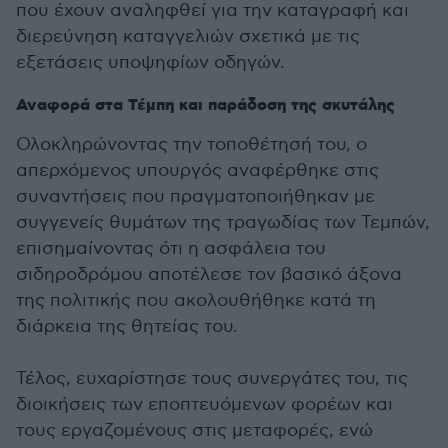
που έχουν αναληφθεί για την καταγραφή και
διερεύνηση καταγγελιών σχετικά με τις
εξετάσεις υποψηφίων οδηγών.
Αναφορά στα Τέμπη και παράδοση της σκυτάλης
Ολοκληρώνοντας την τοποθέτησή του, ο
απερχόμενος υπουργός αναφέρθηκε στις
συναντήσεις που πραγματοποιήθηκαν με
συγγενείς θυμάτων της τραγωδίας των Τεμπών,
επισημαίνοντας ότι η ασφάλεια του
σιδηροδρόμου αποτέλεσε τον βασικό άξονα
της πολιτικής που ακολουθήθηκε κατά τη
διάρκεια της θητείας του.
Τέλος, ευχαρίστησε τους συνεργάτες του, τις
διοικήσεις των εποπτευόμενων φορέων και
τους εργαζομένους στις μεταφορές, ενώ