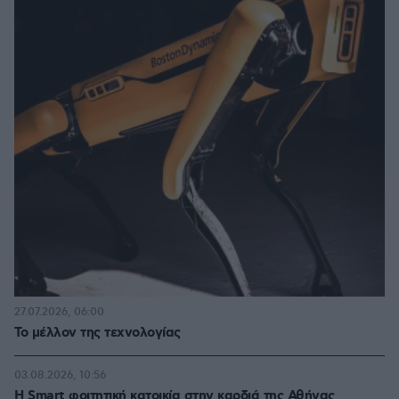
27.07.2026, 06:00
Το μέλλον της τεχνολογίας
03.08.2026, 10:56
Η Smart φοιτητική κατοικία στην καρδιά της Αθήνας