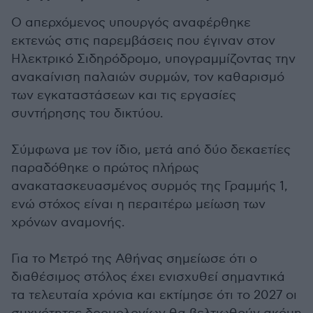
Ο απερχόμενος υπουργός αναφέρθηκε
εκτενώς στις παρεμβάσεις που έγιναν στον
Ηλεκτρικό Σιδηρόδρομο, υπογραμμίζοντας την
ανακαίνιση παλαιών συρμών, τον καθαρισμό
των εγκαταστάσεων και τις εργασίες
συντήρησης του δικτύου.
Σύμφωνα με τον ίδιο, μετά από δύο δεκαετίες
παραδόθηκε ο πρώτος πλήρως
ανακατασκευασμένος συρμός της Γραμμής 1,
ενώ στόχος είναι η περαιτέρω μείωση των
χρόνων αναμονής.
Για το Μετρό της Αθήνας σημείωσε ότι ο
διαθέσιμος στόλος έχει ενισχυθεί σημαντικά
τα τελευταία χρόνια και εκτίμησε ότι το 2027 οι