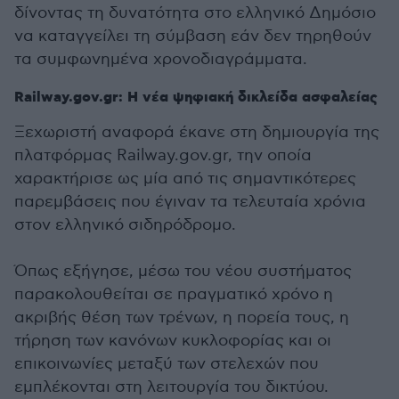
δίνοντας τη δυνατότητα στο ελληνικό Δημόσιο
να καταγγείλει τη σύμβαση εάν δεν τηρηθούν
τα συμφωνημένα χρονοδιαγράμματα.
Railway.gov.gr: Η νέα ψηφιακή δικλείδα ασφαλείας
Ξεχωριστή αναφορά έκανε στη δημιουργία της
πλατφόρμας Railway.gov.gr, την οποία
χαρακτήρισε ως μία από τις σημαντικότερες
παρεμβάσεις που έγιναν τα τελευταία χρόνια
στον ελληνικό σιδηρόδρομο.
Όπως εξήγησε, μέσω του νέου συστήματος
παρακολουθείται σε πραγματικό χρόνο η
ακριβής θέση των τρένων, η πορεία τους, η
τήρηση των κανόνων κυκλοφορίας και οι
επικοινωνίες μεταξύ των στελεχών που
εμπλέκονται στη λειτουργία του δικτύου.