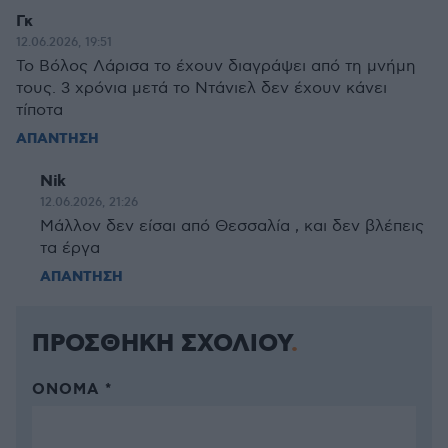
Γκ
12.06.2026, 19:51
Το Βόλος Λάρισα το έχουν διαγράψει από τη μνήμη
τους. 3 χρόνια μετά το Ντάνιελ δεν έχουν κάνει
τίποτα
ΑΠΑΝΤΗΣΗ
Nik
12.06.2026, 21:26
Μάλλον δεν είσαι από Θεσσαλία , και δεν βλέπεις
τα έργα
ΑΠΑΝΤΗΣΗ
ΠΡΟΣΘΗΚΗ ΣΧΟΛΙΟΥ
ΌΝΟΜΑ *