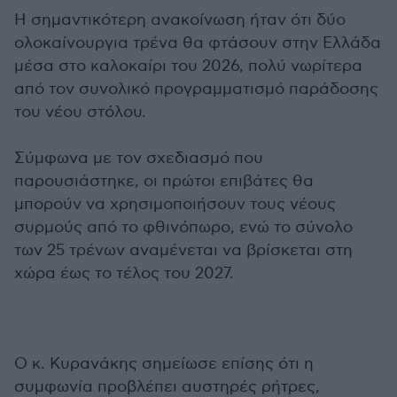
Η σημαντικότερη ανακοίνωση ήταν ότι δύο
ολοκαίνουργια τρένα θα φτάσουν στην Ελλάδα
μέσα στο καλοκαίρι του 2026, πολύ νωρίτερα
από τον συνολικό προγραμματισμό παράδοσης
του νέου στόλου.
Σύμφωνα με τον σχεδιασμό που
παρουσιάστηκε, οι πρώτοι επιβάτες θα
μπορούν να χρησιμοποιήσουν τους νέους
συρμούς από το φθινόπωρο, ενώ το σύνολο
των 25 τρένων αναμένεται να βρίσκεται στη
χώρα έως το τέλος του 2027.
Ο κ. Κυρανάκης σημείωσε επίσης ότι η
συμφωνία προβλέπει αυστηρές ρήτρες,