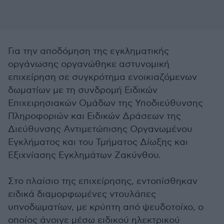
Για την αποδόμηση της εγκληματικής
οργάνωσης οργανώθηκε αστυνομική
επιχείρηση σε συγκρότημα ενοικιαζόμενων
δωματίων με τη συνδρομή Ειδικών
Επιχειρησιακών Ομάδων της Υποδιεύθυνσης
Πληροφοριών και Ειδικών Δράσεων της
Διεύθυνσης Αντιμετώπισης Οργανωμένου
Εγκλήματος και του Τμήματος Δίωξης και
Εξιχνίασης Εγκλημάτων Ζακύνθου.
Στο πλαίσιο της επιχείρησης, εντοπίσθηκαν
ειδικά διαμορφωμένες ντουλάπες
υπνοδωματίων, με κρύπτη από ψευδοτοίχο, ο
οποίος άνοιγε μέσω ειδικού ηλεκτρικού