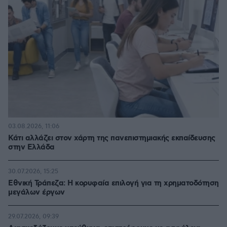
03.08.2026, 11:06
Κάτι αλλάζει στον χάρτη της πανεπιστημιακής εκπαίδευσης
στην Ελλάδα
30.07.2026, 15:25
Εθνική Τράπεζα: Η κορυφαία επιλογή για τη χρηματοδότηση
μεγάλων έργων
29.07.2026, 09:39