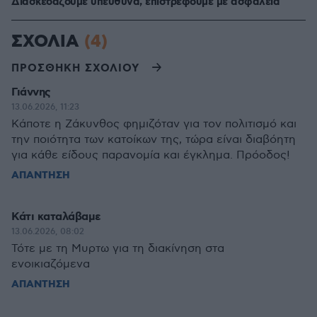
Διασκεδάζουμε υπεύθυνα, επιστρέφουμε με ασφάλεια
ΣΧΟΛΙΑ
(4)
ΠΡΟΣΘΗΚΗ ΣΧΟΛΙΟΥ
Γιάννης
13.06.2026, 11:23
Κάποτε η Ζάκυνθος φημιζόταν για τον πολιτισμό και
την ποιότητα των κατοίκων της, τώρα είναι διαβόητη
για κάθε είδους παρανομία και έγκλημα. Πρόοδος!
ΑΠΑΝΤΗΣΗ
Κάτι καταλάβαμε
13.06.2026, 08:02
Τότε με τη Μυρτω για τη διακίνηση στα
ενοικιαζόμενα
ΑΠΑΝΤΗΣΗ