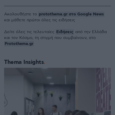
protothema.gr στο Google News
Ακολουθήστε το
και μάθετε πρώτοι όλες τις ειδήσεις
Ειδήσεις
Δείτε όλες τις τελευταίες
από την Ελλάδα
και τον Κόσμο, τη στιγμή που συμβαίνουν, στο
Protothema.gr
Thema Insights