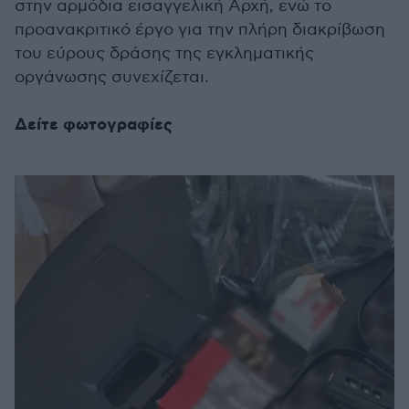
στην αρμόδια εισαγγελική Αρχή, ενώ το
προανακριτικό έργο για την πλήρη διακρίβωση
του εύρους δράσης της εγκληματικής
οργάνωσης συνεχίζεται.
Δείτε φωτογραφίες