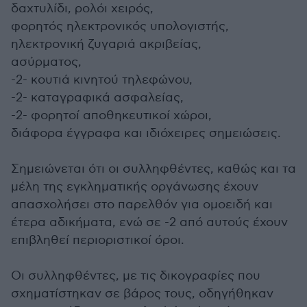
δαχτυλίδι, ρολόι χειρός,
φορητός ηλεκτρονικός υπολογιστής,
ηλεκτρονική ζυγαριά ακριβείας,
ασύρματος,
-2- κουτιά κινητού τηλεφώνου,
-2- καταγραφικά ασφαλείας,
-2- φορητοί αποθηκευτικοί χώροι,
διάφορα έγγραφα και ιδιόχειρες σημειώσεις.
Σημειώνεται ότι οι συλληφθέντες, καθώς και τα
μέλη της εγκληματικής οργάνωσης έχουν
απασχολήσει στο παρελθόν για ομοειδή και
έτερα αδικήματα, ενώ σε -2 από αυτούς έχουν
επιβληθεί περιοριστικοί όροι.
Οι συλληφθέντες, με τις δικογραφίες που
σχηματίστηκαν σε βάρος τους, οδηγήθηκαν