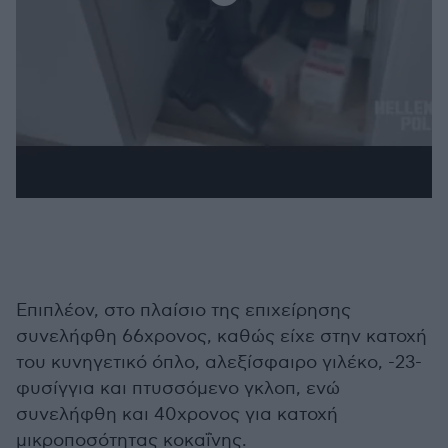
Επιπλέον, στο πλαίσιο της επιχείρησης
συνελήφθη 66χρονος, καθώς είχε στην κατοχή
του κυνηγετικό όπλο, αλεξίσφαιρο γιλέκο, -23-
φυσίγγια και πτυσσόμενο γκλοπ, ενώ
συνελήφθη και 40χρονος για κατοχή
μικροποσότητας κοκαΐνης.