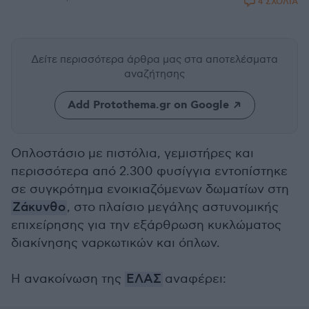
4 ΣΧΟΛΙΑ
Δείτε περισσότερα άρθρα μας
στα αποτελέσματα
αναζήτησης
Add Protothema.gr on Google
Οπλοστάσιο με πιστόλια, γεμιστήρες και
περισσότερα από 2.300 φυσίγγια εντοπίστηκε
σε συγκρότημα ενοικιαζόμενων δωματίων στη
Ζάκυνθο
, στο πλαίσιο μεγάλης αστυνομικής
επιχείρησης για την εξάρθρωση κυκλώματος
διακίνησης ναρκωτικών και όπλων.
Η ανακοίνωση της
ΕΛΑΣ
αναφέρει: