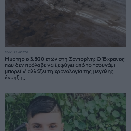
πριν 39 λεπτά
Μυστήριο 3.500 ετών στη Σαντορίνη: Ο 15χρονος
που δεν πρόλαβε να ξεφύγει από το τσουνάμι
μπορεί ν' αλλάξει τη χρονολογία της μεγάλης
έκρηξης