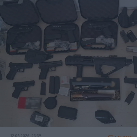
12.06.2026, 23:39