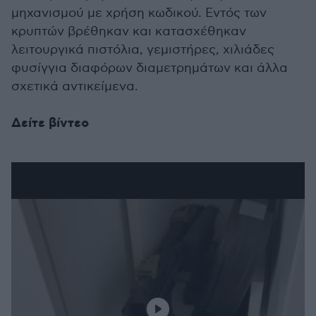
μηχανισμού με χρήση κωδικού. Εντός των
κρυπτών βρέθηκαν και κατασχέθηκαν
λειτουργικά πιστόλια, γεμιστήρες, χιλιάδες
φυσίγγια διαφόρων διαμετρημάτων και άλλα
σχετικά αντικείμενα.
Δείτε βίντεο