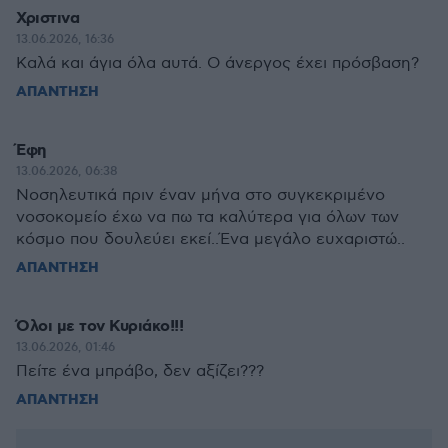
Χριστινα
13.06.2026, 16:36
Καλά και άγια όλα αυτά. Ο άνεργος έχει πρόσβαση?
ΑΠΑΝΤΗΣΗ
Έφη
13.06.2026, 06:38
Νοσηλευτικά πριν έναν μήνα στο συγκεκριμένο
νοσοκομείο έχω να πω τα καλύτερα για όλων των
κόσμο που δουλεύει εκεί..Ένα μεγάλο ευχαριστώ..
ΑΠΑΝΤΗΣΗ
Όλοι με τον Κυριάκο!!!
13.06.2026, 01:46
Πείτε ένα μπράβο, δεν αξίζει???
ΑΠΑΝΤΗΣΗ