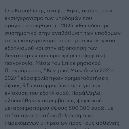
Ο κ Καραβιώτης αναφέρθηκε, ακόμη, στον
εκσυγχρονισμό των υποδομών που
πραγματοποιήθηκε το 2025. «Επενδύσαμε
συστηματικά στην αναβάθμιση των υποδομών,
στον εκσυγχρονισμό του ιατροτεχνολογικού
εξοπλισμού και στην αξιοποίηση των
δυνατοτήτων που προσφέρει η ψηφιακή
τεχνολογία. Μέσω του Επιχειρησιακού
Προγράμματος ‘’Κεντρική Μακεδονία 2021–
2027’’ εξασφαλίστηκαν χρηματοδοτήσεις
ύψους 9,5 εκατομμυρίων ευρώ για την
ενίσχυση του εξοπλισμού. Παράλληλα,
υλοποιήθηκαν παρεμβάσεις ψηφιακού
μετασχηματισμού ύψους 800.000 ευρώ, με
στόχο την περαιτέρω βελτίωση των
παρεχόμενων υπηρεσιών προς τους ασθενείς