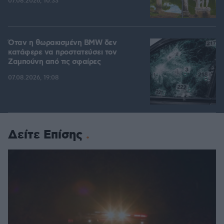
07.08.2026, 10:33
Όταν η θωρακισμένη BMW δεν
κατάφερε να προστατεύσει τον
Ζαμπούνη από τις σφαίρες
07.08.2026, 19:08
Δείτε Επίσης