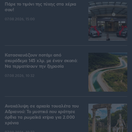
Πάρε το τιμόνι της τύχης στα χέρια
σου!
07.08.2026, 15:00
Κατασκευάζουν ποτάμι από
σκυρόδεμα 145 χλμ. με έναν σκοπό:
Να τερματίσουν την ξηρασία
07.08.2026, 10:32
Ανακάλυψη σε αρχαία τουαλέτα του
Αδριανού: Το μυστικό που κράτησε
όρθια τα ρωμαϊκά κτίρια για 2.000
χρόνια