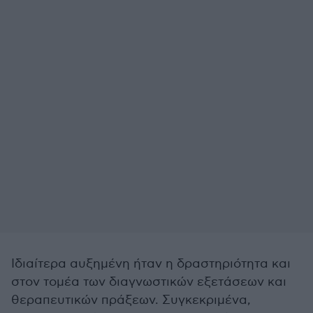
Ιδιαίτερα αυξημένη ήταν η δραστηριότητα και
στον τομέα των διαγνωστικών εξετάσεων και
θεραπευτικών πράξεων. Συγκεκριμένα,