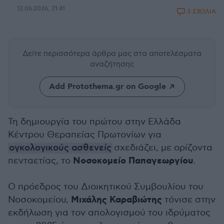
12.06.2026, 21:41
3 ΣΧΟΛΙΑ
Δείτε περισσότερα άρθρα μας
στα αποτελέσματα
αναζήτησης
Add Protothema.gr on Google
Τη δημιουργία του πρώτου στην Ελλάδα
Κέντρου Θεραπείας Πρωτονίων για
ογκολογικούς ασθενείς
σχεδιάζει, με ορίζοντα
Νοσοκομείο Παπαγεωργίου
πενταετίας, το
.
Ο πρόεδρος του Διοικητικού Συμβουλίου του
Μιχάλης Καραβιώτης
Νοσοκομείου,
τόνισε στην
εκδήλωση για τον απολογισμού του ιδρύματος