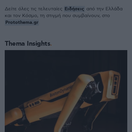
Ειδήσεις
Δείτε όλες τις τελευταίες
από την Ελλάδα
και τον Κόσμο, τη στιγμή που συμβαίνουν, στο
Protothema.gr
Thema Insights