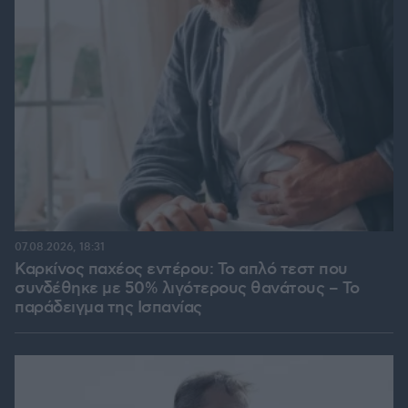
07.08.2026, 18:31
Καρκίνος παχέος εντέρου: Το απλό τεστ που
συνδέθηκε με 50% λιγότερους θανάτους – Το
παράδειγμα της Ισπανίας