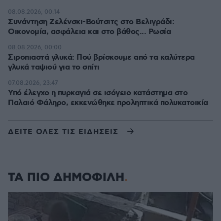
08.08.2026, 00:14
Συνάντηση Ζελένσκι-Βούτσιτς στο Βελιγράδι:
Οικονομία, ασφάλεια και στο βάθος... Ρωσία
08.08.2026, 00:00
Σιροπιαστά γλυκά: Πού βρίσκουμε από τα καλύτερα
γλυκά ταψιού για το σπίτι
07.08.2026, 23:47
Υπό έλεγχο η πυρκαγιά σε ισόγειο κατάστημα στο
Παλαιό Φάληρο, εκκενώθηκε προληπτικά πολυκατοικία
ΔΕΙΤΕ ΟΛΕΣ ΤΙΣ ΕΙΔΗΣΕΙΣ
ΤΑ ΠΙΟ ΔΗΜΟΦΙΛΗ