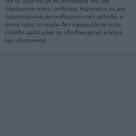
για το 2025 ότι με τη λειτουργία του, θα
παρέχονται στους ασθενείς θεραπείες με μια
πρωτοποριακή ακτινοθεραπευτική μέθοδο, η
οποία προς το παρόν δεν εφαρμόζεται στην
Ελλάδα αλλά μόνο σε εξειδικευμένα κέντρα
του εξωτερικού.