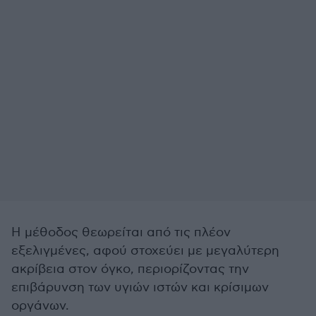
Η μέθοδος θεωρείται από τις πλέον
εξελιγμένες, αφού στοχεύει με μεγαλύτερη
ακρίβεια στον όγκο, περιορίζοντας την
επιβάρυνση των υγιών ιστών και κρίσιμων
οργάνων.