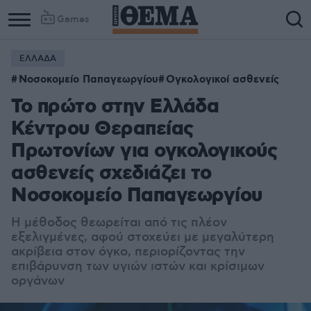
Games
ΕΛΛΑΔΑ
Νοσοκομείο Παπαγεωργίου
Ογκολογικοί ασθενείς
Το πρώτο στην Ελλάδα
Κέντρου Θεραπείας
Πρωτονίων για ογκολογικούς
ασθενείς σχεδιάζει το
Νοσοκομείο Παπαγεωργίου
Η μέθοδος θεωρείται από τις πλέον
εξελιγμένες, αφού στοχεύει με μεγαλύτερη
ακρίβεια στον όγκο, περιορίζοντας την
επιβάρυνση των υγιών ιστών και κρίσιμων
οργάνων