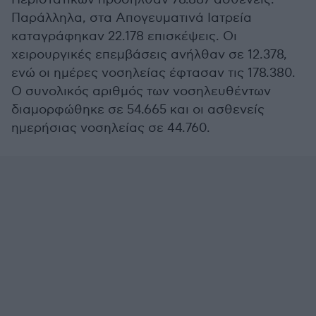
Παράλληλα, στα Απογευματινά Ιατρεία
καταγράφηκαν 22.178 επισκέψεις. Οι
χειρουργικές επεμβάσεις ανήλθαν σε 12.378,
ενώ οι ημέρες νοσηλείας έφτασαν τις 178.380.
Ο συνολικός αριθμός των νοσηλευθέντων
διαμορφώθηκε σε 54.665 και οι ασθενείς
ημερήσιας νοσηλείας σε 44.760.