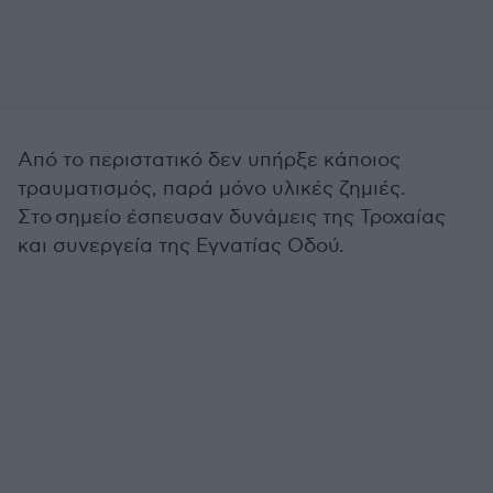
Από το περιστατικό δεν υπήρξε κάποιος
τραυματισμός, παρά μόνο υλικές ζημιές.
Στο σημείο έσπευσαν δυνάμεις της Τροχαίας
και συνεργεία της Εγνατίας Οδού.