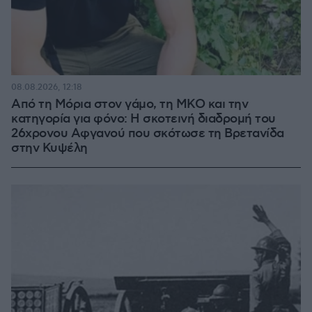
08.08.2026, 12:18
Από τη Μόρια στον γάμο, τη ΜΚΟ και την
κατηγορία για φόνο: Η σκοτεινή διαδρομή του
26χρονου Αφγανού που σκότωσε τη Βρετανίδα
στην Κυψέλη