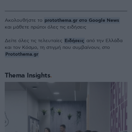
protothema.gr στο Google News
Ακολουθήστε το
και μάθετε πρώτοι όλες τις ειδήσεις
Ειδήσεις
Δείτε όλες τις τελευταίες
από την Ελλάδα
και τον Κόσμο, τη στιγμή που συμβαίνουν, στο
Protothema.gr
Thema Insights