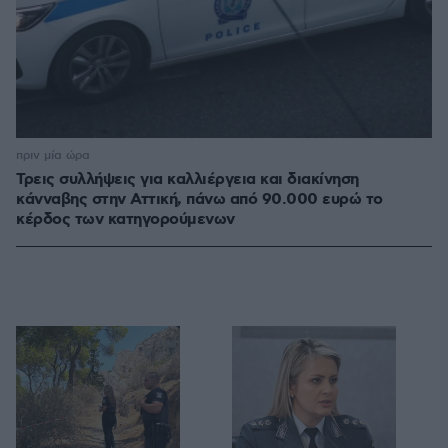
πριν μία ώρα
Τρεις συλλήψεις για καλλιέργεια και διακίνηση
κάνναβης στην Αττική, πάνω από 90.000 ευρώ το
κέρδος των κατηγορούμενων