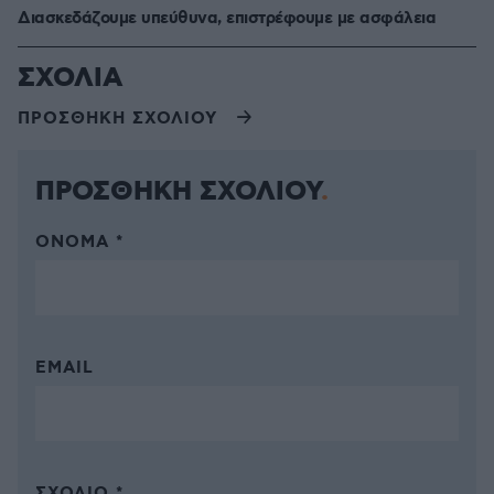
Διασκεδάζουμε υπεύθυνα, επιστρέφουμε με ασφάλεια
ΣΧΟΛΙΑ
ΠΡΟΣΘΗΚΗ ΣΧΟΛΙΟΥ
ΠΡΟΣΘΗΚΗ ΣΧΟΛΙΟΥ
ΌΝΟΜΑ *
EMAIL