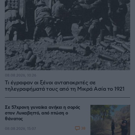
08.08.2026, 10:26
Τι έγραφαν οι ξένοι ανταποκριτές σε
τηλεγραφήματά τους από τη Μικρά Ασία το 1921
Σε 57χρονη γυναίκα ανήκει η σορός
στον Λυκαβηττό, από πτώση ο
θάνατος
38
08.08.2026, 15:07