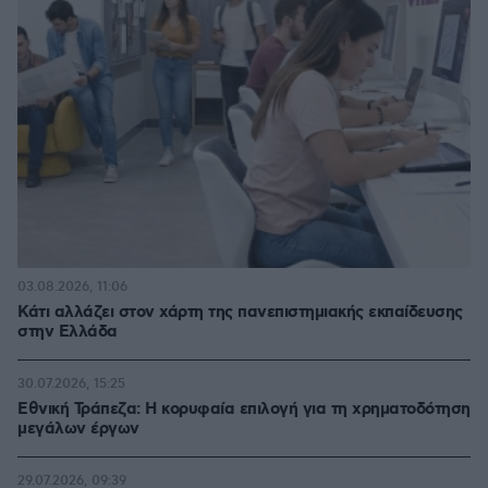
03.08.2026, 11:06
Κάτι αλλάζει στον χάρτη της πανεπιστημιακής εκπαίδευσης
στην Ελλάδα
30.07.2026, 15:25
Εθνική Τράπεζα: Η κορυφαία επιλογή για τη χρηματοδότηση
μεγάλων έργων
29.07.2026, 09:39