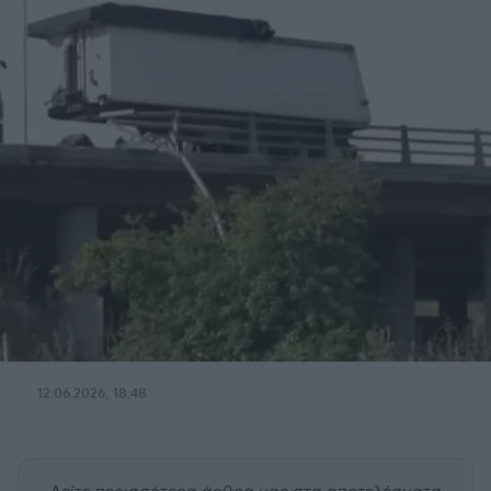
12.06.2026, 18:48