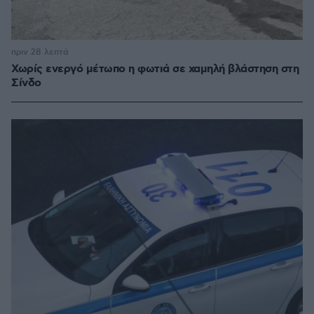
πριν 28 λεπτά
Χωρίς ενεργό μέτωπο η φωτιά σε χαμηλή βλάστηση στη
Σίνδο