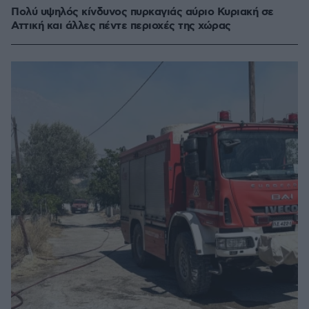
Πολύ υψηλός κίνδυνος πυρκαγιάς αύριο Κυριακή σε
Αττική και άλλες πέντε περιοχές της χώρας