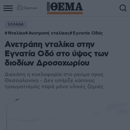
Games
ΕΛΛΑΔΑ
Νταλίκα
Ανατροπή νταλίκας
Εγνατία Οδός
Ανετράπη νταλίκα στην
Εγνατία Οδό στο ύψος των
διοδίων Δροσοχωρίου
Διεκόπη η κυκλοφορία στο ρεύμα προς
Θεσσαλονίκη - Δεν υπήρξε κάποιος
τραυματισμός παρά μόνο υλικές ζημιές