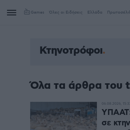
Games
Όλες οι Ειδήσεις
Ελλάδα
Πρωτοσέλι
Κτηνοτρόφοι
Όλα τα άρθρα του 
06.08.2026, 15:3
ΥΠΑΑΤ:
σε κτη