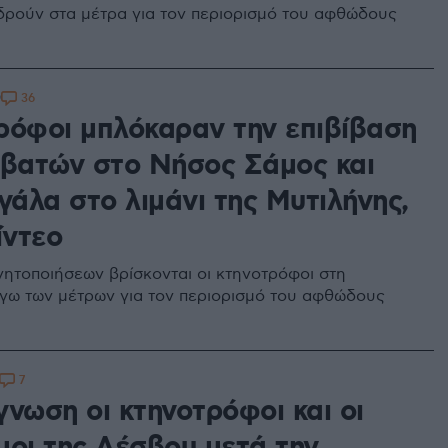
τιδρούν στα μέτρα για τον περιορισμό του αφθώδους
36
9
ρόφοι μπλόκαραν την επιβίβαση
ιβατών στο Νήσος Σάμος και
γάλα στο λιμάνι της Μυτιλήνης,
ίντεο
ινητοποιήσεων βρίσκονται οι κτηνοτρόφοι στη
γω των μέτρων για τον περιορισμό του αφθώδους
7
νωση οι κτηνοτρόφοι και οι