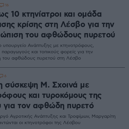
16
ως 10 κτηνίατροι και ομάδα
ισης κρίσης στη Λέσβο για την
τώπιση του αφθώδους πυρετού
 υπουργείο Ανάπτυξης με κτηνοτρόφους,
 παραγωγούς και τοπικούς φορείς για την
η του αφθώδους πυρετού στη Λέσβο
6
η σύσκεψη Μ. Σχοινά με
ρόφους και τυροκόμους της
 για τον αφθώδη πυρετό
ργό Αγροτικής Ανάπτυξης και Τροφίμων, Μαργαρίτη
αντώνται οι κτηνοτρόφοι της Λέσβου