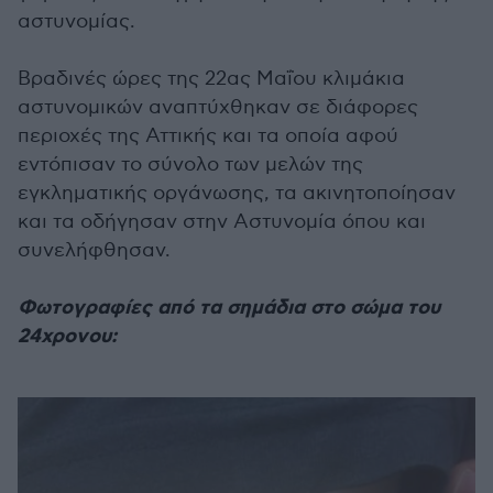
αστυνομίας.
Βραδινές ώρες της 22ας Μαΐου κλιμάκια
αστυνομικών αναπτύχθηκαν σε διάφορες
περιοχές της Αττικής και τα οποία αφού
εντόπισαν το σύνολο των μελών της
εγκληματικής οργάνωσης, τα ακινητοποίησαν
και τα οδήγησαν στην Αστυνομία όπου και
συνελήφθησαν.
Φωτογραφίες από τα σημάδια στο σώμα του
24χρονου: