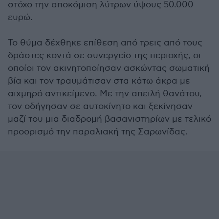
στόχο την αποκόμιση λύτρων ύψους 50.000
ευρώ.
Το θύμα δέχθηκε επίθεση από τρεις από τους
δράστες κοντά σε συνεργείο της περιοχής, οι
οποίοι τον ακινητοποίησαν ασκώντας σωματική
βία και τον τραυμάτισαν στα κάτω άκρα με
αιχμηρό αντικείμενο. Με την απειλή θανάτου,
τον οδήγησαν σε αυτοκίνητο και ξεκίνησαν
μαζί του μια διαδρομή βασανιστηρίων με τελικό
προορισμό την παραλιακή της Σαρωνίδας.