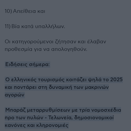
10) Απείθεια και
11) Βία κατά υπαλλήλων.
Οι κατηγορούμενοι ζήτησαν και έλαβαν
προθεσμία για να απολογηθούν.
Ειδήσεις σήμερα:
Ο ελληνικός τουρισμός κοιτάζει ψηλά το 2025
και ποντάρει στη δυναμική των μακρινών
αγορών
Μπαράζ μεταρρυθμίσεων με τρία νομοσχέδια
προ των πυλών - Τελωνεία, δημοσιονομικοί
κανόνες και κληρονομιές