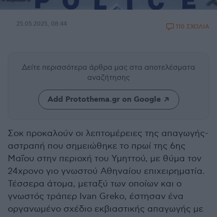
25.05.2025, 08:44
110 ΣΧΟΛΙΑ
Δείτε περισσότερα άρθρα μας
στα αποτελέσματα
αναζήτησης
Add Protothema.gr on Google
Σοκ προκαλούν οι λεπτομέρειες της απαγωγής-
αστραπή που σημειώθηκε το πρωί της 6ης
Μαΐου στην περιοχή του Υμηττού, με θύμα τον
24χρονο γιο γνωστού Αθηναίου επιχειρηματία.
Τέσσερα άτομα, μεταξύ των οποίων και ο
γνωστός τράπερ Ivan Greko, έστησαν ένα
οργανωμένο σχέδιο εκβιαστικής απαγωγής με