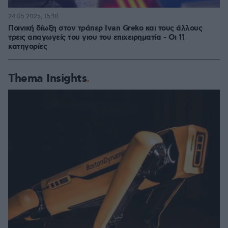
24.05.2025, 15:10
Ποινική δίωξη στον τράπερ Ivan Greko και τους άλλους
τρεις απαγωγείς του γιου του επιχειρηματία - Οι 11
κατηγορίες
Thema Insights