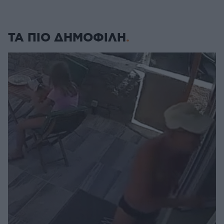
ΤΑ ΠΙΟ ΔΗΜΟΦΙΛΗ