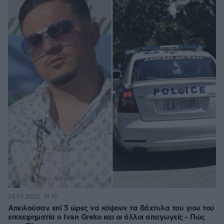
24.05.2025, 19:16
Απειλούσαν επί 5 ώρες να κόψουν τα δάχτυλα του γιου του
επιχειρηματία ο Ivan Greko και οι άλλοι απαγωγείς - Πώς