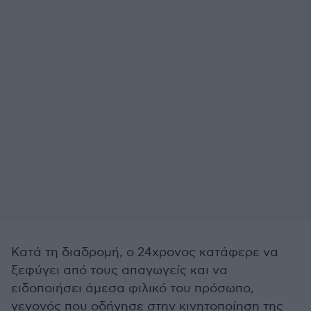
Κατά τη διαδρομή, ο 24χρονος κατάφερε να
ξεφύγει από τους απαγωγείς και να
ειδοποιήσει άμεσα φιλικό του πρόσωπο,
γεγονός που οδήγησε στην κινητοποίηση της