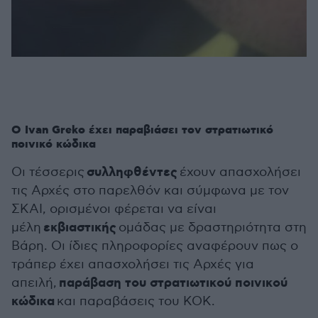
Ο Ivan Greko έχει παραβιάσει τον στρατιωτικό
ποινικό κώδικα
συλληφθέντες
Οι τέσσερις
έχουν απασχολήσει
τις Αρχές στο παρελθόν και σύμφωνα με τον
ΣΚΑΙ, ορισμένοι φέρεται να είναι
εκβιαστικής
μέλη
ομάδας με δραστηριότητα στη
Βάρη. Οι ίδιες πληροφορίες αναφέρουν πως ο
τράπερ έχει απασχολήσει τις Αρχές για
παράβαση του στρατιωτικού ποινικού
απειλή,
κώδικα
και παραβάσεις του ΚΟΚ.