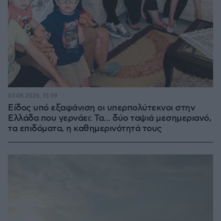
07.08.2026, 15:59
Είδος υπό εξαφάνιση οι υπερπολύτεκνοι στην
Ελλάδα που γερνάει: Τα... δύο ταψιά μεσημεριανό,
τα επιδόματα, η καθημερινότητά τους