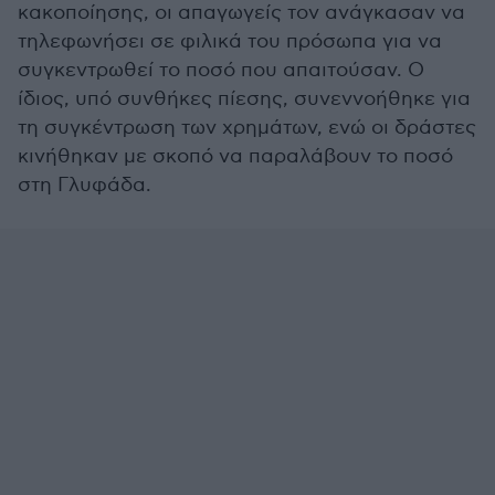
κακοποίησης, οι απαγωγείς τον ανάγκασαν να
τηλεφωνήσει σε φιλικά του πρόσωπα για να
συγκεντρωθεί το ποσό που απαιτούσαν. Ο
ίδιος, υπό συνθήκες πίεσης, συνεννοήθηκε για
τη συγκέντρωση των χρημάτων, ενώ οι δράστες
κινήθηκαν με σκοπό να παραλάβουν το ποσό
στη Γλυφάδα.