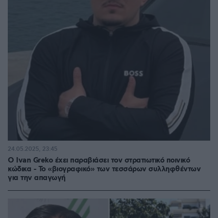
24.05.2025, 23:45
Ο Ivan Greko έχει παραβιάσει τον στρατιωτικό ποινικό
κώδικα - Το «βιογραφικό» των τεσσάρων συλληφθέντων
για την απαγωγή