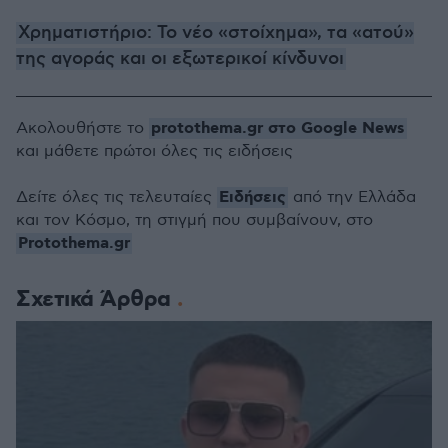
Χρηματιστήριο: Το νέο «στοίχημα», τα «ατού»
της αγοράς και οι εξωτερικοί κίνδυνοι
protothema.gr στο Google News
Ακολουθήστε το
και μάθετε πρώτοι όλες τις ειδήσεις
Ειδήσεις
Δείτε όλες τις τελευταίες
από την Ελλάδα
και τον Κόσμο, τη στιγμή που συμβαίνουν, στο
Protothema.gr
Σχετικά Άρθρα