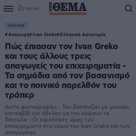
Games
ΕΛΛΑΔΑ
Απαγωγή
Ivan Greko
Ελληνική Αστυνομία
Πώς έπιασαν τον Ivan Greko
και τους άλλους τρεις
απαγωγείς του επιχειρηματία -
Τα σημάδια από τον βασανισμό
και το ποινικό παρελθόν του
τράπερ
Δείτε φωτογραφίες - Τον βασάνιζαν με μαχαίρι,
κατσαβίδι και ήθελαν να του κόψουν τα
δάχτυλα - Οι εφιαλτικές ώρες του
επιχειρηματία στα χέρια του Ivan Greko και των
απαγωγέων