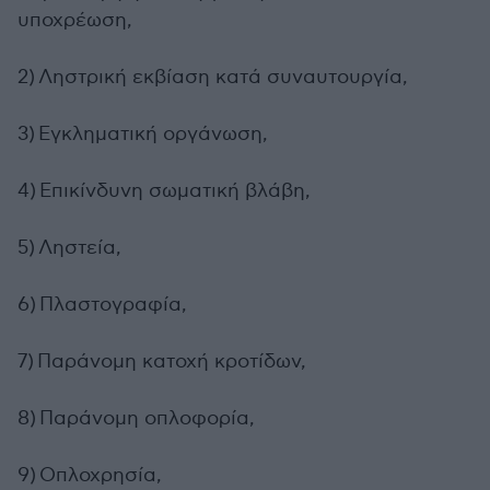
υποχρέωση,
2) Ληστρική εκβίαση κατά συναυτουργία,
3) Εγκληματική οργάνωση,
4) Επικίνδυνη σωματική βλάβη,
5) Ληστεία,
6) Πλαστογραφία,
7) Παράνομη κατοχή κροτίδων,
8) Παράνομη οπλοφορία,
9) Οπλοχρησία,