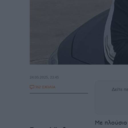
24.05.2025, 23:45
162 ΣΧΟΛΙΑ
Δείτε 
Με πλούσιο