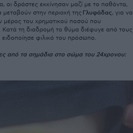
α, οι δράστες εκκίνησαν μαζί με το παθόντα,
α μεταβούν στην περιοχή της
Γλυφάδας
, για να
 μέρος του χρηματικού ποσού που
. Κατά τη διαδρομή το θύμα διέφυγε από τους
 ειδοποίησε φιλικό του πρόσωπο.
ς από τα σημάδια στο σώμα του 24χρονου: