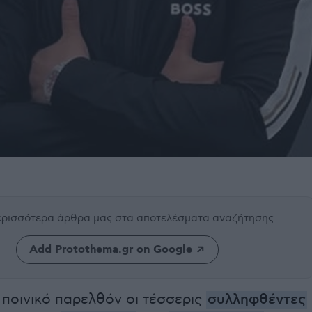
περισσότερα άρθρα μας
στα αποτελέσματα αναζήτησης
Add Protothema.gr on Google
 ποινικό παρελθόν οι τέσσερις
συλληφθέντες