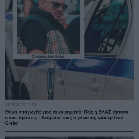
24.05.2025, 12:53
Θύμα απαγωγής γιος επιχειρηματία: Πώς η ΕΛΑΣ έφτασε
στους δράστες - Ανάμεσα τους ο γνωστός τράπερ Ivan
Greko