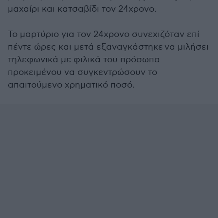
μαχαίρι και κατσαβίδι τον 24χρονο.
Το μαρτύριο για τον 24χρονο συνεχιζόταν επί
πέντε ώρες και μετά εξαναγκάστηκε να μιλήσει
τηλεφωνικά με φιλικά του πρόσωπα
προκειμένου να συγκεντρώσουν το
απαιτούμενο χρηματικό ποσό.