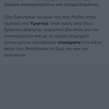
σωρεία κακουργημάτων και πλημμελημάτων.
Όλα ξεκίνησαν το πρωί της 6ης Μαΐου στην
Υμηττού
περιοχή του
, όταν τρεις από τους
δράστες άσκησαν σωματική βία στον γιο του
επιχειρηματία και με τη χρήση αιχμηρού
χτυπήματα
αντικειμένου κατάφεραν
στα κάτω
άκρα του. Απείλησαν τη ζωή του και τον
απήγαγαν.