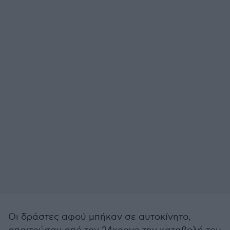
Οι δράστες αφού μπήκαν σε αυτοκίνητο,