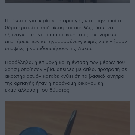
Πρόκειται για περίπτωση αρπαγής κατά την οποίατο
θύμα κρατείται υπό πίεση και απειλές, ώστε να
εξαναγκαστεί να συμμορφωθεί στις οικονομικές
απαιτήσεις των κατηγορουμένων, χωρίς να κινήσουν
υποψίες ή να ειδοποιήσουν τις Αρχές.
Παράλληλα, η επιμονή και η ένταση των μέσων που
χρησιμοποίησαν –βία, απειλές με όπλο, προτροπή σε
ακρωτηριασμό– καταδεικνύει ότι το βασικό κίνητρο
της αρπαγής ήταν η παράνομη οικονομική
εκμετάλλευση του θύματος.