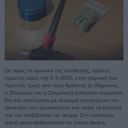
Ως προς το χρονικό της υπόθεσης, πρώτες
πρωινές ώρες της 6-5-2025, στην περιοχή του
Υμηττού, τρεις από τους δράστες (ο 33χρονος,
ο 25χρονος και ο 23χρονος) άσκησαν σωματική
βία και απείλησαν με αιχμηρό αντικείμενο τον
ιδιοκτήτη του χρυσοχοείου και παρά τη θέλησή
του τον επιβίβασαν σε όχημα. Στη συνέχεια,
αφού μετεπιβιβάστηκαν σε έτερο όχημα,