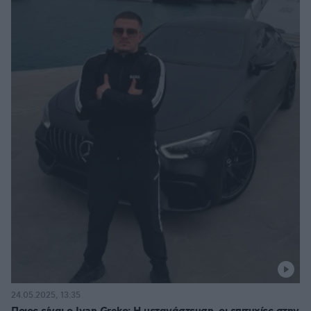
24.05.2025, 13:35