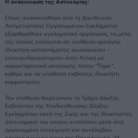
Η ανακοίνωση της Αστυνομίας:
Όπως ανακοινώθηκε από τη Διεύθυνση
Αντιμετώπισης Οργανωμένου Εγκλήματος
εξαρθρώθηκε εγκληματική οργάνωση, τα μέλη
της οποίας ενέχονται σε υπόθεση αρπαγής
ιδιοκτήτη καταστήματος χρυσοχοείου –
ενεχυροδανειστηρίου στην Αττική με
χαρακτηριστικά απαγωγής τύπου “Tiger”,
καθώς και σε υπόθεση εκβίασης ιδιοκτήτη
κομμωτηρίου.
Την υπόθεση διερεύνησε το Τμήμα Δίωξης
Εκβιαστών της Υποδιεύθυνσης Δίωξης
Εγκλημάτων κατά της Ζωής και της Ιδιοκτησίας,
αστυνομικοί του οποίου εντόπισαν μετά από
οργανωμένη επιχείρηση και συνέλαβαν,