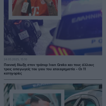
24.05.2025, 15:10
Ποινική δίωξη στον τράπερ Ivan Greko και τους άλλους
τρεις απαγωγείς του γιου του επιχειρηματία - Οι 11
κατηγορίες