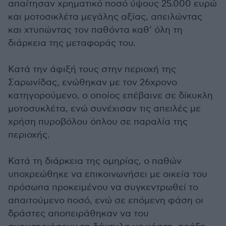
απαίτησαν χρηματικό ποσό ύψους 25.000 ευρώ
και μοτοσικλέτα μεγάλης αξίας, απειλώντας
και χτυπώντας τον παθόντα καθ’ όλη τη
διάρκεια της μεταφοράς του.
Κατά την άφιξή τους στην περιοχή της
Σαρωνίδας, ενώθηκαν με τον 26χρονο
κατηγορούμενο, ο οποίος επέβαινε σε δίκυκλη
μοτοσυκλέτα, ενώ συνέχισαν τις απειλές με
χρήση πυροβόλου όπλου σε παραλία της
περιοχής.
Κατά τη διάρκεια της ομηρίας, ο παθών
υποχρεώθηκε να επικοινωνήσει με οικεία του
πρόσωπα προκειμένου να συγκεντρωθεί το
απαιτούμενο ποσό, ενώ σε επόμενη φάση οι
δράστες αποπειράθηκαν να του