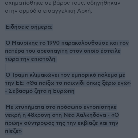
σχηματίσθηκε σε βάρος τους, οδηγήθηκαν
στην αρμόδια εισαγγελική Αρχή.
Ειδήσεις σήμερα:
Ο Μαυρίκης το 1990 παρακολουθούσε και τον
πατέρα του αρεοπαγίτη στον οποίο έστειλε
τώρα την επιστολή
Ο Τραμπ κλιμακώνει τον εμπορικό πόλεμο με
την ΕΕ: «Θα παίξω το παιχνίδι όπως ξέρω εγώ»
- Σεβασμό ζητά η Ευρώπη
Με χτυπήματα στο πρόσωπο εντοπίστηκε
νεκρή η 48χρονη στη Νέα Χαλκηδόνα - «Ο
πρώην σύντροφός της την εκβίαζε και την
πίεζε»