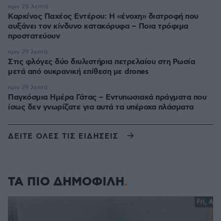
πριν 28 λεπτά
Καρκίνος Παχέος Εντέρου: Η «ένοχη» διατροφή που
αυξάνει τον κίνδυνο κατακόρυφα – Ποια τρόφιμα
προστατεύουν
πριν 29 λεπτά
Στις φλόγες δύο διυλιστήρια πετρελαίου στη Ρωσία
μετά από ουκρανική επίθεση με drones
πριν 29 λεπτά
Παγκόσμια Ημέρα Γάτας – Εντυπωσιακά πράγματα που
ίσως δεν γνωρίζατε για αυτά τα υπέροχα πλάσματα
ΔΕΙΤΕ ΟΛΕΣ ΤΙΣ ΕΙΔΗΣΕΙΣ
ΤΑ ΠΙΟ ΔΗΜΟΦΙΛΗ