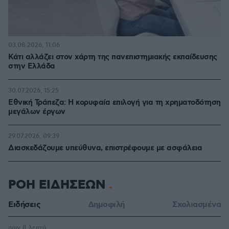
03.08.2026, 11:06
Κάτι αλλάζει στον χάρτη της πανεπιστημιακής εκπαίδευσης
στην Ελλάδα
30.07.2026, 15:25
Εθνική Τράπεζα: Η κορυφαία επιλογή για τη χρηματοδότηση
μεγάλων έργων
29.07.2026, 09:39
Διασκεδάζουμε υπεύθυνα, επιστρέφουμε με ασφάλεια
ΡΟΗ ΕΙΔΗΣΕΩΝ
Ειδήσεις
Δημοφιλή
Σχολιασμένα
πριν 8 λεπτά