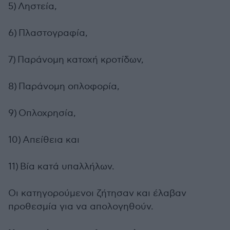
5) Ληστεία,
6) Πλαστογραφία,
7) Παράνομη κατοχή κροτίδων,
8) Παράνομη οπλοφορία,
9) Οπλοχρησία,
10) Απείθεια και
11) Βία κατά υπαλλήλων.
Οι κατηγορούμενοι ζήτησαν και έλαβαν
προθεσμία για να απολογηθούν.