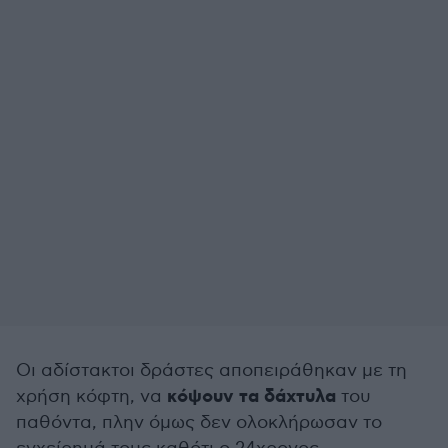
Οι αδίστακτοι δράστες αποπειράθηκαν με τη
κόψουν τα δάχτυλα
χρήση κόφτη, να
του
παθόντα, πλην όμως δεν ολοκλήρωσαν το