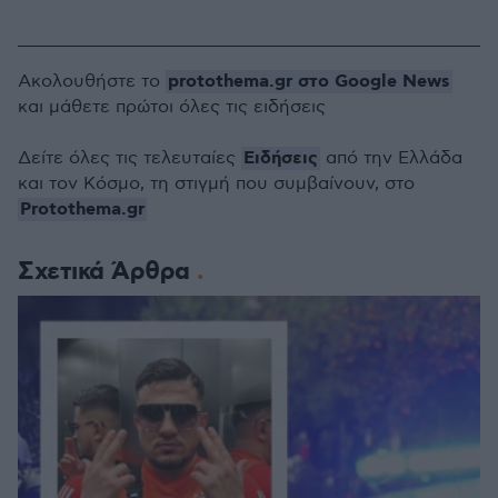
protothema.gr στο Google News
Ακολουθήστε το
και μάθετε πρώτοι όλες τις ειδήσεις
Ειδήσεις
Δείτε όλες τις τελευταίες
από την Ελλάδα
και τον Κόσμο, τη στιγμή που συμβαίνουν, στο
Protothema.gr
Σχετικά Άρθρα