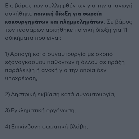
Εις βάρος των συλληφθέντων για την απαγωγή
ποινική δίωξη για σωρεία
ασκήθηκε
κακουργημάτων και πλημμελημάτων
. Σε βάρος
των τεσσάρων ασκήθηκε ποινική δίωξη για 11
αδικήματα που είναι:
1) Αρπαγή κατά συναυτουργία με σκοπό
εξαναγκασμού παθόντων ή άλλου σε πράξη
παράλειψη ή ανοχή για την οποία δεν
υποχρέωση,
2) Ληστρική εκβίαση κατά συναυτουργία,
3) Εγκληματική οργάνωση,
4) Επικίνδυνη σωματική βλάβη,