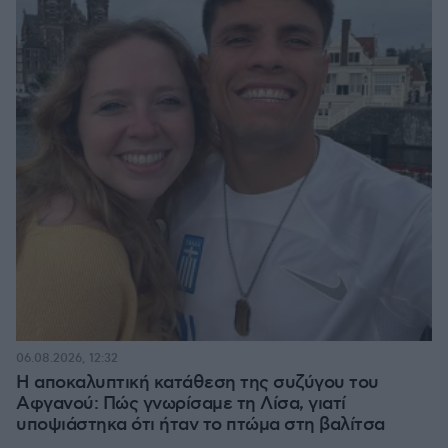
06.08.2026, 12:32
Η αποκαλυπτική κατάθεση της συζύγου του
Αφγανού: Πώς γνωρίσαμε τη Λίσα, γιατί
υποψιάστηκα ότι ήταν το πτώμα στη βαλίτσα