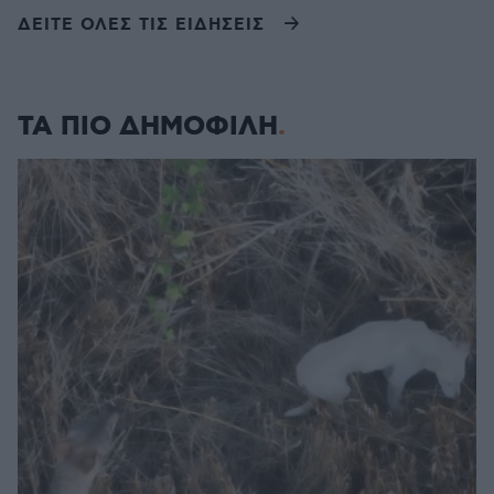
ΔΕΙΤΕ ΟΛΕΣ ΤΙΣ ΕΙΔΗΣΕΙΣ
ΤΑ ΠΙΟ ΔΗΜΟΦΙΛΗ