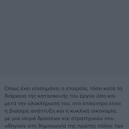
Όπως έχει επισημάνει η εταιρεία, τόσο κατά τη
διάρκεια της κατασκευής του έργου όσο και
μετά την ολοκλήρωσή του, στο επίκεντρο είναι
η βιώσιμη ανάπτυξη και η κυκλική οικονομία,
με μια σειρά δράσεων και στρατηγικών που
οδηγούν στη δημιουργία της πρώτης πόλης των