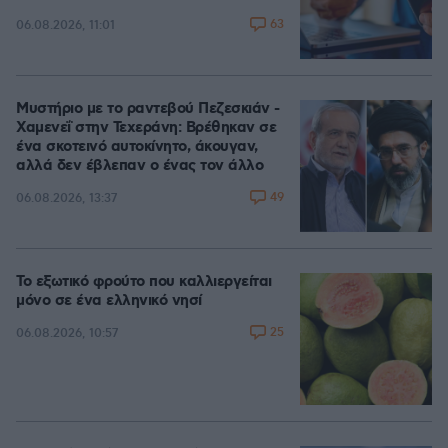
63
06.08.2026, 11:01
Μυστήριο με το ραντεβού Πεζεσκιάν -
Χαμενεΐ στην Τεχεράνη: Βρέθηκαν σε
ένα σκοτεινό αυτοκίνητο, άκουγαν,
αλλά δεν έβλεπαν ο ένας τον άλλο
49
06.08.2026, 13:37
Το εξωτικό φρούτο που καλλιεργείται
μόνο σε ένα ελληνικό νησί
25
06.08.2026, 10:57