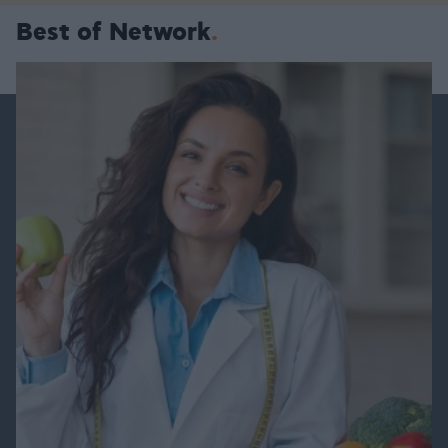
Best of Network