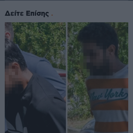
Δείτε Επίσης