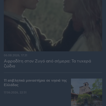
06.08.2026, 17:31
Αφροδίτη στον Ζυγό από σήμερα: Τα τυχερά
ζώδια
11 επιβλητικά μοναστήρια σε νησιά της
Ελλάδας
17.06.2026, 22:51