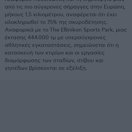
από τις πιο σύγχρονες σήραγγες στην Ευρώπη,
μήκους 1,5 χιλιομέτρου, αναφέρεται ότι έχει
ολοκληρωθεί το 75% της σκυροδέτησης.
Αναφορικά με το The Ellinikon Sports Park, μιας
έκτασης 444.000 τμ με υπερσύγχρονες
αθλητικές εγκαταστάσεις, σημειώνεται ότι η
κατασκευή των κτιρίων και οι εργασίες
διαμόρφωσης των σταδίων, στίβου και
γηπέδων βρίσκονται σε εξέλιξη.