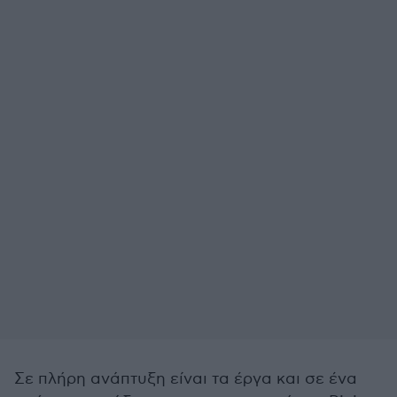
Σε πλήρη ανάπτυξη είναι τα έργα και σε ένα