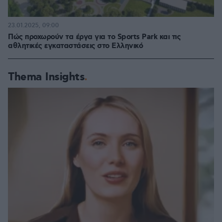
23.01.2025, 09:00
Πώς προχωρούν τα έργα για το Sports Park και τις
αθλητικές εγκαταστάσεις στο Ελληνικό
Thema Insights