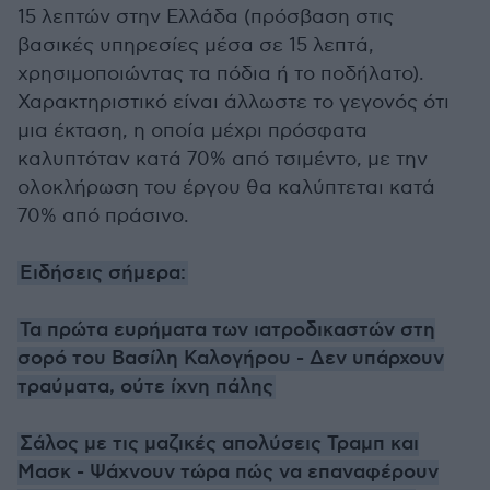
15 λεπτών στην Ελλάδα (πρόσβαση στις
βασικές υπηρεσίες μέσα σε 15 λεπτά,
χρησιμοποιώντας τα πόδια ή το ποδήλατο).
Χαρακτηριστικό είναι άλλωστε το γεγονός ότι
μια έκταση, η οποία μέχρι πρόσφατα
καλυπτόταν κατά 70% από τσιμέντο, με την
ολοκλήρωση του έργου θα καλύπτεται κατά
70% από πράσινο.
Ειδήσεις σήμερα:
Τα πρώτα ευρήματα των ιατροδικαστών στη
σορό του Βασίλη Καλογήρου - Δεν υπάρχουν
τραύματα, ούτε ίχνη πάλης
Σάλος με τις μαζικές απολύσεις Τραμπ και
Μασκ - Ψάχνουν τώρα πώς να επαναφέρουν