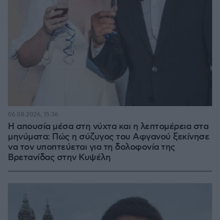
06.08.2026, 15:36
Η απουσία μέσα στη νύχτα και η λεπτομέρεια στα
μηνύματα: Πώς η σύζυγος του Αφγανού ξεκίνησε
να τον υποπτεύεται για τη δολοφονία της
Βρετανίδας στην Κυψέλη