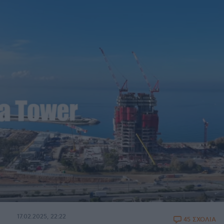
17.02.2025, 22:22
45 ΣΧΟΛΙΑ