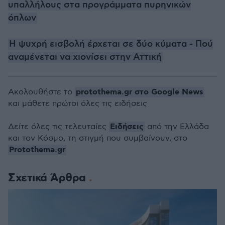
υπαλλήλους στα προγράμματα πυρηνικών
όπλων
Η ψυχρή εισβολή έρχεται σε δύο κύματα - Πού
αναμένεται να χιονίσει στην Αττική
protothema.gr στο Google News
Ακολουθήστε το
και μάθετε πρώτοι όλες τις ειδήσεις
Ειδήσεις
Δείτε όλες τις τελευταίες
από την Ελλάδα
και τον Κόσμο, τη στιγμή που συμβαίνουν, στο
Protothema.gr
Σχετικά Άρθρα