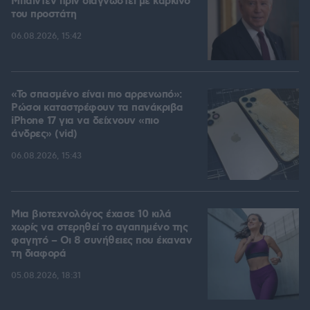
Μπάιντεν πριν διαγνωστεί με καρκίνο
του προστάτη
06.08.2026, 15:42
«Το σπασμένο είναι πιο αρρενωπό»:
Ρώσοι καταστρέφουν τα πανάκριβα
iPhone 17 για να δείχνουν «πιο
άνδρες» (vid)
06.08.2026, 15:43
Μια βιοτεχνολόγος έχασε 10 κιλά
χωρίς να στερηθεί το αγαπημένο της
φαγητό – Οι 8 συνήθειες που έκαναν
τη διαφορά
05.08.2026, 18:31