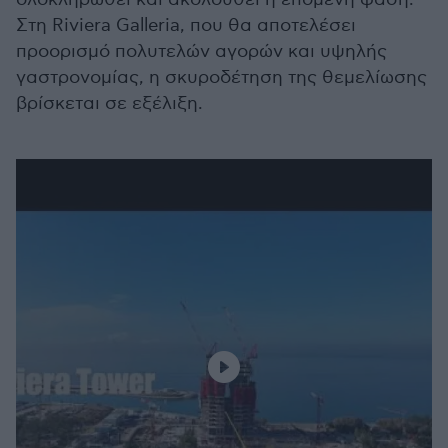
Στη Riviera Galleria, που θα αποτελέσει
προορισμό πολυτελών αγορών και υψηλής
γαστρονομίας, η σκυροδέτηση της θεμελίωσης
βρίσκεται σε εξέλιξη.