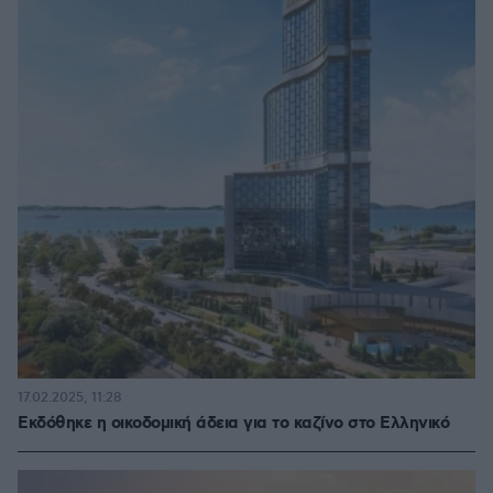
17.02.2025, 11:28
Εκδόθηκε η οικοδομική άδεια για το καζίνο στο Ελληνικό