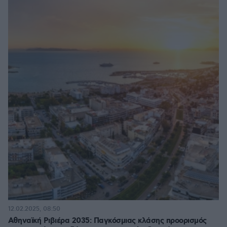
12.02.2025, 08:50
Αθηναϊκή Ριβιέρα 2035: Παγκόσμιας κλάσης προορισμός