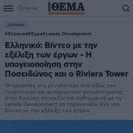
Games
ΕΛΛΑΔΑ
Ελληνικό
Έργα
Lamda Development
Ελληνικό: Βίντεο με την
εξέλιξη των έργων - Η
υπογειοποίηση στην
Ποσειδώνος και ο Riviera Tower
Οι εργασίες στο μεγαλύτερο στο είδος του
τουριστικού και ψυχαγωγικού συγκροτήματος
στην Ευρώπη συνεχίζονται καθημερινά με τη
Lamda Development να παρουσιάζει ένα νέο
βίντεο με την εξέλιξη των έργων