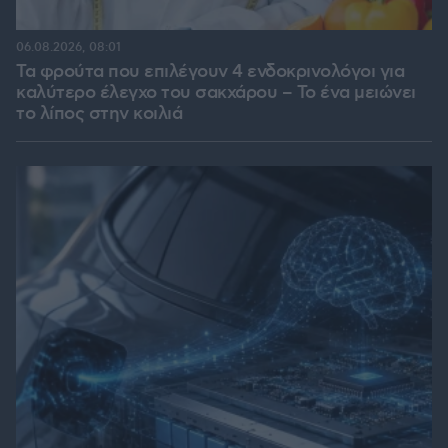
06.08.2026, 08:01
Τα φρούτα που επιλέγουν 4 ενδοκρινολόγοι για
καλύτερο έλεγχο του σακχάρου – Το ένα μειώνει
το λίπος στην κοιλιά