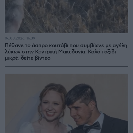
06.08.2026, 16:39
Πέθανε το άσπρο κουτάβι που συμβίωνε με αγέλη
λύκων στην Κεντρική Μακεδονία: Καλό ταξίδι
μικρέ, δείτε βίντεο