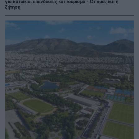
για κατοικία, επενδύσεις και τουρισμό - Οι τιμές και η
ζήτηση