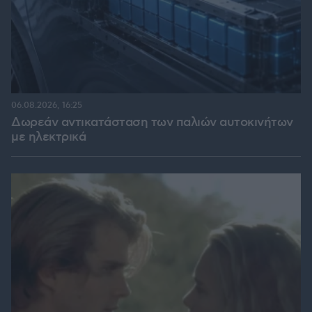
06.08.2026, 16:25
Δωρεάν αντικατάσταση των παλιών αυτοκινήτων
με ηλεκτρικά