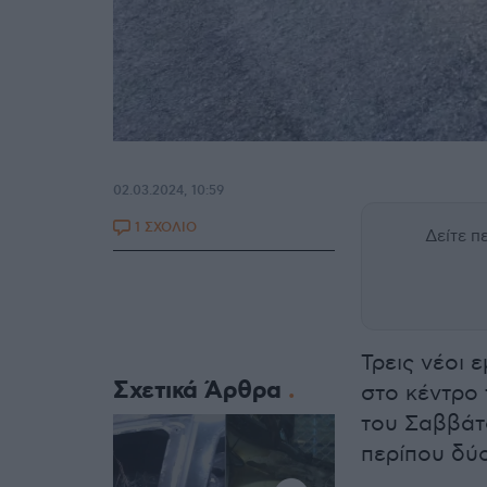
02.03.2024, 10:59
1 ΣΧΟΛΙΟ
Δείτε 
Τρεις νέοι
Σχετικά Άρθρα
στο κέντρο
του Σαββάτ
περίπου δύ