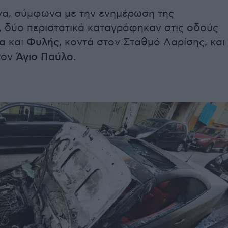
να, σύμφωνα με την ενημέρωση της
, δύο περιστατικά καταγράφηκαν στις οδούς
α
και
Φυλής
, κοντά στον Σταθμό Λαρίσης, και
τον
Άγιο Παύλο.