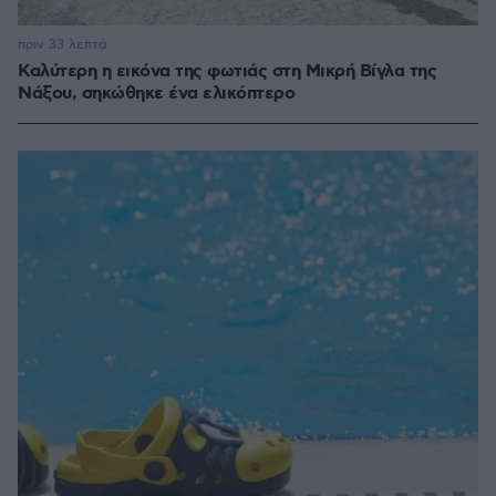
πριν 33 λεπτά
Καλύτερη η εικόνα της φωτιάς στη Μικρή Βίγλα της
Νάξου, σηκώθηκε ένα ελικόπτερο