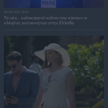
08.08.2026, 18:57
Το νέο... καλοκαιρινό κόλπο που κάνουν οι
κλέφτες αυτοκινήτων στην Ελλάδα