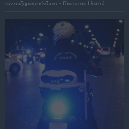
τον αυξημένο κίνδυνο – Γίνεται σε 1 λεπτό