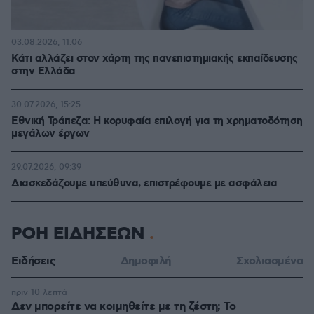
03.08.2026, 11:06
Κάτι αλλάζει στον χάρτη της πανεπιστημιακής εκπαίδευσης
στην Ελλάδα
30.07.2026, 15:25
Εθνική Τράπεζα: Η κορυφαία επιλογή για τη χρηματοδότηση
μεγάλων έργων
29.07.2026, 09:39
Διασκεδάζουμε υπεύθυνα, επιστρέφουμε με ασφάλεια
ΡΟΗ ΕΙΔΗΣΕΩΝ
Ειδήσεις
Δημοφιλή
Σχολιασμένα
πριν 10 λεπτά
Δεν μπορείτε να κοιμηθείτε με τη ζέστη; Το