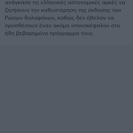
ανάγκασε τις ελληνικές αστυνομικές αρχές να
ζητήσουν την καθυστέρηση της έκδοσης των
Ρώσων δολοφόνων, καθώς δεν ήθελαν να
προσθέσουν έναν ακόμη «πονοκέφαλο» στο
ήδη βεβαρημένο πρόγραμμα τους.