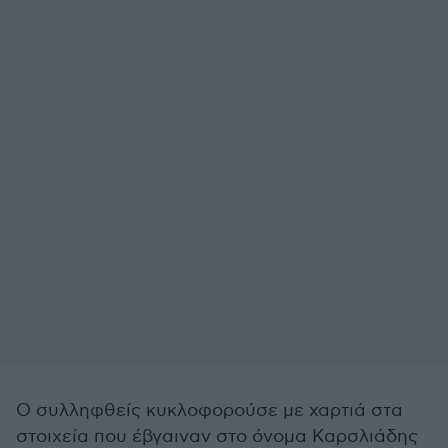
Ο συλληφθείς κυκλοφορούσε με χαρτιά στα
στοιχεία που έβγαιναν στο όνομα Καρσλιάδης