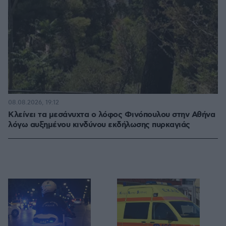
08.08.2026, 19:12
Κλείνει τα μεσάνυχτα ο λόφος Φινόπουλου στην Αθήνα
λόγω αυξημένου κινδύνου εκδήλωσης πυρκαγιάς