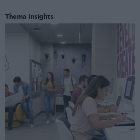
Thema Insights