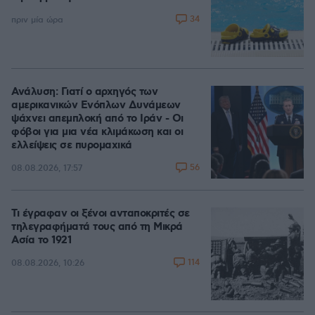
34
πριν μία ώρα
Ανάλυση: Γιατί ο αρχηγός των
αμερικανικών Ενόπλων Δυνάμεων
ψάχνει απεμπλοκή από το Ιράν - Οι
φόβοι για μια νέα κλιμάκωση και οι
ελλείψεις σε πυρομαχικά
56
08.08.2026, 17:57
Τι έγραφαν οι ξένοι ανταποκριτές σε
τηλεγραφήματά τους από τη Μικρά
Ασία το 1921
114
08.08.2026, 10:26