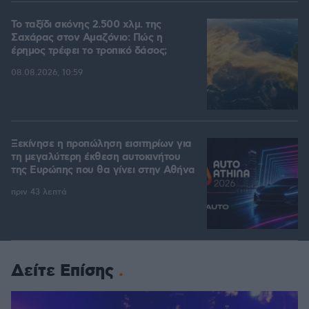
Το ταξίδι σκόνης 2.500 χλμ. της
Σαχάρας στον Αμαζόνιο: Πώς η
έρημος τρέφει το τροπικό δάσος;
08.08.2026, 10:59
Ξεκίνησε η προπώληση εισιτηρίων για
τη μεγαλύτερη έκθεση αυτοκινήτου
της Ευρώπης που θα γίνει στην Αθήνα
πριν 43 λεπτά
Δείτε Επίσης