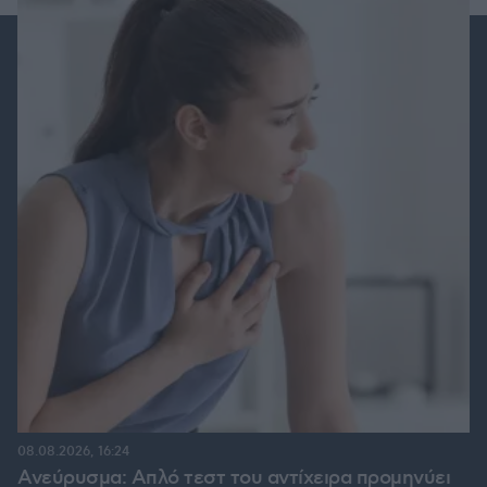
08.08.2026, 16:24
Ανεύρυσμα: Απλό τεστ του αντίχειρα προμηνύει