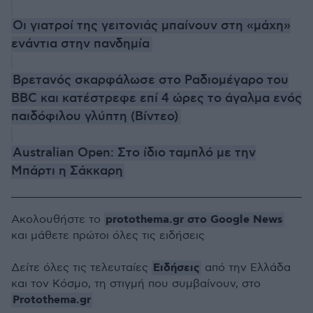
Οι γιατροί της γειτονιάς μπαίνουν στη «μάχη»
ενάντια στην πανδημία
Βρετανός σκαρφάλωσε στο Ραδιομέγαρο του
BBC και κατέστρεφε επί 4 ώρες το άγαλμα ενός
παιδόφιλου γλύπτη (Βίντεο)
Australian Open: Στο ίδιο ταμπλό με την
Μπάρτι η Σάκκαρη
protothema.gr στο Google News
Ακολουθήστε το
και μάθετε πρώτοι όλες τις ειδήσεις
Ειδήσεις
Δείτε όλες τις τελευταίες
από την Ελλάδα
και τον Κόσμο, τη στιγμή που συμβαίνουν, στο
Protothema.gr