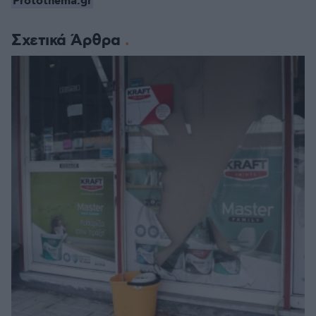
Protothema.gr
Σχετικά Άρθρα