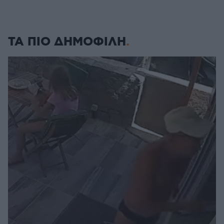
ΤΑ ΠΙΟ ΔΗΜΟΦΙΛΗ