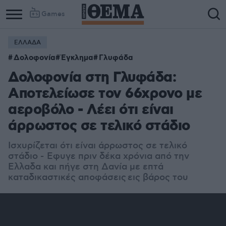
Games
ΕΛΛΑΔΑ
Δολοφονία
Έγκλημα
Γλυφάδα
Δολοφονία στη Γλυφάδα:
Αποτελείωσε τον 66χρονο με
αεροβόλο - Λέει ότι είναι
άρρωστος σε τελικό στάδιο
Ισχυρίζεται ότι είναι άρρωστος σε τελικό
στάδιο -
Εφυγε πριν δέκα χρόνια από την
Ελλαδα και πήγε στη Δανία με επτά
καταδικαστικές αποφάσεις εις βάρος του