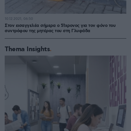
10.12.2021, 06:50
Στον εισαγγελέα σήμερα ο 51χρονος για τον φόνο του
συντρόφου της μητέρας του στη Γλυφάδα
Thema Insights