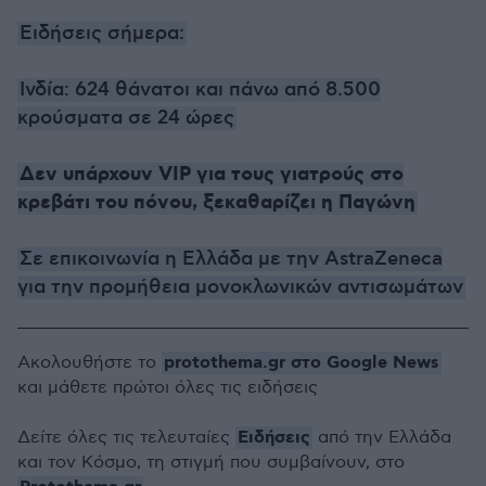
Ειδήσεις σήμερα:
Ινδία: 624 θάνατοι και πάνω από 8.500
κρούσματα σε 24 ώρες
Δεν υπάρχουν VIP για τους γιατρούς στο
κρεβάτι του πόνου, ξεκαθαρίζει η Παγώνη
Σε επικοινωνία η Ελλάδα με την AstraZeneca
για την προμήθεια μονοκλωνικών αντισωμάτων
protothema.gr στο Google News
Ακολουθήστε το
και μάθετε πρώτοι όλες τις ειδήσεις
Ειδήσεις
Δείτε όλες τις τελευταίες
από την Ελλάδα
και τον Κόσμο, τη στιγμή που συμβαίνουν, στο