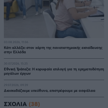
03.08.2026, 11:06
Κάτι αλλάζει στον χάρτη της πανεπιστημιακής εκπαίδευσης
στην Ελλάδα
30.07.2026, 15:25
Εθνική Τράπεζα: Η κορυφαία επιλογή για τη χρηματοδότηση
μεγάλων έργων
29.07.2026, 09:39
Διασκεδάζουμε υπεύθυνα, επιστρέφουμε με ασφάλεια
ΣΧΟΛΙΑ
(38)