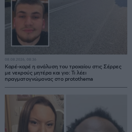
08.08.2026, 08:36
Καρέ-καρέ η ανάλυση του τροχαίου στις Σέρρες
με νεκρούς μητέρα και γιο: Τι λέει
πραγματογνώμονας στο protothema