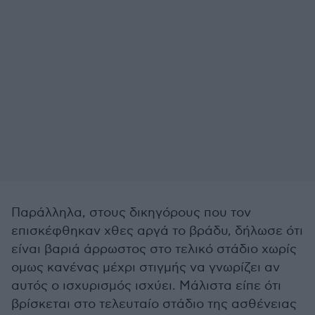
Παράλληλα, στους δικηγόρους που τον
επισκέφθηκαν χθες αργά το βράδυ, δήλωσε ότι
είναι βαριά άρρωστος στο τελικό στάδιο χωρίς
ομως κανένας μέχρι στιγμής να γνωρίζει αν
αυτός ο ισχυρισμός ισχύει. Μάλιστα είπε ότι
βρίσκεται στο τελευταίο στάδιο της ασθένειας