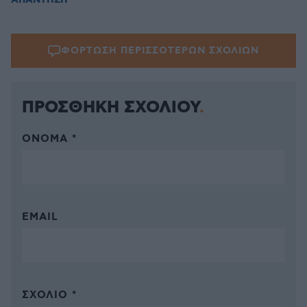
ΑΠΑΝΤΗΣΗ
ΦΟΡΤΩΣΗ ΠΕΡΙΣΣΟΤΕΡΩΝ ΣΧΟΛΙΩΝ
ΠΡΟΣΘΗΚΗ ΣΧΟΛΙΟΥ
ΌΝΟΜΑ *
EMAIL
ΣΧΌΛΙΟ *