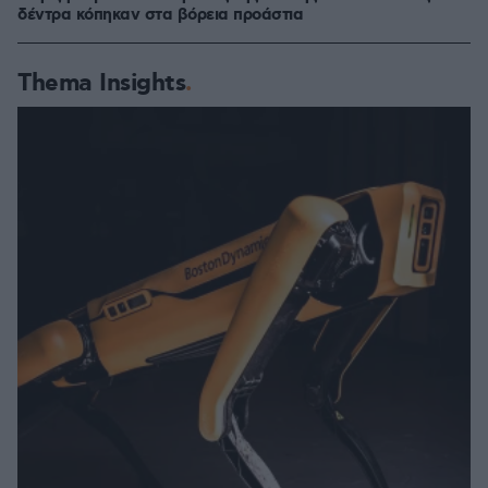
δέντρα κόπηκαν στα βόρεια προάστια
Thema Insights