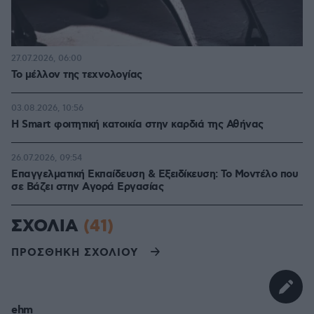
27.07.2026, 06:00
Το μέλλον της τεχνολογίας
03.08.2026, 10:56
Η Smart φοιτητική κατοικία στην καρδιά της Αθήνας
26.07.2026, 09:54
Επαγγελματική Εκπαίδευση & Εξειδίκευση: Το Mοντέλο που
σε Bάζει στην Aγορά Eργασίας
ΣΧΟΛΙΑ
(41)
ΠΡΟΣΘΗΚΗ ΣΧΟΛΙΟΥ
ehm