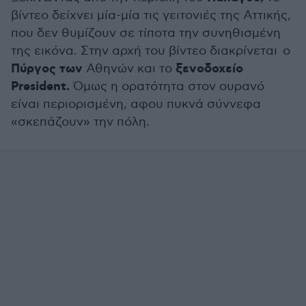
βίντεο δείχνει μία-μία τις γειτονιές της Αττικής,
που δεν θυμίζουν σε τίποτα την συνηθισμένη
της εικόνα. Στην αρχή του βίντεο διακρίνεται ο
Πύργος των
ξενοδοχείο
Αθηνών και το
President.
Όμως η ορατότητα στον ουρανό
είναι περιορισμένη, αφου πυκνά σύννεφα
«σκεπάζουν» την πόλη.