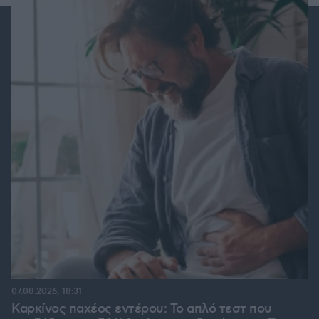
07.08.2026, 18:31
Καρκίνος παχέος εντέρου: Το απλό τεστ που