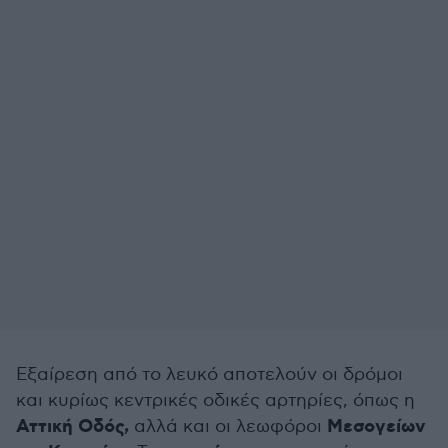
Εξαίρεση από το λευκό αποτελούν οι δρόμοι
και κυρίως κεντρικές οδικές αρτηρίες, όπως η
Αττική Οδός,
Μεσογείων
αλλά και οι λεωφόροι