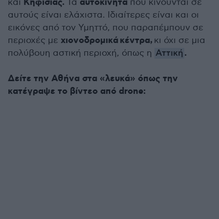
Κηφισίας.
αυτοκίνητα
και
Τα
που κινούνται σε
αυτούς είναι ελάχιστα. Ιδιαίτερες είναι και οι
εικόνες από τον Υμηττό, που παραπέμπουν σε
χιονοδρομικά
κέντρα,
περιοχές με
κι όχι σε μια
.
πολύβουη αστική περιοχή, όπως η
Αττική
Δείτε την Αθήνα στα «λευκά» όπως την
κατέγραψε το βίντεο από drone: