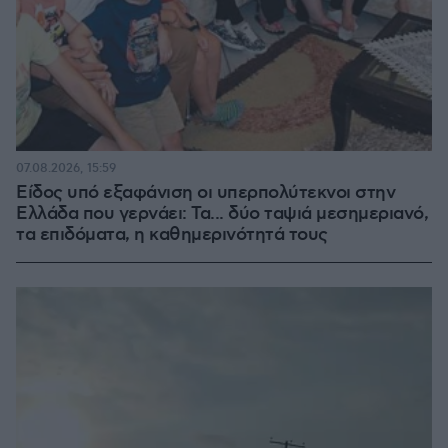
07.08.2026, 15:59
Είδος υπό εξαφάνιση οι υπερπολύτεκνοι στην
Ελλάδα που γερνάει: Τα... δύο ταψιά μεσημεριανό,
τα επιδόματα, η καθημερινότητά τους