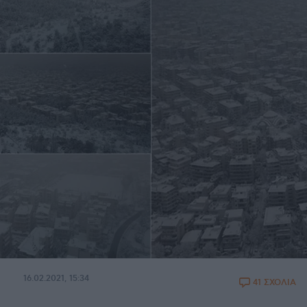
16.02.2021, 15:34
41 ΣΧΟΛΙΑ