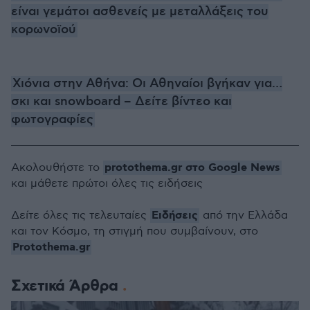
είναι γεμάτοι ασθενείς με μεταλλάξεις του
κορωνοϊού
Χιόνια στην Αθήνα: Οι Αθηναίοι βγήκαν για…
σκι και snowboard – Δείτε βίντεο και
φωτογραφίες
protothema.gr στο Google News
Ακολουθήστε το
και μάθετε πρώτοι όλες τις ειδήσεις
Ειδήσεις
Δείτε όλες τις τελευταίες
από την Ελλάδα
και τον Κόσμο, τη στιγμή που συμβαίνουν, στο
Protothema.gr
Σχετικά Άρθρα