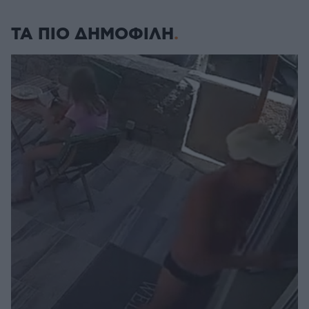
ΤΑ ΠΙΟ ΔΗΜΟΦΙΛΗ