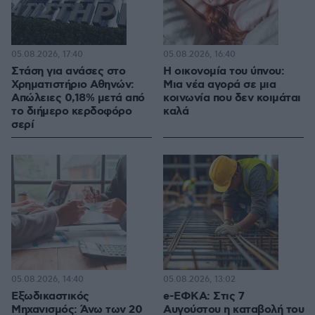
05.08.2026, 17:40
05.08.2026, 16:40
Στάση για ανάσες στο
Η οικονομία του ύπνου:
Χρηματιστήριο Αθηνών:
Μια νέα αγορά σε μια
Απώλειες 0,18% μετά από
κοινωνία που δεν κοιμάται
το διήμερο κερδοφόρο
καλά
σερί
05.08.2026, 14:40
05.08.2026, 13:02
Εξωδικαστικός
e-ΕΦΚΑ: Στις 7
Μηχανισμός: Άνω των 20
Αυγούστου η καταβολή του