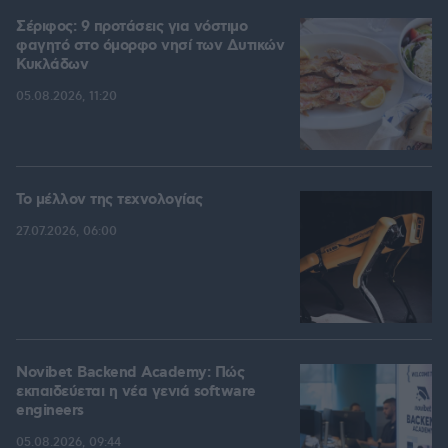
Σέριφος: 9 προτάσεις για νόστιμο
φαγητό στο όμορφο νησί των Δυτικών
Κυκλάδων
05.08.2026, 11:20
Το μέλλον της τεχνολογίας
27.07.2026, 06:00
Novibet Backend Academy: Πώς
εκπαιδεύεται η νέα γενιά software
engineers
05.08.2026, 09:44