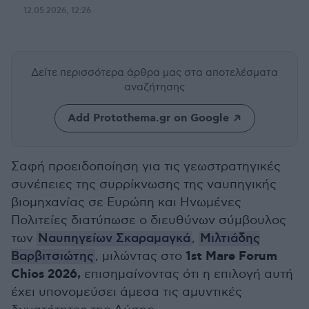
12.05.2026, 12:26
Δείτε περισσότερα άρθρα μας
στα αποτελέσματα
αναζήτησης
Add Protothema.gr on Google
Σαφή προειδοποίηση για τις γεωστρατηγικές
συνέπειες της συρρίκνωσης της ναυπηγικής
βιομηχανίας σε Ευρώπη και Ηνωμένες
Πολιτείες διατύπωσε ο διευθύνων σύμβουλος
των
Ναυπηγείων Σκαραμαγκά
,
Μιλτιάδης
1st Mare Forum
Βαρβιτσιώτης
, μιλώντας στο
Chios 2026,
επισημαίνοντας ότι η επιλογή αυτή
έχει υπονομεύσει άμεσα τις αμυντικές