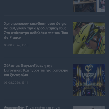
Χρησιμοποιούν επένδυση σουτιέν για
να αυξήσουν την αεροδυναμική τους:
Στο στόχαστρο ποδηλάτισσες του Tour
de France
05.08.2026, 15:18
Σάλος με διαγωνιζόμενη της
Eurovision: Κατηγορείται για ρατσισμό
και ξενοφοβία
05.08.2026, 15:14
Θυρεοειδής: Τι να τρώτε και τι να