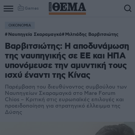
Games
ΟΙΚΟΝΟΜΙΑ
Ναυπηγεία Σκαραμαγκά
Μιλτιάδης Βαρβιτσιώτης
Βαρβιτσιώτης: Η αποδυνάμωση
της ναυπηγικής σε ΕΕ και ΗΠΑ
υπονόμευσε την αμυντική τους
ισχύ έναντι της Κίνας
Παρέμβαση του διευθύνοντος συμβούλου των
Ναυπηγείων Σκαραμαγκά στο Mare Forum
Chios – Κριτική στις ευρωπαϊκές επιλογές και
προειδοποίηση για στρατηγικό έλλειμμα της
Δύσης