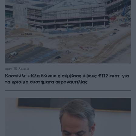
πριν 10 λεπτά
Καστέλλι: «Κλειδώνει» η σύμβαση ύψους €112 εκατ. για
τα κρίσιμα συστήματα αεροναυτιλίας