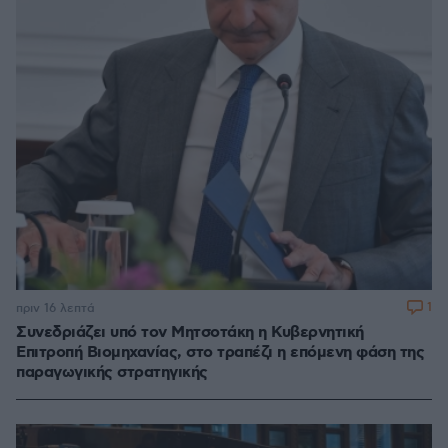
1
πριν 16 λεπτά
Συνεδριάζει υπό τον Μητσοτάκη η Κυβερνητική
Επιτροπή Βιομηχανίας, στο τραπέζι η επόμενη φάση της
παραγωγικής στρατηγικής