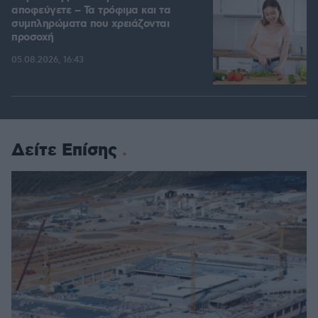
αποφεύγετε – Τα τρόφιμα και τα
συμπληρώματα που χρειάζονται
προσοχή
05.08.2026, 16:43
Δείτε Επίσης