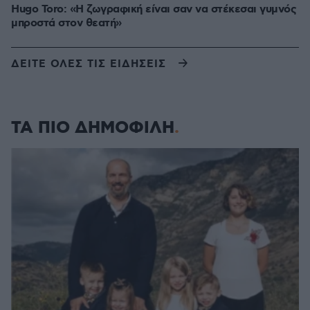
Hugo Toro: «Η ζωγραφική είναι σαν να στέκεσαι γυμνός
μπροστά στον θεατή»
ΔΕΙΤΕ ΟΛΕΣ ΤΙΣ ΕΙΔΗΣΕΙΣ
ΤΑ ΠΙΟ ΔΗΜΟΦΙΛΗ