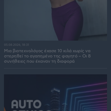
05.08.2026, 18:31
Μια βιοτεχνολόγος έχασε 10 κιλά χωρίς να
στερηθεί το αγαπημένο της φαγητό – Οι 8
συνήθειες που έκαναν τη διαφορά