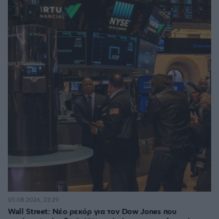
05.08.2026, 23:29
Wall Street: Νέο ρεκόρ για τον Dow Jones που