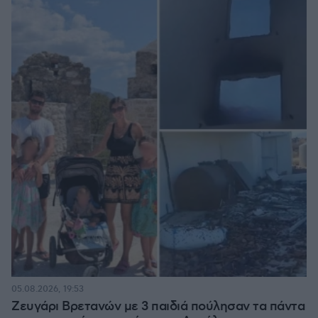
05.08.2026, 19:53
Ζευγάρι Βρετανών με 3 παιδιά πούλησαν τα πάντα