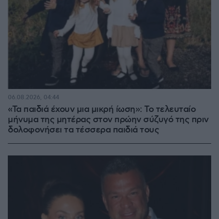
06.08.2026, 04:44
«Τα παιδιά έχουν μια μικρή ίωση»: Το τελευταίο
μήνυμα της μητέρας στον πρώην σύζυγό της πριν
δολοφονήσει τα τέσσερα παιδιά τους