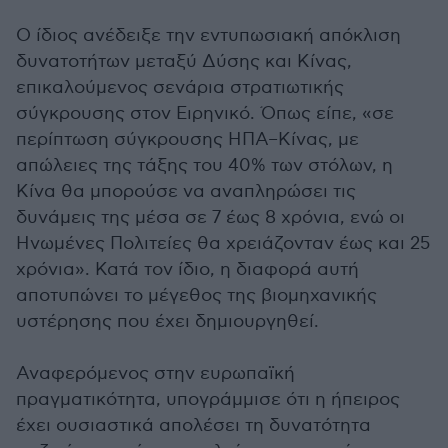
Ο ίδιος ανέδειξε την εντυπωσιακή απόκλιση
δυνατοτήτων μεταξύ Δύσης και Κίνας,
επικαλούμενος σενάρια στρατιωτικής
σύγκρουσης στον Ειρηνικό. Όπως είπε, «σε
περίπτωση σύγκρουσης ΗΠΑ–Κίνας, με
απώλειες της τάξης του 40% των στόλων, η
Κίνα θα μπορούσε να αναπληρώσει τις
δυνάμεις της μέσα σε 7 έως 8 χρόνια, ενώ οι
Ηνωμένες Πολιτείες θα χρειάζονταν έως και 25
χρόνια». Κατά τον ίδιο, η διαφορά αυτή
αποτυπώνει το μέγεθος της βιομηχανικής
υστέρησης που έχει δημιουργηθεί.
Αναφερόμενος στην ευρωπαϊκή
πραγματικότητα, υπογράμμισε ότι η ήπειρος
έχει ουσιαστικά απολέσει τη δυνατότητα