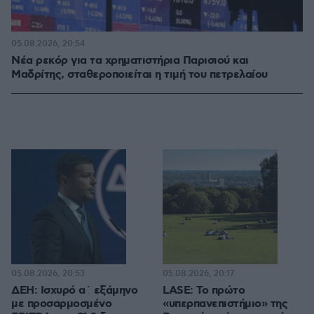
05.08.2026, 20:54
Νέα ρεκόρ για τα χρηματιστήρια Παρισιού και
Μαδρίτης, σταθεροποιείται η τιμή του πετρελαίου
05.08.2026, 20:53
05.08.2026, 20:17
ΔΕΗ: Ισχυρό α΄ εξάμηνο
LASE: Το πρώτο
με προσαρμοσμένο
«υπερπανεπιστήμιο» της