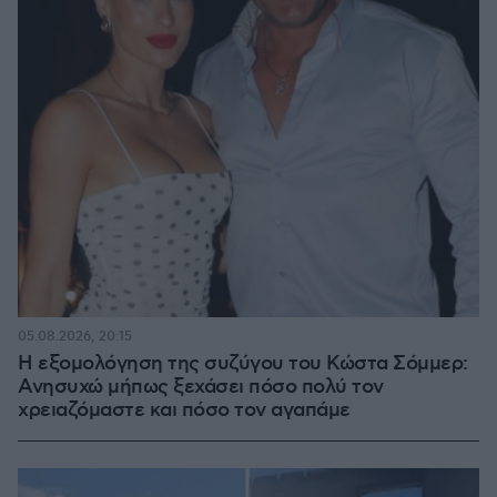
05.08.2026, 20:15
Η εξομολόγηση της συζύγου του Κώστα Σόμμερ:
Ανησυχώ μήπως ξεχάσει πόσο πολύ τον
χρειαζόμαστε και πόσο τον αγαπάμε