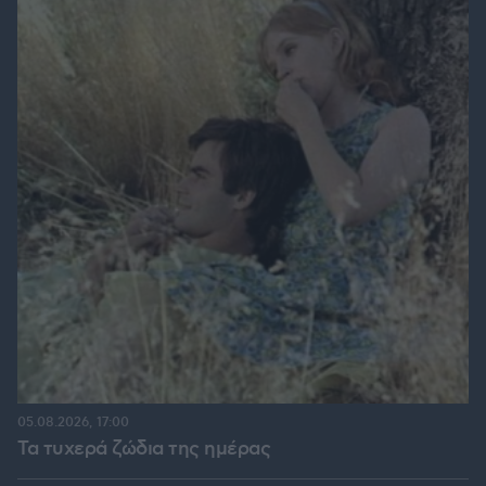
05.08.2026, 17:00
Τα τυχερά ζώδια της ημέρας