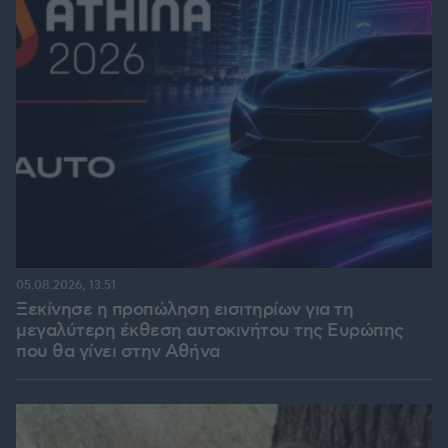
05.08.2026, 13:51
Ξεκίνησε η προπώληση εισιτηρίων για τη
μεγαλύτερη έκθεση αυτοκινήτου της Ευρώπης
που θα γίνει στην Αθήνα