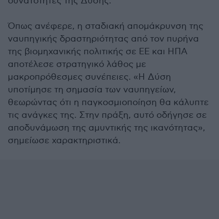
δυνατότητες της Δύσης.
Όπως ανέφερε, η σταδιακή απομάκρυνση της
ναυπηγικής δραστηριότητας από τον πυρήνα
της βιομηχανικής πολιτικής σε ΕΕ και ΗΠΑ
αποτέλεσε στρατηγικό λάθος με
μακροπρόθεσμες συνέπειες. «Η Δύση
υποτίμησε τη σημασία των ναυπηγείων,
θεωρώντας ότι η παγκοσμιοποίηση θα κάλυπτε
τις ανάγκες της. Στην πράξη, αυτό οδήγησε σε
αποδυνάμωση της αμυντικής της ικανότητας»,
σημείωσε χαρακτηριστικά.