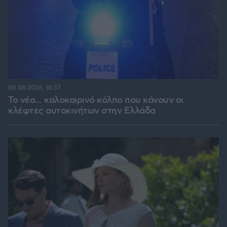
08.08.2026, 18:57
Το νέο... καλοκαιρινό κόλπο που κάνουν οι
κλέφτες αυτοκινήτων στην Ελλάδα