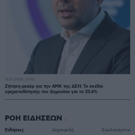
19.05.2026, 07:43
Ζήτηση-ρεκόρ για την ΑΜΚ της ΔΕΗ: Το σχέδιο
χρηματοδότησης του Δημοσίου για το 33,4%
ΡΟΗ ΕΙΔΗΣΕΩΝ
Ειδήσεις
Δημοφιλή
Σχολιασμένα