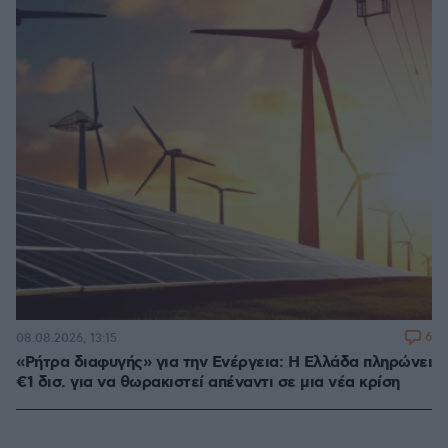
6
08.08.2026, 13:15
«Ρήτρα διαφυγής» για την Ενέργεια: Η Ελλάδα πληρώνει
€1 δισ. για να θωρακιστεί απέναντι σε μια νέα κρίση