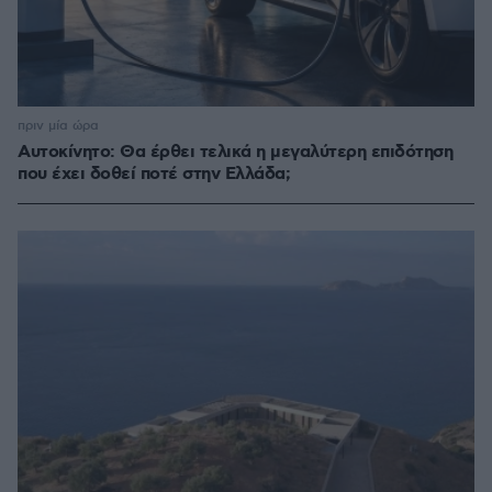
πριν μία ώρα
Αυτοκίνητο: Θα έρθει τελικά η μεγαλύτερη επιδότηση
που έχει δοθεί ποτέ στην Ελλάδα;