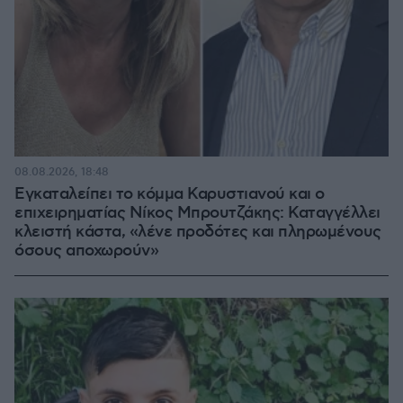
08.08.2026, 18:48
Εγκαταλείπει το κόμμα Καρυστιανού και ο
επιχειρηματίας Νίκος Μπρουτζάκης: Καταγγέλλει
κλειστή κάστα, «λένε προδότες και πληρωμένους
όσους αποχωρούν»