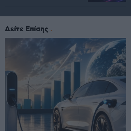
Δείτε Επίσης