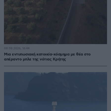
08.08.2026, 16:44
Μια εντυπωσιακή κατοικία-κόσμημα με θέα στο
απέραντο μπλε της νότιας Κρήτης