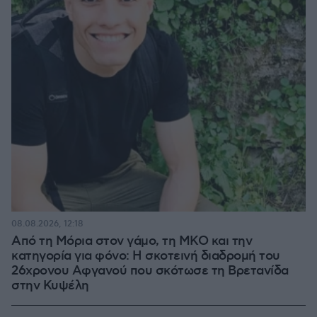
08.08.2026, 12:18
Από τη Μόρια στον γάμο, τη ΜΚΟ και την
κατηγορία για φόνο: Η σκοτεινή διαδρομή του
26χρονου Αφγανού που σκότωσε τη Βρετανίδα
στην Κυψέλη