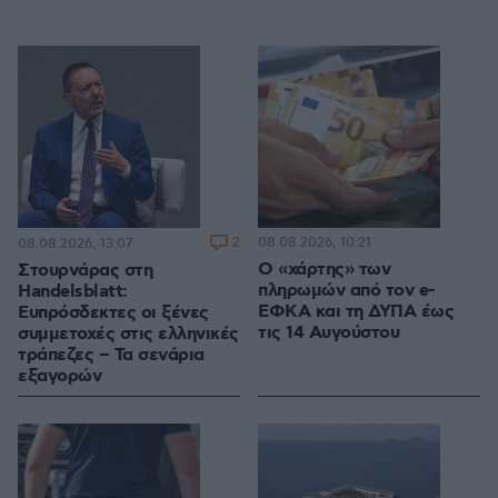
2
08.08.2026, 10:21
08.08.2026, 13:07
Ο «χάρτης» των
Στουρνάρας στη
πληρωμών από τον e-
Handelsblatt:
ΕΦΚΑ και τη ΔΥΠΑ έως
Ευπρόσδεκτες οι ξένες
τις 14 Αυγούστου
συμμετοχές στις ελληνικές
τράπεζες – Τα σενάρια
εξαγορών