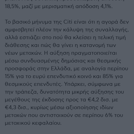
18,5%, μαζί με μερισματική απόδοση 4,1%.
Το βασικό μήνυμα της Citi είναι ότι η αγορά δεν
αμφισβητεί πλέον την κάλυψη της συναλλαγής,
αλλά εστιάζει στο πού θα κλείσει η τελική τιμή
διάθεσης και πώς θα γίνει η κατανομή των
νέων μετοχών. Η αύξηση πραγματοποιείται
μέσω συνδυασμένης δημόσιας και θεσμικής
προσφοράς στην Ελλάδα, με αναλογία περίπου
15% για το ευρύ επενδυτικό κοινό και 85% για
θεσμικούς επενδυτές. Υπάρχει, σύμφωνα με
την τράπεζα, δυνατότητα μικρής αύξησης του
μεγέθους της έκδοσης προς τα €4,2 δισ. με
€4,3 δισ., κυρίως μέσω αξιοποίησης ιδίων
μετοχών που αντιστοιχούν σε περίπου 6% του
μετοχικού κεφαλαίου.