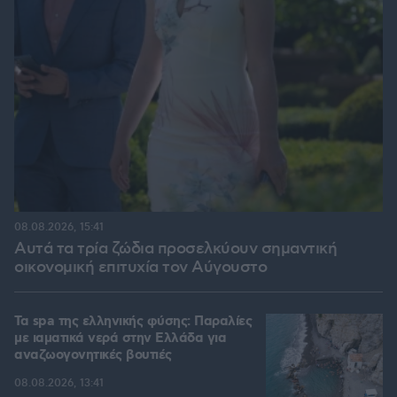
08.08.2026, 15:41
Αυτά τα τρία ζώδια προσελκύουν σημαντική
οικονομική επιτυχία τον Αύγουστο
Τα spa της ελληνικής φύσης: Παραλίες
με ιαματικά νερά στην Ελλάδα για
αναζωογονητικές βουτιές
08.08.2026, 13:41