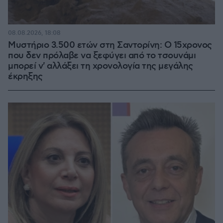
08.08.2026, 18:08
Μυστήριο 3.500 ετών στη Σαντορίνη: Ο 15χρονος
που δεν πρόλαβε να ξεφύγει από το τσουνάμι
μπορεί ν' αλλάξει τη χρονολογία της μεγάλης
έκρηξης