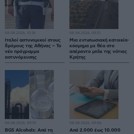
08.08.2026, 10:18
08.08.2026, 09:21
Ιταλοί αστυνομικοί στους
Μια εντυπωσιακή κατοικία-
δρόμους της Αθήνας – Το
κόσμημα με θέα στο
νέο πρόγραμμα
απέραντο μπλε της νότιας
αστυνόμευσης
Κρήτης
08.08.2026, 09:19
08.08.2026, 09:06
BGS Alcohols: Από τη
Από 2.000 έως 10.000