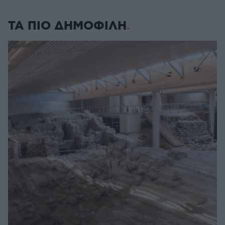
ΤΑ ΠΙΟ ΔΗΜΟΦΙΛΗ