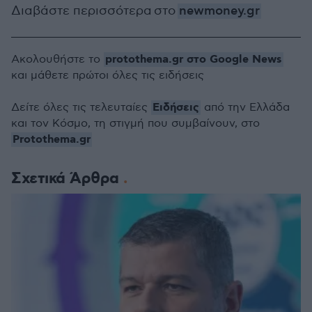
Διαβάστε περισσότερα στο
newmoney.gr
protothema.gr στο Google News
Ακολουθήστε το
και μάθετε πρώτοι όλες τις ειδήσεις
Ειδήσεις
Δείτε όλες τις τελευταίες
από την Ελλάδα
και τον Κόσμο, τη στιγμή που συμβαίνουν, στο
Protothema.gr
Σχετικά Άρθρα