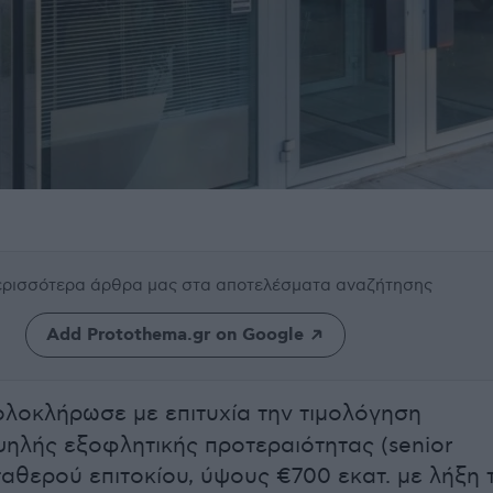
περισσότερα άρθρα μας
στα αποτελέσματα αναζήτησης
Add Protothema.gr on Google
ολοκλήρωσε με επιτυχία την τιμολόγηση
ηλής εξοφλητικής προτεραιότητας (senior
ταθερού επιτοκίου, ύψους €700 εκατ. με λήξη 