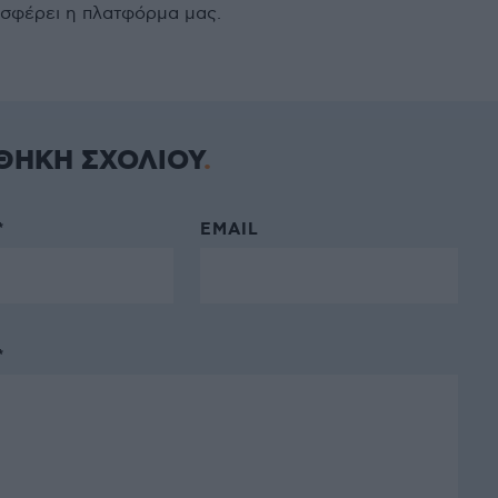
σφέρει η πλατφόρμα μας.
ΘΗΚΗ ΣΧΟΛΙΟΥ
*
EMAIL
*