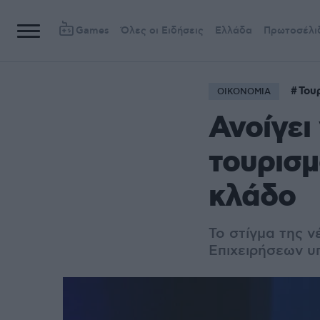
Games
Όλες οι Ειδήσεις
Ελλάδα
Πρωτοσέλι
Του
ΟΙΚΟΝΟΜΙΑ
Ανοίγει
τουρισμ
κλάδο
Το στίγμα της 
Επιχειρήσεων υ