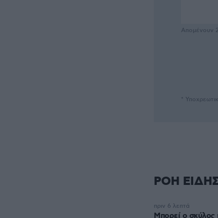
Απομένουν
* Υποχρεωτι
ΡΟΗ ΕΙΔΗ
πριν 6 λεπτά
Μπορεί ο σκύλος 