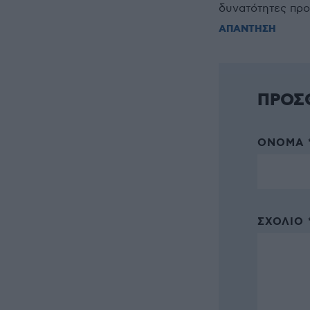
δυνατότητες προ
ΑΠΑΝΤΗΣΗ
ΠΡΟΣ
ΌΝΟΜΑ 
ΣΧΌΛΙΟ 