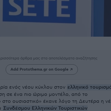
περισσότερα άρθρα μας
στα αποτελέσματα αναζήτησης
Add Protothema.gr on Google
ηρία ενός νέου κύκλου στον
ελληνικό τουρισμ
ση σε ένα πιο ώριμο μοντέλο, από το
 στο ουσιαστικό» έκανε λόγο τη Δευτέρα η ν
υ
Συνδέσμου Ελληνικών Τουριστικών