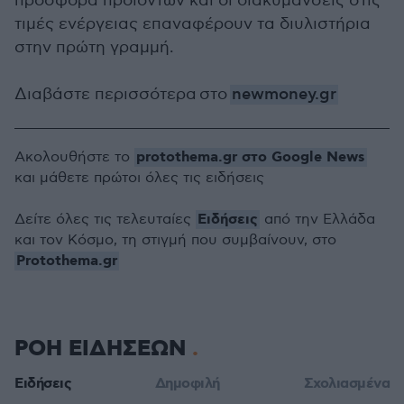
προσφορά προϊόντων και οι διακυμάνσεις στις
τιμές ενέργειας επαναφέρουν τα διυλιστήρια
στην πρώτη γραμμή.
Διαβάστε περισσότερα στο
newmoney.gr
protothema.gr στο Google News
Ακολουθήστε το
και μάθετε πρώτοι όλες τις ειδήσεις
Ειδήσεις
Δείτε όλες τις τελευταίες
από την Ελλάδα
και τον Κόσμο, τη στιγμή που συμβαίνουν, στο
Protothema.gr
ΡΟΗ ΕΙΔΗΣΕΩΝ
Ειδήσεις
Δημοφιλή
Σχολιασμένα