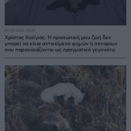
06.08.2026, 22:24
Χρίστος Κούγιας: Η προσωπική μου ζωή δεν
μπορεί να είναι αντικείμενο φημών ή σεναρίων
που παρουσιάζονται ως πραγματικά γεγονότα