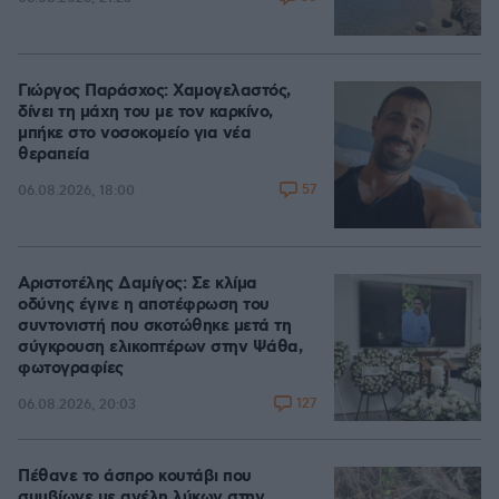
Γιώργος Παράσχος: Χαμογελαστός,
δίνει τη μάχη του με τον καρκίνο,
μπήκε στο νοσοκομείο για νέα
θεραπεία
57
06.08.2026, 18:00
Αριστοτέλης Δαμίγος: Σε κλίμα
οδύνης έγινε η αποτέφρωση του
συντονιστή που σκοτώθηκε μετά τη
σύγκρουση ελικοπτέρων στην Ψάθα,
φωτογραφίες
127
06.08.2026, 20:03
Πέθανε το άσπρο κουτάβι που
συμβίωνε με αγέλη λύκων στην