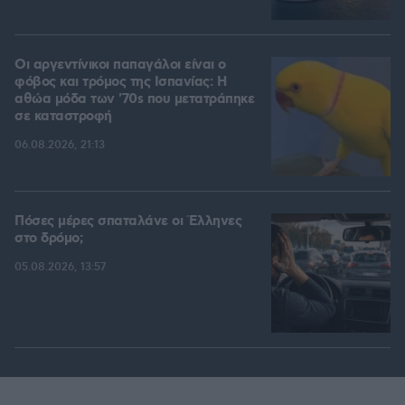
Οι αργεντίνικοι παπαγάλοι είναι ο
φόβος και τρόμος της Ισπανίας: Η
αθώα μόδα των '70s που μετατράπηκε
σε καταστροφή
06.08.2026, 21:13
Πόσες μέρες σπαταλάνε οι Έλληνες
στο δρόμο;
05.08.2026, 13:57