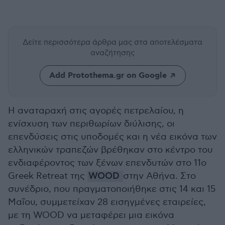
Δείτε περισσότερα άρθρα μας
στα αποτελέσματα
αναζήτησης
Add Protothema.gr on Google
Η αναταραχή στις αγορές πετρελαίου, η
ενίσχυση των περιθωρίων διύλισης, οι
επενδύσεις στις υποδομές και η νέα εικόνα των
ελληνικών τραπεζών βρέθηκαν στο κέντρο του
ενδιαφέροντος των ξένων επενδυτών στο 11ο
Greek Retreat της
WOOD
στην Αθήνα. Στο
συνέδριο, που πραγματοποιήθηκε στις 14 και 15
Μαΐου, συμμετείχαν 28 εισηγμένες εταιρείες,
με τη WOOD να μεταφέρει μια εικόνα