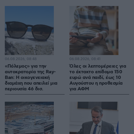
06.08.2026, 08:48
06.08.2026, 08:41
«Πόλεμος» για την
Όλες οι λεπτομέρειες για
αυτοκρατορία της Ray-
το έκτακτο επίδομα 150
Ban: Η οικογενειακή
ευρώ ανά παιδί, έως 10
διαμάχη που απειλεί μια
Αυγούστου η προθεσμία
περιουσία 46 δισ.
για ΑΦΜ