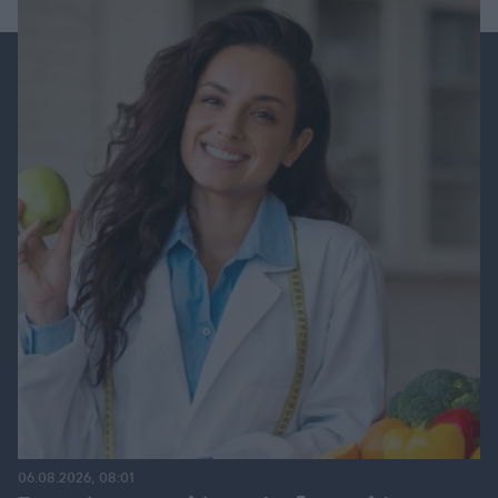
06.08.2026, 08:01