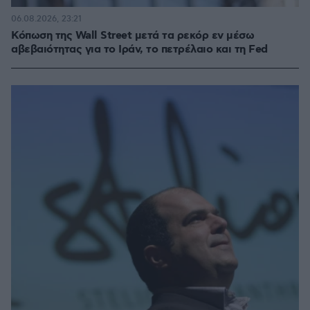
06.08.2026, 23:21
Κόπωση της Wall Street μετά τα ρεκόρ εν μέσω
αβεβαιότητας για το Ιράν, το πετρέλαιο και τη Fed