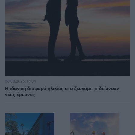
06.08.2026, 16:04
Η ιδανική διαφορά ηλικίας στο ζευγάρι: τι δείχνουν
νέες έρευνες