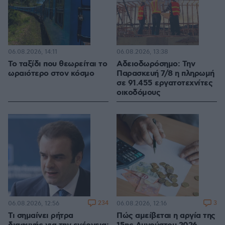
06.08.2026, 14:11
06.08.2026, 13:38
Το ταξίδι που θεωρείται το
Αδειοδωρόσημο: Την
ωραιότερο στον κόσμο
Παρασκευή 7/8 η πληρωμή
σε 91.455 εργατοτεχνίτες
οικοδόμους
234
3
06.08.2026, 12:56
06.08.2026, 12:16
Τι σημαίνει ρήτρα
Πώς αμείβεται η αργία της