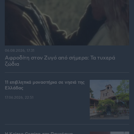
06.08.2026, 17:31
Αφροδίτη στον Ζυγό από σήμερα: Τα τυχερά
ζώδια
11 επιβλητικά μοναστήρια σε νησιά της
Ελλάδας
17.06.2026, 22:51