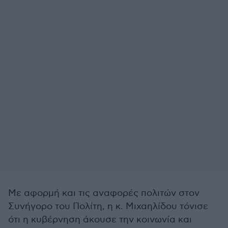
Με αφορμή και τις αναφορές πολιτών στον
Συνήγορο του Πολίτη, η κ. Μιχαηλίδου τόνισε
ότι η κυβέρνηση άκουσε την κοινωνία και