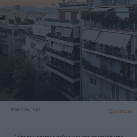
19.05.2026, 13:02
1 ΣΧΟΛΙΟ