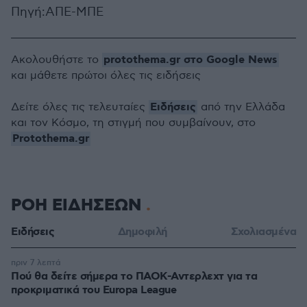
Πηγή:ΑΠΕ-ΜΠΕ
protothema.gr στο Google News
Ακολουθήστε το
και μάθετε πρώτοι όλες τις ειδήσεις
Ειδήσεις
Δείτε όλες τις τελευταίες
από την Ελλάδα
και τον Κόσμο, τη στιγμή που συμβαίνουν, στο
Protothema.gr
ΡΟΗ ΕΙΔΗΣΕΩΝ
Ειδήσεις
Δημοφιλή
Σχολιασμένα
πριν 7 λεπτά
Πού θα δείτε σήμερα το ΠΑΟΚ-Αντερλεχτ για τα
προκριματικά του Europa League