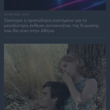
05.08.2026, 13:51
Ξεκίνησε η προπώληση εισιτηρίων για τη
μεγαλύτερη έκθεση αυτοκινήτου της Ευρώπης
που θα γίνει στην Αθήνα