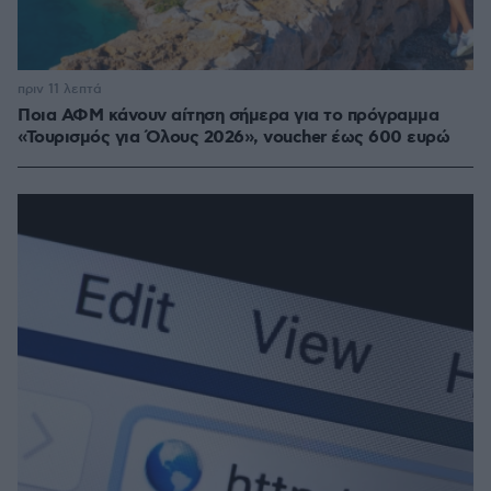
πριν 11 λεπτά
Ποια ΑΦΜ κάνουν αίτηση σήμερα για το πρόγραμμα
«Τουρισμός για Όλους 2026», voucher έως 600 ευρώ