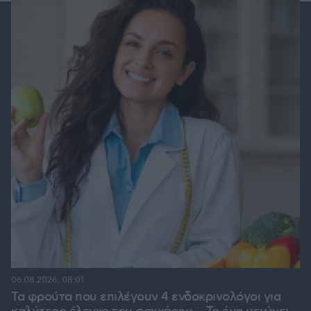
06.08.2026, 08:01
Τα φρούτα που επιλέγουν 4 ενδοκρινολόγοι για