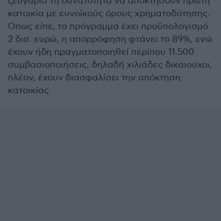
ζευγάρια τη δυνατότητα να αποκτήσουν πρώτη
κατοικία με ευνοϊκούς όρους χρηματοδότησης.
Όπως είπε, το πρόγραμμα έχει προϋπολογισμό
2 δισ. ευρώ, η απορρόφηση φτάνει το 89%, ενώ
έχουν ήδη πραγματοποιηθεί περίπου 11.500
συμβασιοποιήσεις, δηλαδή χιλιάδες δικαιούχοι,
πλέον, έχουν διασφαλίσει την απόκτηση
κατοικίας.