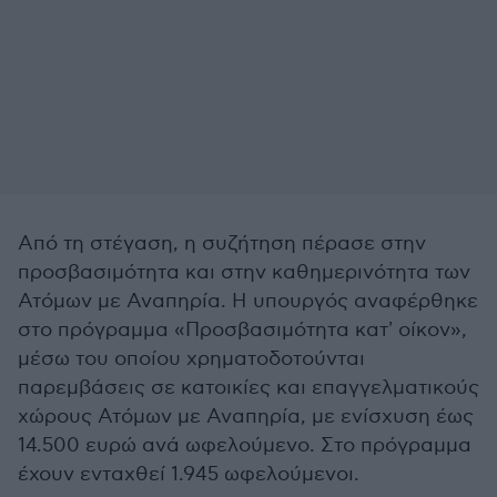
Από τη στέγαση, η συζήτηση πέρασε στην
προσβασιμότητα και στην καθημερινότητα των
Ατόμων με Αναπηρία. Η υπουργός αναφέρθηκε
στο πρόγραμμα «Προσβασιμότητα κατ' οίκον»,
μέσω του οποίου χρηματοδοτούνται
παρεμβάσεις σε κατοικίες και επαγγελματικούς
χώρους Ατόμων με Αναπηρία, με ενίσχυση έως
14.500 ευρώ ανά ωφελούμενο. Στο πρόγραμμα
έχουν ενταχθεί 1.945 ωφελούμενοι.