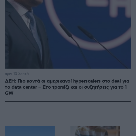
πριν 13 λεπτά
ΔΕΗ: Πιο κοντά οι αμερικανοί hyperscalers στο deal για
το data center – Στο τραπέζι και οι συζητήσεις για το 1
GW