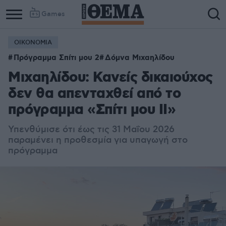
Games
ΟΙΚΟΝΟΜΙΑ
Πρόγραμμα Σπίτι μου 2
Δόμνα Μιχαηλίδου
Μιχαηλίδου: Κανείς δικαιούχος
δεν θα απενταχθεί από το
πρόγραμμα «Σπίτι μου ΙΙ»
Υπενθύμισε ότι έως τις 31 Μαΐου 2026
παραμένει η προθεσμία για υπαγωγή στο
πρόγραμμα