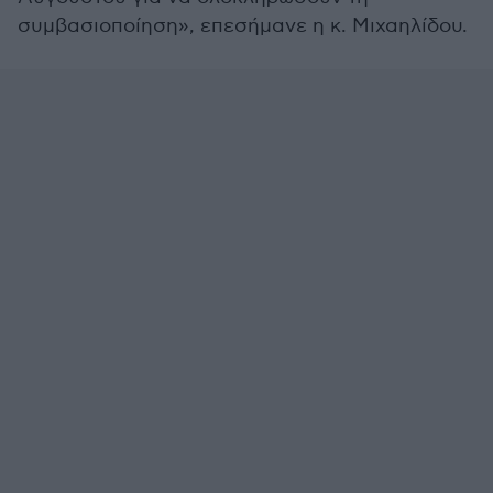
συμβασιοποίηση», επεσήμανε η κ. Μιχαηλίδου.