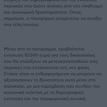
περιοχών που έχουν ανάγκη από νέο πληθυσμό
και οικονομική δραστηριότητα. Όπως
σημείωσε, η πλατφόρμα αναμένεται να ανοίξει
στα τέλη Ιουνίου.
Μέσα από το πρόγραμμα, προβλέπεται
ενίσχυση 10.000 ευρώ για τους δικαιούχους
που θα επιλέξουν να μετεγκατασταθούν στις
περιοχές που εντάσσονται στη νέα φάση.
Στόχος είναι οι ενδιαφερόμενοι να μπορούν να
αξιοποιήσουν τη δυνατότητα αυτή μέσα στο
καλοκαίρι, με μια παρέμβαση που συνδέει την
κοινωνική πολιτική με τη δημογραφική
ενίσχυση και την περιφερειακή συνοχή.