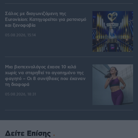
Σάλος με διαγωνιζόμενη της
Eurovision: Κατηγορείται για ρατσισμό
και ξενοφοβία
05.08.2026, 15:14
Μια βιοτεχνολόγος έχασε 10 κιλά
χωρίς να στερηθεί το αγαπημένο της
φαγητό – Οι 8 συνήθειες που έκαναν
τη διαφορά
05.08.2026, 18:31
Δείτε Επίσης