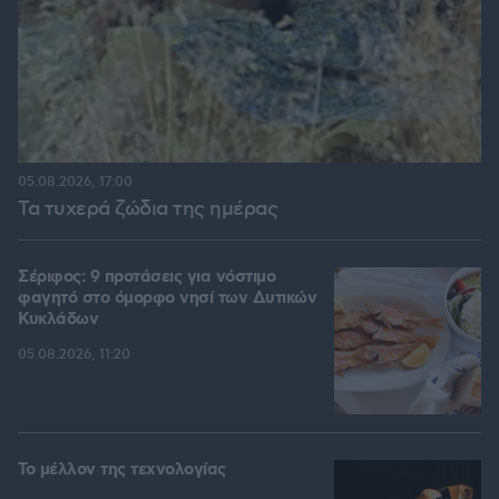
05.08.2026, 17:00
Τα τυχερά ζώδια της ημέρας
Σέριφος: 9 προτάσεις για νόστιμο
φαγητό στο όμορφο νησί των Δυτικών
Κυκλάδων
05.08.2026, 11:20
Το μέλλον της τεχνολογίας