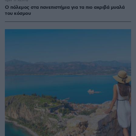
πριν 11 λεπτά
Ο πόλεμος στα πανεπιστήμια για τα πιο ακριβά μυαλά
του κόσμου