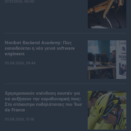
27.07.2026, 06:00
Novibet Backend Academy: Πώς
εκπαιδεύεται η νέα γενιά software
engineers
05.08.2026, 09:44
Χρησιμοποιούν επένδυση σουτιέν για
να αυξήσουν την αεροδυναμική τους:
Στο στόχαστρο ποδηλάτισσες του Tour
de France
05.08.2026, 15:18