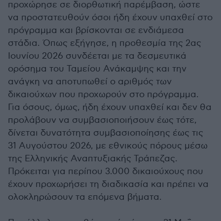
προχώρησε σε διορθωτική παρέμβαση, ώστε
να προστατευθούν όσοι ήδη έχουν υπαχθεί στο
πρόγραμμα και βρίσκονται σε ενδιάμεσα
στάδια. Όπως εξήγησε, η προθεσμία της 2ας
Ιουνίου 2026 συνδέεται με τα δεσμευτικά
ορόσημα του Ταμείου Ανάκαμψης και την
ανάγκη να αποτυπωθεί ο αριθμός των
δικαιούχων που προχωρούν στο πρόγραμμα.
Για όσους, όμως, ήδη έχουν υπαχθεί και δεν θα
προλάβουν να συμβασιοποιήσουν έως τότε,
δίνεται δυνατότητα συμβασιοποίησης έως τις
31 Αυγούστου 2026, με εθνικούς πόρους μέσω
της Ελληνικής Αναπτυξιακής Τράπεζας.
Πρόκειται για περίπου 3.000 δικαιούχους που
έχουν προχωρήσει τη διαδικασία και πρέπει να
ολοκληρώσουν τα επόμενα βήματα.