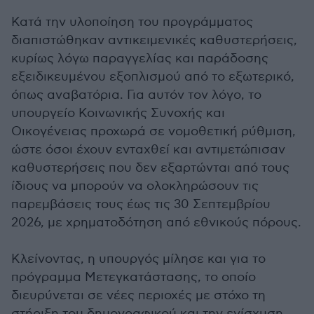
Κατά την υλοποίηση του προγράμματος
διαπιστώθηκαν αντικειμενικές καθυστερήσεις,
κυρίως λόγω παραγγελίας και παράδοσης
εξειδικευμένου εξοπλισμού από το εξωτερικό,
όπως αναβατόρια. Για αυτόν τον λόγο, το
υπουργείο Κοινωνικής Συνοχής και
Οικογένειας προχωρά σε νομοθετική ρύθμιση,
ώστε όσοι έχουν ενταχθεί και αντιμετώπισαν
καθυστερήσεις που δεν εξαρτώνται από τους
ίδιους να μπορούν να ολοκληρώσουν τις
παρεμβάσεις τους έως τις 30 Σεπτεμβρίου
2026, με χρηματοδότηση από εθνικούς πόρους.
Κλείνοντας, η υπουργός μίλησε και για το
πρόγραμμα Μετεγκατάστασης, το οποίο
διευρύνεται σε νέες περιοχές με στόχο τη
στήριξη του δημογραφικού και την ενίσχυση