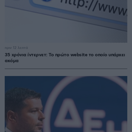
πριν 12 λεπτά
35 χρόνια ίντερνετ: Το πρώτο website το οποίο υπάρχει
ακόμα