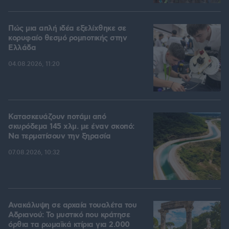
Πώς μια απλή ιδέα εξελίχθηκε σε
κορυφαίο θεσμό ρομποτικής στην
Ελλάδα
04.08.2026, 11:20
Κατασκευάζουν ποτάμι από
σκυρόδεμα 145 χλμ. με έναν σκοπό:
Να τερματίσουν την ξηρασία
07.08.2026, 10:32
Ανακάλυψη σε αρχαία τουαλέτα του
Αδριανού: Το μυστικό που κράτησε
όρθια τα ρωμαϊκά κτίρια για 2.000