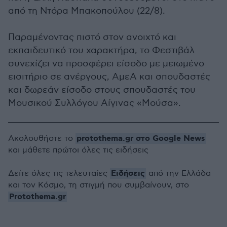
από τη Ντόρα Μπακοπούλου (22/8).
Παραμένοντας πιστό στον ανοιχτό και
εκπαιδευτικό του χαρακτήρα, το Φεστιβάλ
συνεχίζει να προσφέρει είσοδο με μειωμένο
εισιτήριο σε ανέργους, ΑμεΑ και σπουδαστές
και δωρεάν είσοδο στους σπουδαστές του
Μουσικού Συλλόγου Αίγινας «Μούσα».
protothema.gr στο Google News
Ακολουθήστε το
και μάθετε πρώτοι όλες τις ειδήσεις
Ειδήσεις
Δείτε όλες τις τελευταίες
από την Ελλάδα
και τον Κόσμο, τη στιγμή που συμβαίνουν, στο
Protothema.gr