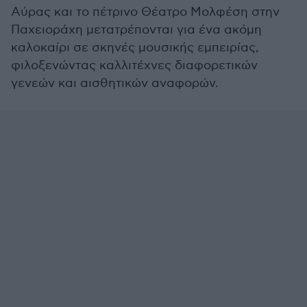
Αύρας και το πέτρινο Θέατρο Μολφέση στην
Παχειοράχη μετατρέπονται για ένα ακόμη
καλοκαίρι σε σκηνές μουσικής εμπειρίας,
φιλοξενώντας καλλιτέχνες διαφορετικών
γενεών και αισθητικών αναφορών.