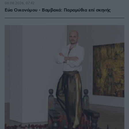
06.08.2026, 07:42
Εύα Οικονόμου - Βαμβακά: Παραμύθια επί σκηνής