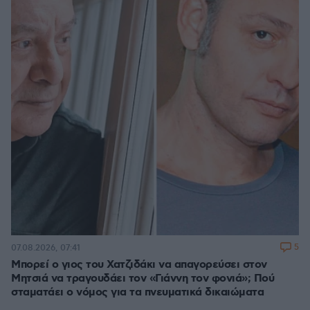
5
07.08.2026, 07:41
Μπορεί ο γιος του Χατζιδάκι να απαγορεύσει στον
Μητσιά να τραγουδάει τον «Γιάννη τον φονιά»; Πού
σταματάει ο νόμος για τα πνευματικά δικαιώματα