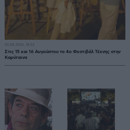
05.08.2026, 18:53
Στις 15 και 16 Αυγούστου το 4ο Φεστιβάλ Τέχνης στην
Καρύταινα