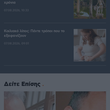
χρόνια
07.08.2026, 10:33
Κοιλιακό λίπος: Πέντε τρόποι που το
εξαφανίζουν
07.08.2026, 09:01
Δείτε Επίσης