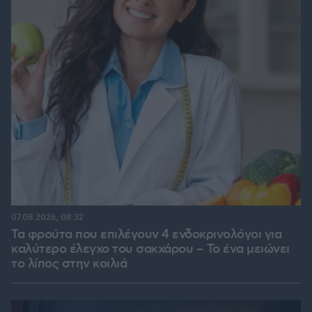
07.08.2026, 08:32
Τα φρούτα που επιλέγουν 4 ενδοκρινολόγοι για
καλύτερο έλεγχο του σακχάρου – Το ένα μειώνει
το λίπος στην κοιλιά