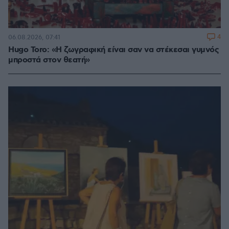
4
06.08.2026, 07:41
Hugo Toro: «Η ζωγραφική είναι σαν να στέκεσαι γυμνός
μπροστά στον θεατή»