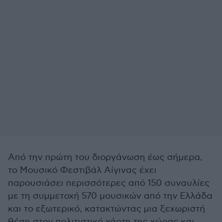
Από την πρώτη του διοργάνωση έως σήμερα,
το Μουσικό Φεστιβάλ Αίγινας έχει
παρουσιάσει περισσότερες από 150 συναυλίες
με τη συμμετοχή 570 μουσικών από την Ελλάδα
και το εξωτερικό, κατακτώντας μια ξεχωριστή
θέση στον πολιτιστικό χάρτη της χώρας και