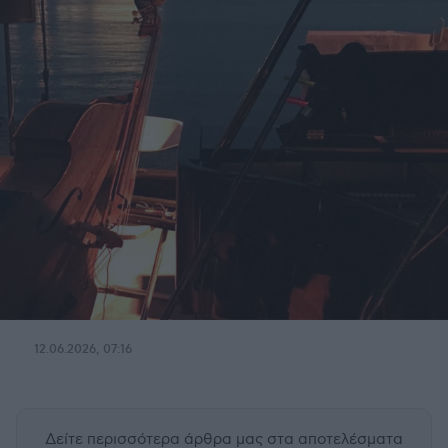
12.06.2026, 07:16
Δείτε περισσότερα άρθρα μας
στα αποτελέσματα