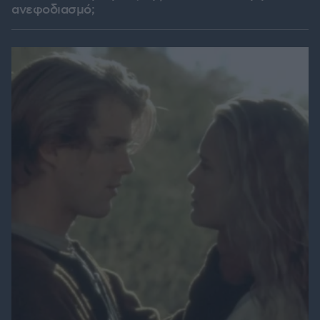
ανεφοδιασμό;