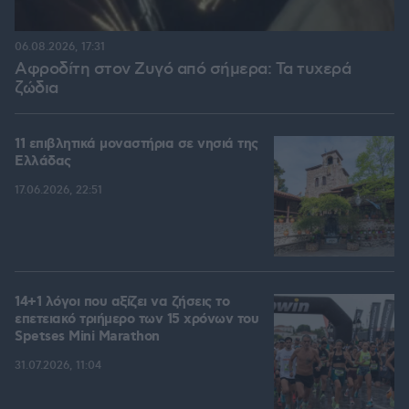
06.08.2026, 17:31
Αφροδίτη στον Ζυγό από σήμερα: Τα τυχερά
ζώδια
11 επιβλητικά μοναστήρια σε νησιά της
Ελλάδας
17.06.2026, 22:51
14+1 λόγοι που αξίζει να ζήσεις το
επετειακό τριήμερο των 15 χρόνων του
Spetses Mini Marathon
31.07.2026, 11:04