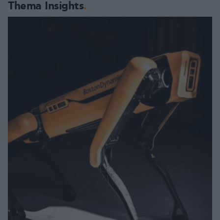
Thema Insights