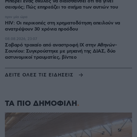
Μπορεί ένας σκύλος να διαισθανθεί ότι θα γίνει
σεισμός; Πώς επηρεάζει το σχήμα των αυτιών του
πριν μία ώρα
HIV: Οι περικοπές στη χρηματοδότηση απειλούν να
ανατρέψουν 30 χρόνια προόδου
08.08.2026, 23:07
Σοβαρό τροχαίο από αναστροφή ΙΧ στην Αθηνών-
Σουνίου: Συγκρούστηκε με μηχανή της ΔΙΑΣ, δύο
αστυνομικοί τραυματίες, βίντεο
ΔΕΙΤΕ ΟΛΕΣ ΤΙΣ ΕΙΔΗΣΕΙΣ
ΤΑ ΠΙΟ ΔΗΜΟΦΙΛΗ