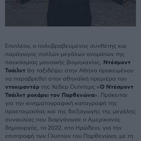
Επιπλέον, ο πολυβραβευμένος συνθέτης και
παράγωγος πολλών μεγάλων ονομάτων της
Ντέσμοντ
παγκόσμιας μουσικής βιομηχανίας,
Τσάιλντ
θα ταξιδέψει στην Αθήνα προκειμένου
να παραβρεθεί στην αθηναϊκή πρεμιέρα του
ντοκιμαντέρ
Ο Ντέσμοντ
της Χέδερ Ουίντερς «
Τσάιλντ ροκάρει τον Παρθενώνα
». Πρόκειται
για την κινηματογραφική καταγραφή της
προετοιμασίας και της διεξαγωγής της μεγάλης
συναυλίας που διοργάνωσε ο Αμερικανός
δημιουργός, το 2022, στο Ηρώδειο, για την
επιστροφή των Γλυπτών του Παρθενώνα, με τη