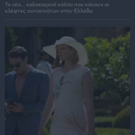
Το νέο... καλοκαιρινό κόλπο που κάνουν οι
κλέφτες αυτοκινήτων στην Ελλάδα