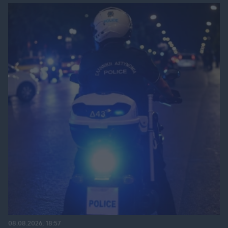
08.08.2026, 18:57