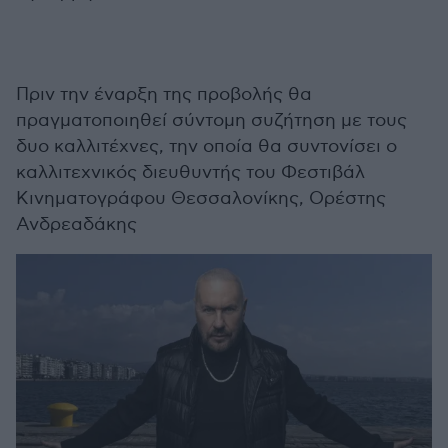
Πριν την έναρξη της προβολής θα
πραγματοποιηθεί σύντομη συζήτηση με τους
δυο καλλιτέχνες, την οποία θα συντονίσει ο
καλλιτεχνικός διευθυντής του Φεστιβάλ
Κινηματογράφου Θεσσαλονίκης, Ορέστης
Ανδρεαδάκης