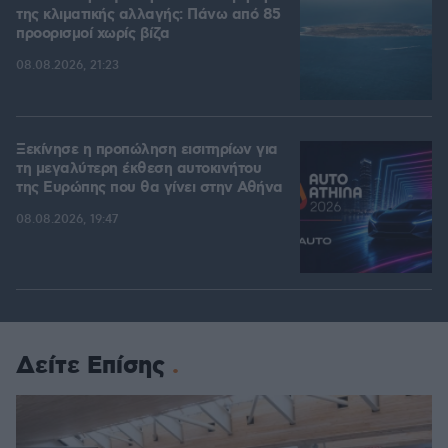
της κλιματικής αλλαγής: Πάνω από 85
προορισμοί χωρίς βίζα
08.08.2026, 21:23
Ξεκίνησε η προπώληση εισιτηρίων για
τη μεγαλύτερη έκθεση αυτοκινήτου
της Ευρώπης που θα γίνει στην Αθήνα
08.08.2026, 19:47
Δείτε Επίσης