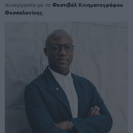
Φεστιβάλ Κινηματογράφου
συνεργασία με το
Θεσσαλονίκης
.