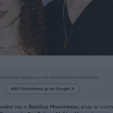
περισσότερα άρθρα μας
στα αποτελέσματα αναζήτησης
Add Protothema.gr on Google
ουάντ
και ο
Βασίλης Μπούτσικος
είναι οι νικητ