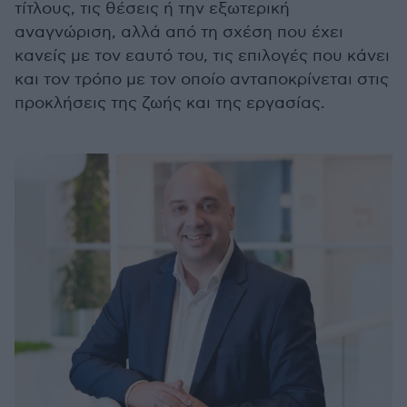
τίτλους, τις θέσεις ή την εξωτερική
αναγνώριση, αλλά από τη σχέση που έχει
κανείς με τον εαυτό του, τις επιλογές που κάνει
και τον τρόπο με τον οποίο ανταποκρίνεται στις
προκλήσεις της ζωής και της εργασίας.