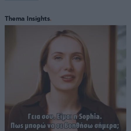
Thema Insights