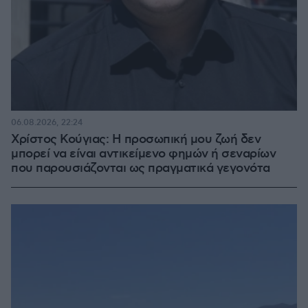
06.08.2026, 22:24
Χρίστος Κούγιας: Η προσωπική μου ζωή δεν
μπορεί να είναι αντικείμενο φημών ή σεναρίων
που παρουσιάζονται ως πραγματικά γεγονότα