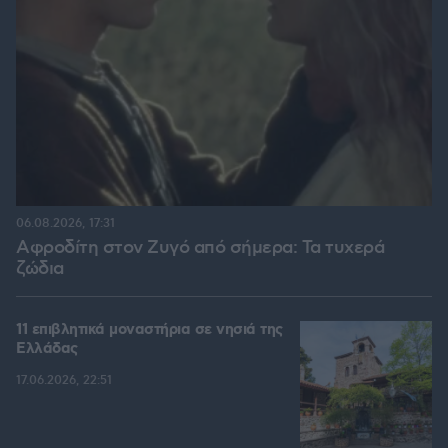
06.08.2026, 17:31
Αφροδίτη στον Ζυγό από σήμερα: Τα τυχερά
ζώδια
11 επιβλητικά μοναστήρια σε νησιά της
Ελλάδας
17.06.2026, 22:51