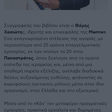
Θέμης
Συγγραφέας του βιβλίου είναι ο
Χασιώτη
Mentwr.
ς, ιδρυτής και επικεφαλής της
Ένα αναγνωρισμένο στέλεχος της αγοράς, με
περισσότερα από 25 χρόνια επαγγελματικής
εμπειρίας, εκ των οποίων τα 20 στην
Παπαστράτος
, όπου ξεκίνησε από τα πρώτα
επίπεδα της ιεραρχίας και, μέσα από μια
σταθερή πορεία εξέλιξης, ανέλαβε διαδοχικά
θέσεις αυξανόμενης ευθύνης, φτάνοντας σε
κορυφαίους ηγετικούς ρόλους μέσα στον ίδιο
οργανισμό, στην Ελλάδα και στο εξωτερικό.
Μέσα από το «Κάν’ το» μεταφέρει πραγματικές
εμπειρίες, πρακτικά εργαλεία και δομημένες