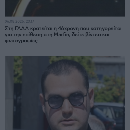
06.08.2026, 23:17
Στη ΓΑΔΑ κρατείται η 46χρονη που κατηγορείται
για την επίθεση στη Marfin, δείτε βίντεο και
φωτογραφίες