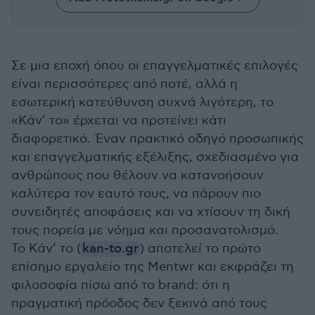
Σε μια εποχή όπου οι επαγγελματικές επιλογές
είναι περισσότερες από ποτέ, αλλά η
εσωτερική κατεύθυνση συχνά λιγότερη, το
«Κάν’ το» έρχεται να προτείνει κάτι
διαφορετικό. Έναν πρακτικό οδηγό προσωπικής
και επαγγελματικής εξέλιξης, σχεδιασμένο για
ανθρώπους που θέλουν να κατανοήσουν
καλύτερα τον εαυτό τους, να πάρουν πιο
συνειδητές αποφάσεις και να χτίσουν τη δική
τους πορεία με νόημα και προσανατολισμό.
Το Κάν’ το (
kan-to.gr
) αποτελεί το πρώτο
επίσημο εργαλείο της Mentwr και εκφράζει τη
φιλοσοφία πίσω από το brand: ότι η
πραγματική πρόοδος δεν ξεκινά από τους