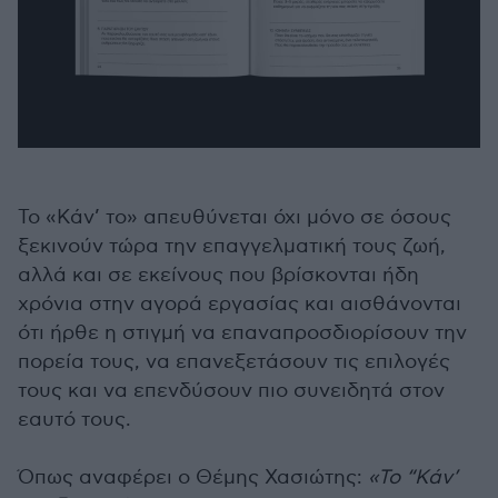
Το «Κάν’ το» απευθύνεται όχι μόνο σε όσους
ξεκινούν τώρα την επαγγελματική τους ζωή,
αλλά και σε εκείνους που βρίσκονται ήδη
χρόνια στην αγορά εργασίας και αισθάνονται
ότι ήρθε η στιγμή να επαναπροσδιορίσουν την
πορεία τους, να επανεξετάσουν τις επιλογές
τους και να επενδύσουν πιο συνειδητά στον
εαυτό τους.
Όπως αναφέρει ο Θέμης Χασιώτης:
«Το “Κάν’