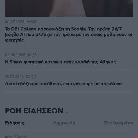
30.07.2026, 09:33
Το DEI College παρουσιάζει τη Sophia. Την πρώτη 24/7
βοηθό AI που αλλάζει τον τρόπο με τον οποίο μαθαίνουν οι
φοιτητές
03.08.2026, 10:56
Η Smart φοιτητική κατοικία στην καρδιά της Αθήνας
29.07.2026, 09:39
Διασκεδάζουμε υπεύθυνα, επιστρέφουμε με ασφάλεια
ΡΟΗ ΕΙΔΗΣΕΩΝ
Ειδήσεις
Δημοφιλή
Σχολιασμένα
πριν 9 λεπτά