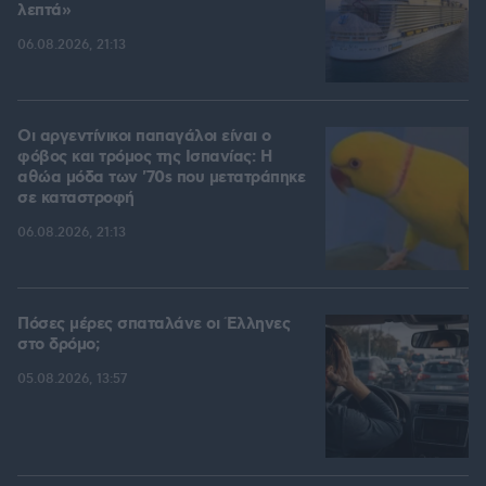
λεπτά»
06.08.2026, 21:13
Οι αργεντίνικοι παπαγάλοι είναι ο
φόβος και τρόμος της Ισπανίας: Η
αθώα μόδα των '70s που μετατράπηκε
σε καταστροφή
06.08.2026, 21:13
Πόσες μέρες σπαταλάνε οι Έλληνες
στο δρόμο;
05.08.2026, 13:57