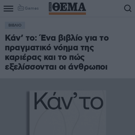
Games
ΒΙΒΛΙΟ
Κάν’ το: Ένα βιβλίο για το
πραγματικό νόημα της
καριέρας και το πώς
εξελίσσονται οι άνθρωποι