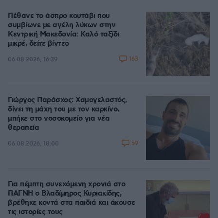
Πέθανε το άσπρο κουτάβι που
συμβίωνε με αγέλη λύκων στην
Κεντρική Μακεδονία: Καλό ταξίδι
μικρέ, δείτε βίντεο
163
06.08.2026, 16:39
Γιώργος Παράσχος: Χαμογελαστός,
δίνει τη μάχη του με τον καρκίνο,
μπήκε στο νοσοκομείο για νέα
θεραπεία
59
06.08.2026, 18:00
Για πέμπτη συνεχόμενη χρονιά στο
ΠΑΓΝΗ ο Βλαδίμηρος Κυριακίδης,
βρέθηκε κοντά στα παιδιά και άκουσε
τις ιστορίες τους