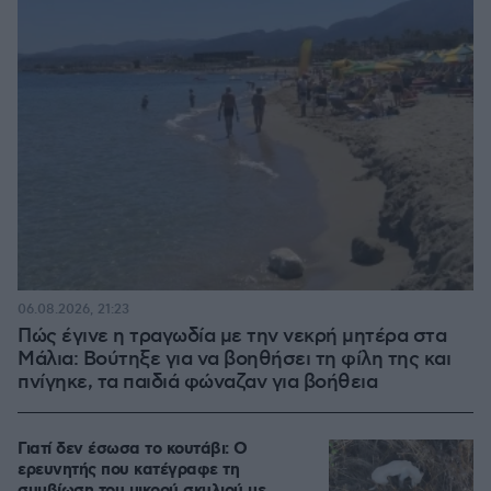
06.08.2026, 21:23
Πώς έγινε η τραγωδία με την νεκρή μητέρα στα
Μάλια: Βούτηξε για να βοηθήσει τη φίλη της και
πνίγηκε, τα παιδιά φώναζαν για βοήθεια
Γιατί δεν έσωσα το κουτάβι: Ο
ερευνητής που κατέγραφε τη