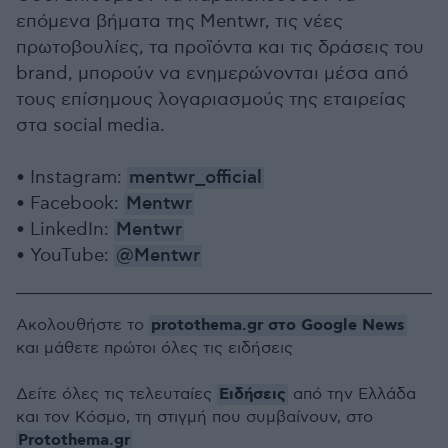
επόμενα βήματα της Mentwr, τις νέες
πρωτοβουλίες, τα προϊόντα και τις δράσεις του
brand, μπορούν να ενημερώνονται μέσα από
τους επίσημους λογαριασμούς της εταιρείας
στα social media.
• Instagram:
mentwr_official
• Facebook:
Mentwr
• LinkedIn:
Mentwr
• YouTube:
@Mentwr
protothema.gr στο Google News
Ακολουθήστε το
και μάθετε πρώτοι όλες τις ειδήσεις
Ειδήσεις
Δείτε όλες τις τελευταίες
από την Ελλάδα
και τον Κόσμο, τη στιγμή που συμβαίνουν, στο
Protothema.gr