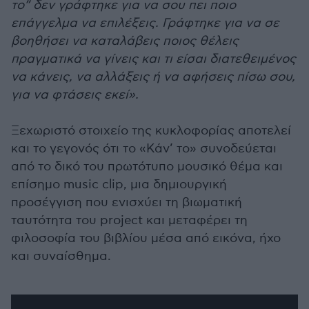
το” δεν γράφτηκε για να σου πει ποιο
επάγγελμα να επιλέξεις. Γράφτηκε για να σε
βοηθήσει να καταλάβεις ποιος θέλεις
πραγματικά να γίνεις και τι είσαι διατεθειμένος
να κάνεις, να αλλάξεις ή να αφήσεις πίσω σου,
για να φτάσεις εκεί».
Ξεχωριστό στοιχείο της κυκλοφορίας αποτελεί
και το γεγονός ότι το «Κάν’ το» συνοδεύεται
από το δικό του πρωτότυπο μουσικό θέμα και
επίσημο music clip, μια δημιουργική
προσέγγιση που ενισχύει τη βιωματική
ταυτότητα του project και μεταφέρει τη
φιλοσοφία του βιβλίου μέσα από εικόνα, ήχο
και συναίσθημα.