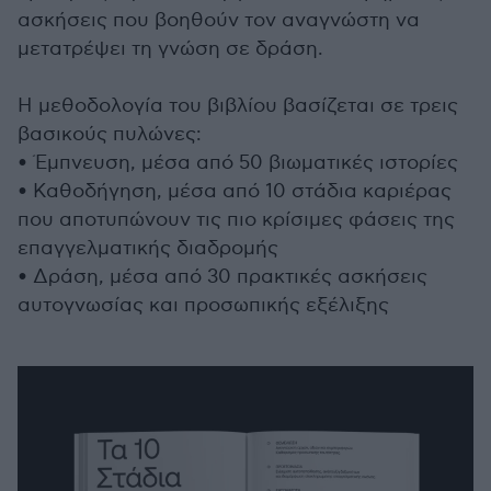
ασκήσεις που βοηθούν τον αναγνώστη να
μετατρέψει τη γνώση σε δράση.
Η μεθοδολογία του βιβλίου βασίζεται σε τρεις
βασικούς πυλώνες:
• Έμπνευση, μέσα από 50 βιωματικές ιστορίες
• Καθοδήγηση, μέσα από 10 στάδια καριέρας
που αποτυπώνουν τις πιο κρίσιμες φάσεις της
επαγγελματικής διαδρομής
• Δράση, μέσα από 30 πρακτικές ασκήσεις
αυτογνωσίας και προσωπικής εξέλιξης