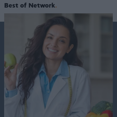
Best of Network