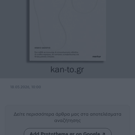
18.05.2026, 10:00
Δείτε περισσότερα άρθρα μας
στα αποτελέσματα
αναζήτησης
Add Protothema.gr on Google