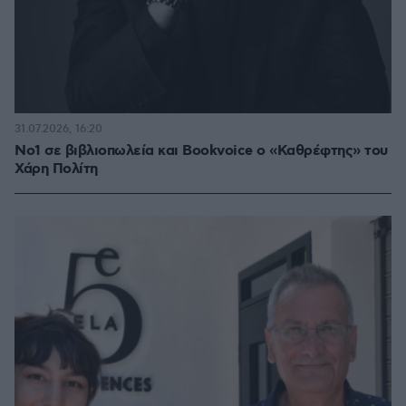
31.07.2026, 16:20
Νο1 σε βιβλιοπωλεία και Bookvoice ο «Καθρέφτης» του
Χάρη Πολίτη