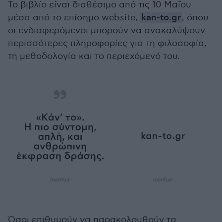
Το βιβλίο είναι διαθέσιμο από τις 10 Μαΐου
μέσα από το επίσημο website,
kan-to.gr
, όπου
οι ενδιαφερόμενοι μπορούν να ανακαλύψουν
περισσότερες πληροφορίες για τη φιλοσοφία,
τη μεθοδολογία και το περιεχόμενό του.
Όσοι επιθυμούν να παρακολουθούν τα