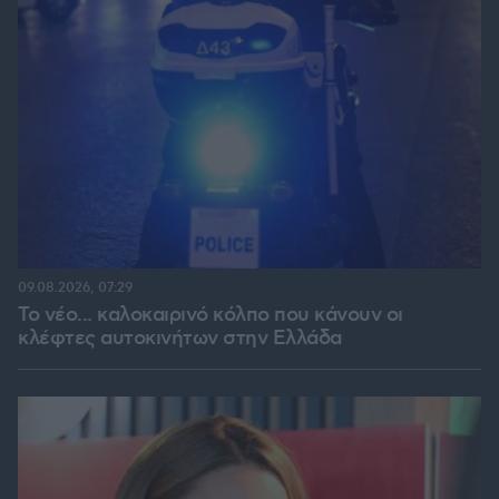
09.08.2026, 07:29
Το νέο... καλοκαιρινό κόλπο που κάνουν οι
κλέφτες αυτοκινήτων στην Ελλάδα