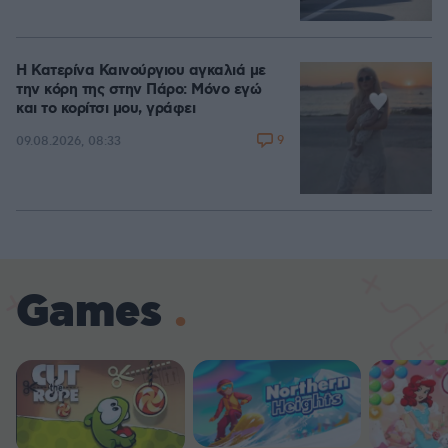
Η Κατερίνα Καινούργιου αγκαλιά με
την κόρη της στην Πάρο: Μόνο εγώ
και το κορίτσι μου, γράφει
9
09.08.2026, 08:33
Games