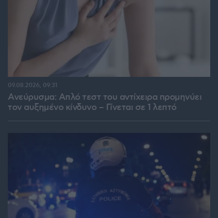
09.08.2026, 09:31
Ανεύρυσμα: Απλό τεστ του αντίχειρα προμηνύει
τον αυξημένο κίνδυνο – Γίνεται σε 1 λεπτό