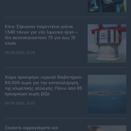
Κίνα: Σήκωσαν τσιμεντένιο μπλοκ
1.540 τόνων για νέο λιμενικό έργο –
Θα κατασκευαστούν 75 για έως 72
πλοία
08.08.2026, 21:24
Χώρα προσφέρει «χρυσά διαβατήρια»
80.000 ευρώ για την καταπολέμηση
της κλιματικής αλλαγής: Πάνω από 85
προορισμοί χωρίς βίζα
08.08.2026, 21:23
Ξεχάστε σφραγίσματα και