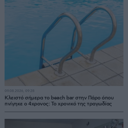
09.08.2026, 09:28
Κλειστό σήμερα το beach bar στην Πάρο όπου
πνίγηκε ο 4χρονος: Το χρονικό της τραγωδίας