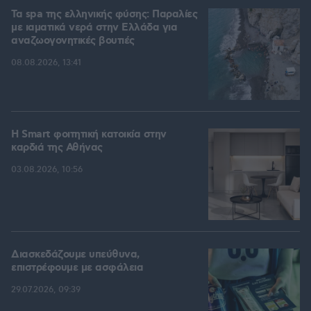
Τα spa της ελληνικής φύσης: Παραλίες
με ιαματικά νερά στην Ελλάδα για
αναζωογονητικές βουτιές
08.08.2026, 13:41
Η Smart φοιτητική κατοικία στην
καρδιά της Αθήνας
03.08.2026, 10:56
Διασκεδάζουμε υπεύθυνα,
επιστρέφουμε με ασφάλεια
29.07.2026, 09:39