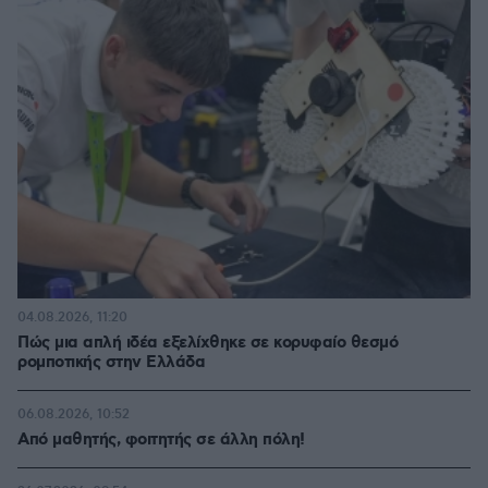
04.08.2026, 11:20
Πώς μια απλή ιδέα εξελίχθηκε σε κορυφαίο θεσμό
ρομποτικής στην Ελλάδα
06.08.2026, 10:52
Από μαθητής, φοιτητής σε άλλη πόλη!