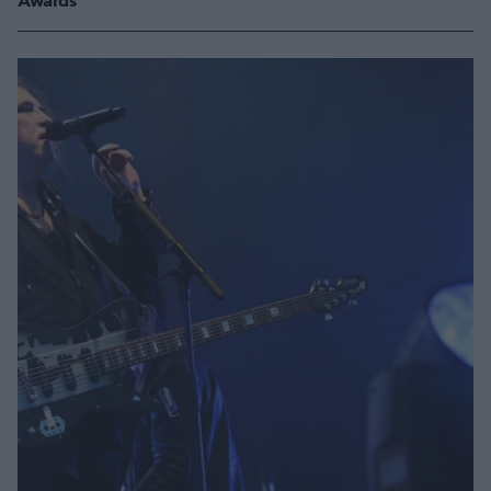
Awards