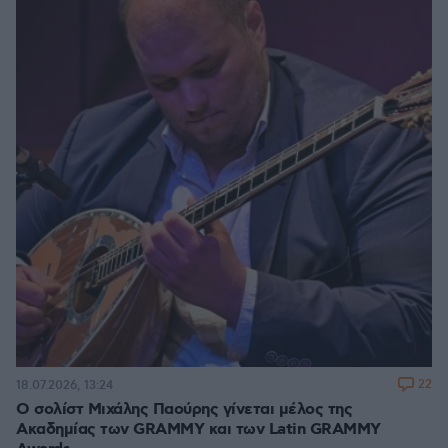
22
18.07.2026, 13:24
Ο σολίστ Μιχάλης Παούρης γίνεται μέλος της
Ακαδημίας των GRAMMY και των Latin GRAMMY