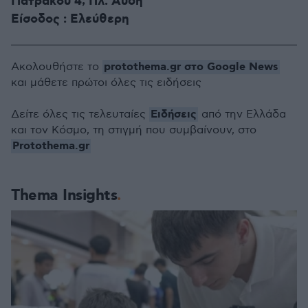
Γιατράκου 4, Πλ. Αυδή
Είσοδος : Ελεύθερη
protothema.gr στο Google News
Ακολουθήστε το
και μάθετε πρώτοι όλες τις ειδήσεις
Ειδήσεις
Δείτε όλες τις τελευταίες
από την Ελλάδα
και τον Κόσμο, τη στιγμή που συμβαίνουν, στο
Protothema.gr
Thema Insights