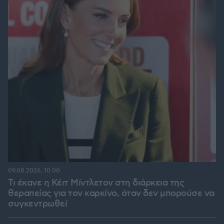
09.08.2026, 10:00
Τι έκανε η Κέιτ Μίντλετον στη διάρκεια της
θεραπείας για τον καρκίνο, όταν δεν μπορούσε να
συγκεντρωθεί