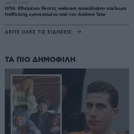
πριν 42 λεπτά
ΗΠΑ: Εθισμένοι θεατές webcam αποκάλυψαν κύκλωμα
trafficking εμπνευσμένο από τον Andrew Tate
ΔΕΙΤΕ ΟΛΕΣ ΤΙΣ ΕΙΔΗΣΕΙΣ
ΤΑ ΠΙΟ ΔΗΜΟΦΙΛΗ