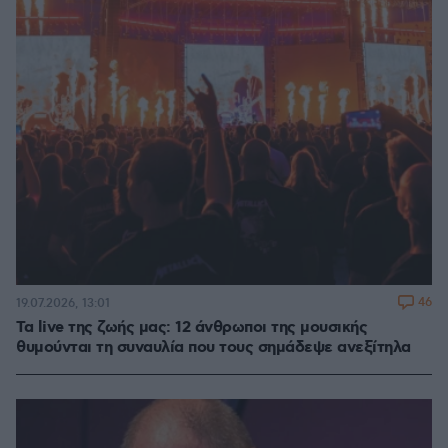
46
19.07.2026, 13:01
Τα live της ζωής μας: 12 άνθρωποι της μουσικής
θυμούνται τη συναυλία που τους σημάδεψε ανεξίτηλα