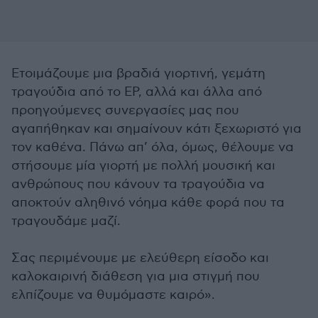
Ετοιμάζουμε μια βραδιά γιορτινή, γεμάτη
τραγούδια από το EP, αλλά και άλλα από
προηγούμενες συνεργασίες μας που
αγαπήθηκαν και σημαίνουν κάτι ξεχωριστό για
τον καθένα. Πάνω απ’ όλα, όμως, θέλουμε να
στήσουμε μία γιορτή με πολλή μουσική και
ανθρώπους που κάνουν τα τραγούδια να
αποκτούν αληθινό νόημα κάθε φορά που τα
τραγουδάμε μαζί.
Σας περιμένουμε με ελεύθερη είσοδο και
καλοκαιρινή διάθεση για μια στιγμή που
ελπίζουμε να θυμόμαστε καιρό».