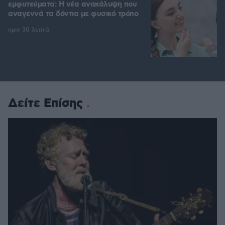
εμφυτεύματα: Η νέα ανακάλυψη που
αναγεννά τα δόντια με φυσικό τρόπο
πριν 30 λεπτά
Δείτε Επίσης