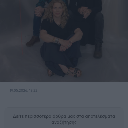
19.05.2026, 13:22
Δείτε περισσότερα άρθρα μας
στα αποτελέσματα
αναζήτησης