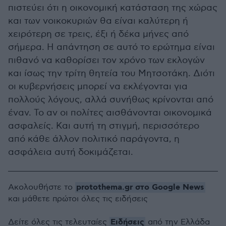
πιστεύει ότι η οικονομική κατάσταση της χώρας
και των νοικοκυριών θα είναι καλύτερη ή
χειρότερη σε τρεις, έξι ή δέκα μήνες από
σήμερα. Η απάντηση σε αυτό το ερώτημα είναι
πιθανό να καθορίσει τον χρόνο των εκλογών
και ίσως την τρίτη θητεία του Μητσοτάκη. Διότι
οι κυβερνήσεις μπορεί να εκλέγονται για
πολλούς λόγους, αλλά συνήθως κρίνονται από
έναν. Το αν οι πολίτες αισθάνονται οικονομικά
ασφαλείς. Και αυτή τη στιγμή, περισσότερο
από κάθε άλλον πολιτικό παράγοντα, η
ασφάλεια αυτή δοκιμάζεται.
protothema.gr στο Google News
Ακολουθήστε το
και μάθετε πρώτοι όλες τις ειδήσεις
Ειδήσεις
Δείτε όλες τις τελευταίες
από την Ελλάδα