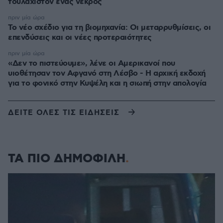
τουλάχιστον ένας νεκρός
πριν μία ώρα
Το νέο σχέδιο για τη βιομηχανία: Οι μεταρρυθμίσεις, οι
επενδύσεις και οι νέες προτεραιότητες
πριν μία ώρα
«Δεν το πιστεύουμε», λένε οι Αμερικανοί που
υιοθέτησαν τον Αφγανό στη Λέσβο - Η αρχική εκδοχή
για το φονικό στην Κυψέλη και η σιωπή στην απολογία
ΔΕΙΤΕ ΟΛΕΣ ΤΙΣ ΕΙΔΗΣΕΙΣ
ΤΑ ΠΙΟ ΔΗΜΟΦΙΛΗ