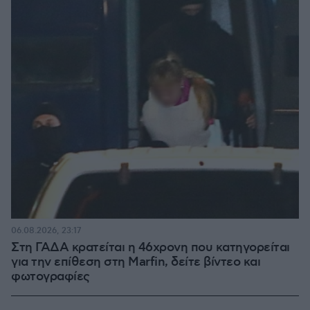
06.08.2026, 23:17
Στη ΓΑΔΑ κρατείται η 46χρονη που κατηγορείται
για την επίθεση στη Marfin, δείτε βίντεο και
φωτογραφίες