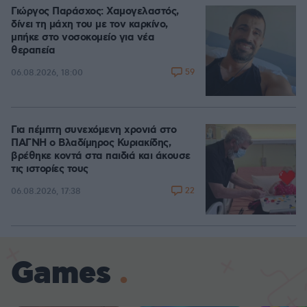
Γιώργος Παράσχος: Χαμογελαστός,
δίνει τη μάχη του με τον καρκίνο,
μπήκε στο νοσοκομείο για νέα
θεραπεία
59
06.08.2026, 18:00
Για πέμπτη συνεχόμενη χρονιά στο
ΠΑΓΝΗ ο Βλαδίμηρος Κυριακίδης,
βρέθηκε κοντά στα παιδιά και άκουσε
τις ιστορίες τους
22
06.08.2026, 17:38
Games