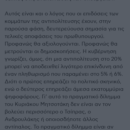
Αυτός είναι και ο λόγος που οι επιδόσεις των
κομμάτων της αντιπολίτευσης έχουν, στην
παρούσα φάση, δευτερεύουσα σημασία για τις
τελικές αποφάσεις του πρωθυπουργού.
Προφανώς θα αξιολογούνται. Προφανώς θα
μετρούνται οι δημοσκοπήσεις. Η κυβέρνηση
γνωρίζει, όμως, ότι μια αντιπολίτευση στο 20%
μπορεί να αποδειχθεί λιγότερο επικίνδυνη από
έναν πληθωρισμό που παραμένει στο 5% ή 6%.
Διότι ο πρώτος επηρεάζει το πολιτικό σκηνικό,
ενώ ο δεύτερος επηρεάζει άμεσα εκατομμύρια
ψηφοφόρους. Γι’ αυτό το πραγματικό δίλημμα
του Κυριάκου Μητσοτάκη δεν είναι αν τον
βολεύει περισσότερο ο Τσίπρας, ο
Ανδρουλάκης ή οποιοσδήποτε άλλος
αντίπαλος. Το πραγματικό δίλημμα είναι αν