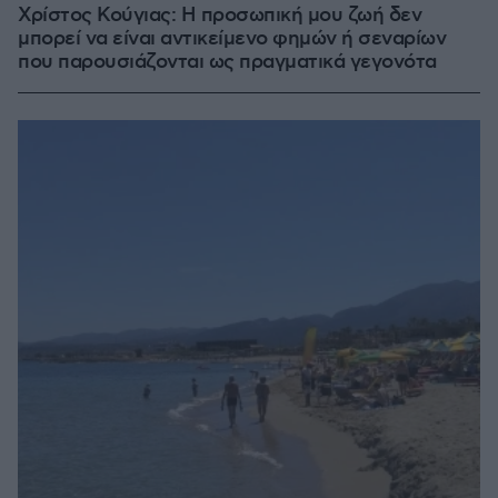
Χρίστος Κούγιας: Η προσωπική μου ζωή δεν
μπορεί να είναι αντικείμενο φημών ή σεναρίων
που παρουσιάζονται ως πραγματικά γεγονότα