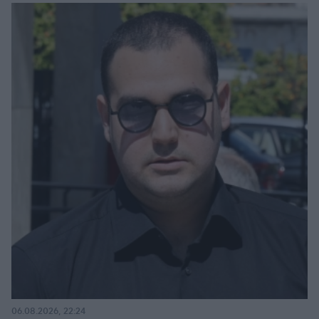
06.08.2026, 22:24