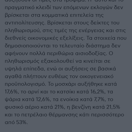
πραγματικό κλειδί των επόμενων εκλογών δεν
βρίσκεται στα κομματικά επιτελεία της
αντιπολίτευσης. Βρίσκεται στους δείκτες του
πληθωρισμού, στις τιμές της ενέργειας και στις
διεθνείς οικονομικές εξελίξεις. Τα στοιχεία που
δημοσιοποιούνται το τελευταίο διάστημα δεν
αφήνουν πολλά περιθώρια αισιοδοξίας. Ο
πληθωρισμός εξακολουθεί να κινείται σε
υψηλά επίπεδα, ενώ οι αυξήσεις σε βασικά
αγαθά πλήττουν ευθέως τον οικογενειακό
προϋπολογισμό. Το μοσχάρι αυξήθηκε κατά
17,6%, το αρνί και το κατσίκι κατά 16,2%, τα
ψάρια κατά 12,6%, τα ενοίκια κατά 7,7%, το
φυσικό αέριο κατά 21%, η βενζίνη κατά 21,5%
και το πετρέλαιο θέρμανσης κάτι περισσότερο
από 53%.