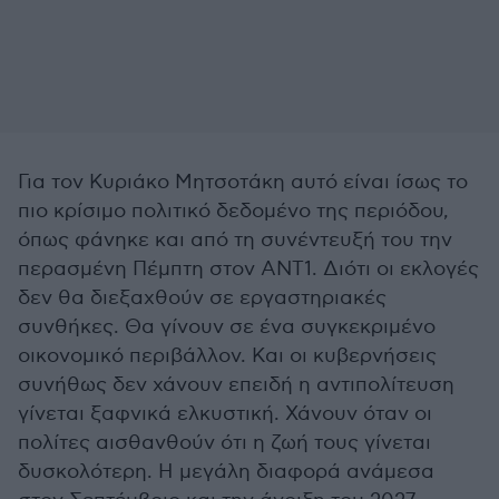
Για τον Κυριάκο Μητσοτάκη αυτό είναι ίσως το
πιο κρίσιμο πολιτικό δεδομένο της περιόδου,
όπως φάνηκε και από τη συνέντευξή του την
περασμένη Πέμπτη στον ΑΝΤ1. Διότι οι εκλογές
δεν θα διεξαχθούν σε εργαστηριακές
συνθήκες. Θα γίνουν σε ένα συγκεκριμένο
οικονομικό περιβάλλον. Και οι κυβερνήσεις
συνήθως δεν χάνουν επειδή η αντιπολίτευση
γίνεται ξαφνικά ελκυστική. Χάνουν όταν οι
πολίτες αισθανθούν ότι η ζωή τους γίνεται
δυσκολότερη. Η μεγάλη διαφορά ανάμεσα