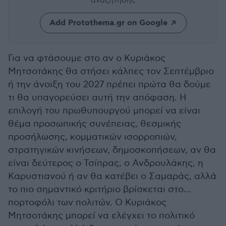
αναζήτησης
Add Protothema.gr on Google
Για να φτάσουμε στο αν ο Κυριάκος
Μητσοτάκης θα στήσει κάλπες τον Σεπτέμβριο
ή την άνοιξη του 2027 πρέπει πρώτα θα δούμε
τι θα υπαγορεύσει αυτή την απόφαση. Η
επιλογή του πρωθυπουργού μπορεί να είναι
θέμα προσωπικής συνέπειας, θεσμικής
προσήλωσης, κομματικών ισορροπιών,
στρατηγικών κινήσεων, δημοσκοπήσεων, αν θα
είναι δεύτερος ο Τσίπρας, ο Ανδρουλάκης, η
Καρυστιανού ή αν θα κατέβει ο Σαμαράς, αλλά
το πιο σημαντικό κριτήριο βρίσκεται στο...
πορτοφόλι των πολιτών. Ο Κυριάκος
Μητσοτάκης μπορεί να ελέγχει το πολιτικό