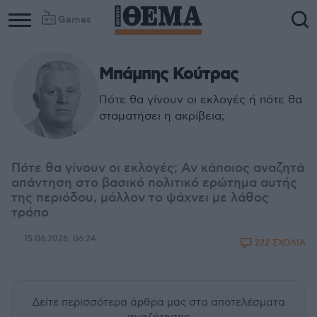
Games
Μπάμπης Κούτρας
Πότε θα γίνουν οι εκλογές ή πότε θα
σταματήσει η ακρίβεια;
Πότε θα γίνουν οι εκλογές; Αν κάποιος αναζητά
απάντηση στο βασικό πολιτικό ερώτημα αυτής
της περιόδου, μάλλον το ψάχνει με λάθος
τρόπο
15.06.2026, 06:24
222 ΣΧΟΛΙΑ
Δείτε περισσότερα άρθρα μας
στα αποτελέσματα