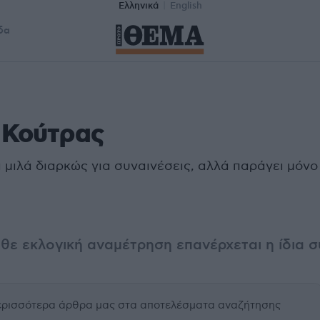
Ελληνικά
English
δα
 Κούτρας
 μιλά διαρκώς για συναινέσεις, αλλά παράγει μόνο
θε εκλογική αναμέτρηση επανέρχεται η ίδια 
περισσότερα άρθρα μας
στα αποτελέσματα αναζήτησης