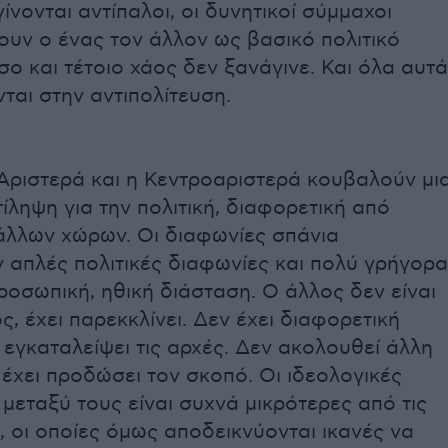
ίνονται αντίπαλοι, οι δυνητικοί σύμμαχοι
ουν ο ένας τον άλλον ως βασικό πολιτικό
σο και τέτοιο χάος δεν ξανάγινε. Και όλα αυτά
ται στην αντιπολίτευση.
Αριστερά και η Κεντροαριστερά κουβαλούν μι
τίληψη για την πολιτική, διαφορετική από
 άλλων χώρων. Οι διαφωνίες σπάνια
 απλές πολιτικές διαφωνίες και πολύ γρήγορα
οσωπική, ηθική διάσταση. Ο άλλος δεν είναι
, έχει παρεκκλίνει. Δεν έχει διαφορετική
 εγκαταλείψει τις αρχές. Δεν ακολουθεί άλλη
 έχει προδώσει τον σκοπό. Οι ιδεολογικές
μεταξύ τους είναι συχνά μικρότερες από τις
 οι οποίες όμως αποδεικνύονται ικανές να