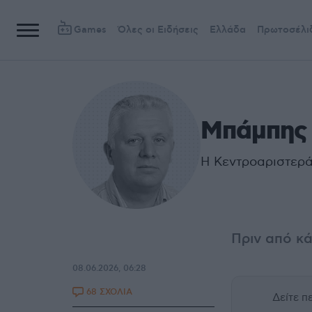
Games
Όλες οι Ειδήσεις
Ελλάδα
Πρωτοσέλι
Μπάμπης
Η Κεντροαριστερά
Πριν από κά
08.06.2026, 06:28
68 ΣΧΟΛΙΑ
Δείτε 