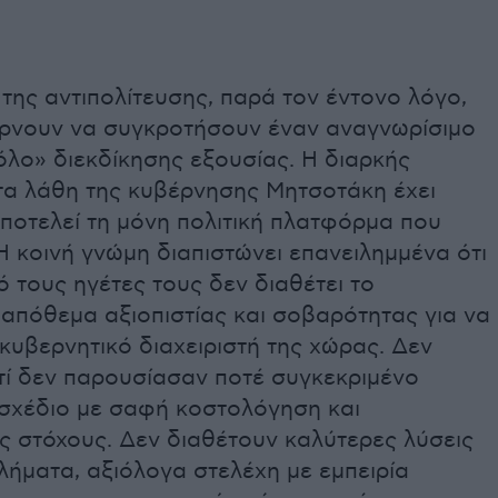
της αντιπολίτευσης, παρά τον έντονο λόγο,
ρνουν να συγκροτήσουν έναν αναγνωρίσιμο
λο» διεκδίκησης εξουσίας. Η διαρκής
α λάθη της κυβέρνησης Μητσοτάκη έχει
ποτελεί τη μόνη πολιτική πλατφόρμα που
Η κοινή γνώμη διαπιστώνει επανειλημμένα ότι
 τους ηγέτες τους δεν διαθέτει το
απόθεμα αξιοπιστίας και σοβαρότητας για να
κυβερνητικό διαχειριστή της χώρας. Δεν
τί δεν παρουσίασαν ποτέ συγκεκριμένο
 σχέδιο με σαφή κοστολόγηση και
ς στόχους. Δεν διαθέτουν καλύτερες λύσεις
λήματα, αξιόλογα στελέχη με εμπειρία