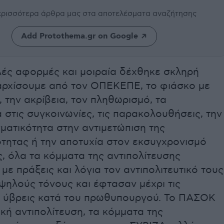
περισσότερα άρθρα μας
στα αποτελέσματα αναζήτησης
Add Protothema.gr on Google
ές αφορμές και μοιραία δέχθηκε σκληρή
 αρχίσουμε από τον ΟΠΕΚΕΠΕ, το φιάσκο με
 την ακρίβεια, τον πληθωρισμό, τα
στις συγκοινωνίες, τις παρακολουθήσεις, την
ματικότητα στην αντιμετώπιση της
ότητας ή την αποτυχία στον εκσυγχρονισμό
, όλα τα κόμματα της αντιπολίτευσης
με πράξεις και λόγια τον αντιπολιτευτικό τους
ψηλούς τόνους και έφτασαν μέχρι τις
 ύβρεις κατά του πρωθυπουργού. Το ΠΑΣΟΚ
κή αντιπολίτευση, τα κόμματα της