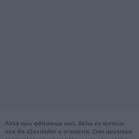
Αλλά πριν φθάσουμε εκεί, θέλω να πιστεύω
πως θα εξαντληθεί η τετραετία. Όσο αργότερα