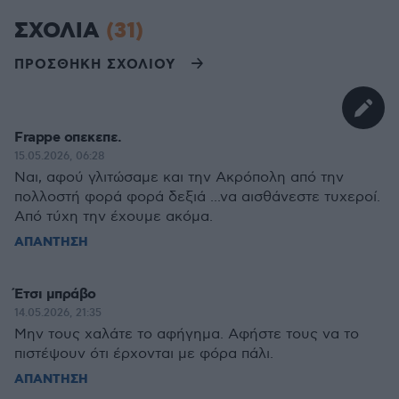
ΣΧΟΛΙΑ
(31)
ΠΡΟΣΘΗΚΗ ΣΧΟΛΙΟΥ
Frappe οπεκεπε.
15.05.2026, 06:28
Ναι, αφού γλιτώσαμε και την Ακρόπολη από την
πολλοστή φορά φορά δεξιά ...να αισθάνεστε τυχεροί.
Από τύχη την έχουμε ακόμα.
ΑΠΑΝΤΗΣΗ
Έτσι μπράβο
14.05.2026, 21:35
Μην τους χαλάτε το αφήγημα. Αφήστε τους να το
πιστέψουν ότι έρχονται με φόρα πάλι.
ΑΠΑΝΤΗΣΗ