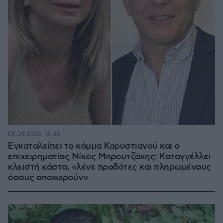
08.08.2026, 18:48
Εγκαταλείπει το κόμμα Καρυστιανού και ο
επιχειρηματίας Νίκος Μπρουτζάκης: Καταγγέλλει
κλειστή κάστα, «λένε προδότες και πληρωμένους
όσους αποχωρούν»