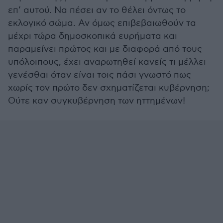
επ’ αυτού. Να πέσει αν το θέλει όντως το
εκλογικό σώμα. Αν όμως επιβεβαιωθούν τα
μέχρι τώρα δημοσκοπικά ευρήματα και
παραμείνει πρώτος και με διαφορά από τους
υπόλοιπους, έχει αναρωτηθεί κανείς τι μέλλει
γενέσθαι όταν είναι τοις πάσι γνωστό πως
χωρίς τον πρώτο δεν σχηματίζεται κυβέρνηση;
Ούτε καν συγκυβέρνηση των ηττημένων!