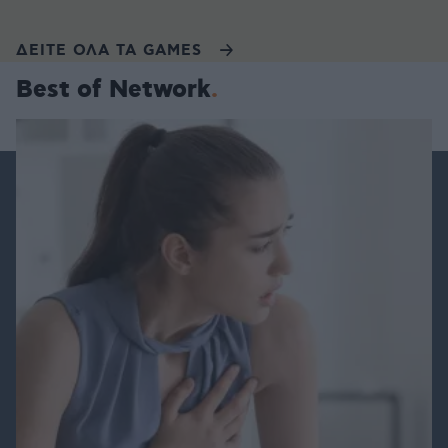
ΔΕΙΤΕ ΟΛΑ ΤΑ GAMES
Best of Network