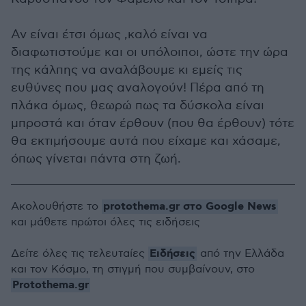
Αν είναι έτσι όμως ,καλό είναι να
διαφωτιστούμε και οι υπόλοιποι, ώστε την ώρα
της κάλπης να αναλάβουμε κι εμείς τις
ευθύνες που μας αναλογούν! Πέρα από τη
πλάκα όμως, θεωρώ πως τα δύσκολα είναι
μπροστά και όταν έρθουν (που θα έρθουν) τότε
θα εκτιμήσουμε αυτά που είχαμε και χάσαμε,
όπως γίνεται πάντα στη ζωή.
protothema.gr στο Google News
Ακολουθήστε το
και μάθετε πρώτοι όλες τις ειδήσεις
Ειδήσεις
Δείτε όλες τις τελευταίες
από την Ελλάδα
και τον Κόσμο, τη στιγμή που συμβαίνουν, στο
Protothema.gr