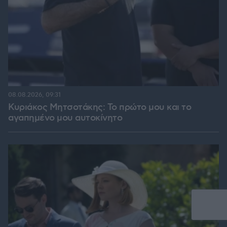
08.08.2026, 09:31
Κυριάκος Μητσοτάκης: Το πρώτο μου και το
αγαπημένο μου αυτοκίνητο