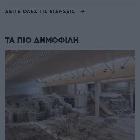
ΔΕΙΤΕ ΟΛΕΣ ΤΙΣ ΕΙΔΗΣΕΙΣ
ΤΑ ΠΙΟ ΔΗΜΟΦΙΛΗ