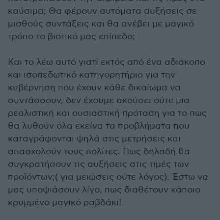
καύσιμα; Θα φέρουν αυτόματα αυξήσεις σε
μισθούς συντάξεις και θα ανέβει με μαγικό
τρόπο το βιοτικό μας επίπεδο;
Και το λέω αυτό γιατί εκτός από ένα αδιάκοπο
και ισοπεδωτικό κατηγορητήριο για την
κυβέρνηση που έχουν κάθε δικαίωμα να
συντάσσουν, δεν έχουμε ακούσει ούτε μια
ρεαλιστική και ουσιαστική πρόταση για το πως
θα λυθούν όλα εκείνα τα προβλήματα που
καταγράφονται ψηλά στις μετρήσεις και
απασχολούν τους πολίτες. Πως δηλαδή θα
συγκρατήσουν τις αυξήσεις στις τιμές των
προϊόντων;( για μειώσεις ούτε λόγος). Έστω να
μας υποψιάσουν λίγο, πως διαθέτουν κάποιο
κρυμμένο μαγικό ραβδάκι!