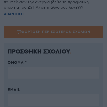
πχ. Μείωσαν την ανεργία (δείτε τη πραγματική
στοιχεία του ΔΥΠΑ) σε τι άλλο σας λένε???
ΑΠΑΝΤΗΣΗ
ΦΟΡΤΩΣΗ ΠΕΡΙΣΣΟΤΕΡΩΝ ΣΧΟΛΙΩΝ
ΠΡΟΣΘΗΚΗ ΣΧΟΛΙΟΥ
ΌΝΟΜΑ *
EMAIL