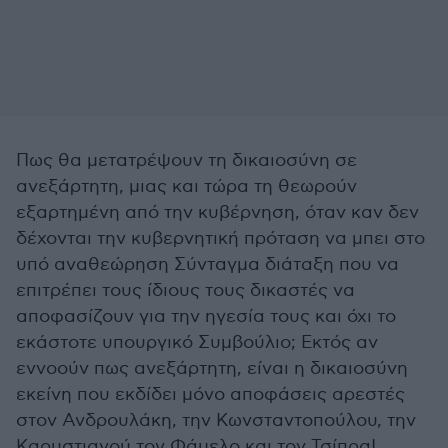
Πως θα μετατρέψουν τη δικαιοσύνη σε
ανεξάρτητη, μιας και τώρα τη θεωρούν
εξαρτημένη από την κυβέρνηση, όταν καν δεν
δέχονται την κυβερνητική πρόταση να μπει στο
υπό αναθεώρηση Σύνταγμα διάταξη που να
επιτρέπει τους ίδιους τους δικαστές να
αποφασίζουν για την ηγεσία τους και όχι το
εκάστοτε υπουργικό Συμβούλιο; Εκτός αν
εννοούν πως ανεξάρτητη, είναι η δικαιοσύνη
εκείνη που εκδίδει μόνο αποφάσεις αρεστές
στον Ανδρουλάκη, την Κωνσταντοπούλου, την
Καρυστιανού τον Φάμελο και τον Τσίπρα!