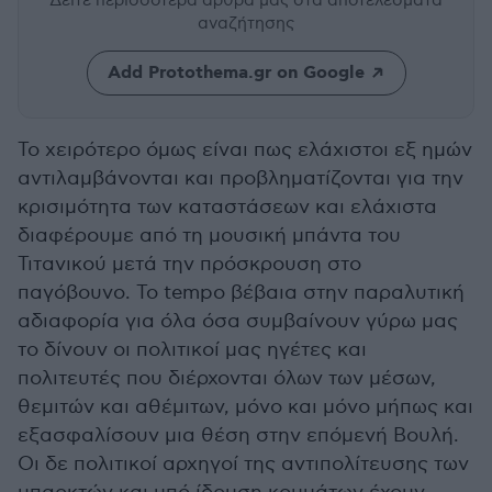
Δείτε περισσότερα άρθρα μας
στα αποτελέσματα
αναζήτησης
Add Protothema.gr on Google
Το χειρότερο όμως είναι πως ελάχιστοι εξ ημών
αντιλαμβάνονται και προβληματίζονται για την
κρισιμότητα των καταστάσεων και ελάχιστα
διαφέρουμε από τη μουσική μπάντα του
Τιτανικού μετά την πρόσκρουση στο
παγόβουνο. Το tempo βέβαια στην παραλυτική
αδιαφορία για όλα όσα συμβαίνουν γύρω μας
το δίνουν οι πολιτικοί μας ηγέτες και
πολιτευτές που διέρχονται όλων των μέσων,
θεμιτών και αθέμιτων, μόνο και μόνο μήπως και
εξασφαλίσουν μια θέση στην επόμενή Βουλή.
Οι δε πολιτικοί αρχηγοί της αντιπολίτευσης των