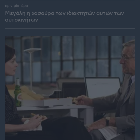
πριν μία ώρα
Μεγάλη η χασούρα των ιδιοκτητών αυτών των
αυτοκινήτων