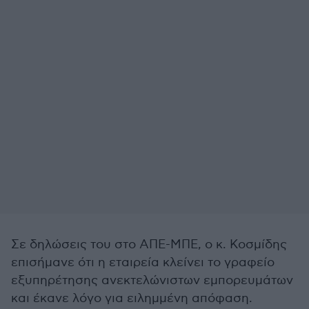
Σε δηλώσεις του στο ΑΠΕ-ΜΠΕ, ο κ. Κοσμίδης
επισήμανε ότι η εταιρεία κλείνει το γραφείο
εξυπηρέτησης ανεκτελώνιστων εμπορευμάτων
και έκανε λόγο για ειλημμένη απόφαση.