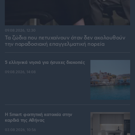
09.08.2026, 12:30
Τα ζώδια που πετυχαίνουν όταν δεν ακολουθούν
την παραδοσιακή επαγγελματική πορεία
5 ελληνικά νησιά για ήσυχες διακοπές
09.08.2026, 14:08
Η Smart φοιτητική κατοικία στην
καρδιά της Αθήνας
03.08.2026, 10:56