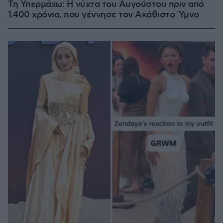
Τη Υπερμάχω: Η νύχτα του Αυγούστου πριν από
1.400 χρόνια, που γέννησε τον Ακάθιστο Ύμνο