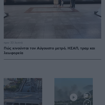
πριν 33 λεπτά
Πώς κινούνται τον Αύγουστο μετρό, ΗΣΑΠ, τραμ και
λεωφορεία