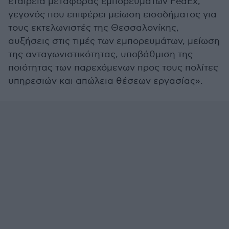
εταιρεία μεταφοράς εμπορευμάτων FedEx,
γεγονός που επιφέρει μείωση εισοδήματος για
τους εκτελωνιστές της Θεσσαλονίκης,
αυξήσεις στις τιμές των εμπορευμάτων, μείωση
της ανταγωνιστικότητας, υποβάθμιση της
ποιότητας των παρεχόμενων προς τους πολίτες
υπηρεσιών και απώλεια θέσεων εργασίας».