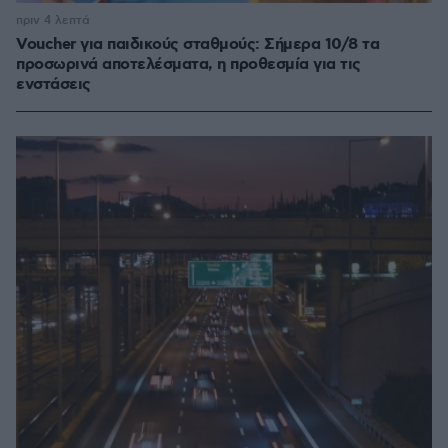
πριν 4 λεπτά
Voucher για παιδικούς σταθμούς: Σήμερα 10/8 τα
προσωρινά αποτελέσματα, η προθεσμία για τις
ενστάσεις