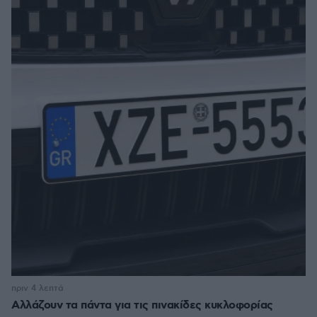
πριν 4 λεπτά
Αλλάζουν τα πάντα για τις πινακίδες κυκλοφορίας