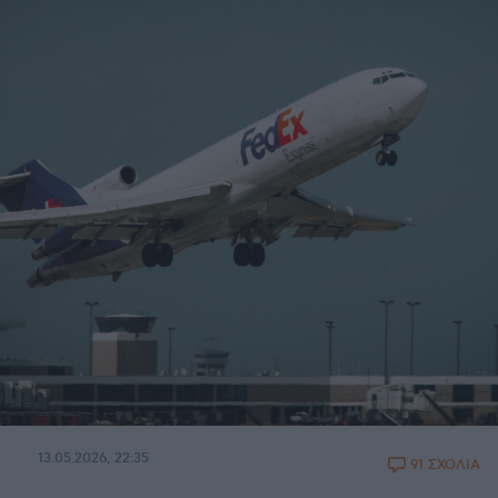
13.05.2026, 22:35
91 ΣΧΟΛΙΑ