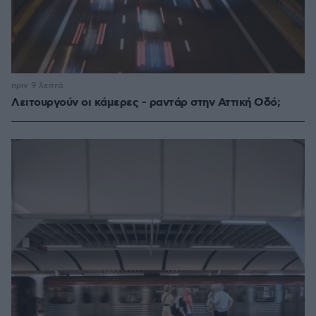
πριν 9 λεπτά
Λειτουργούν οι κάμερες - ραντάρ στην Αττική Οδό;