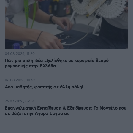
04.08.2026, 11:20
Πώς μια απλή ιδέα εξελίχθηκε σε κορυφαίο θεσμό
ρομποτικής στην Ελλάδα
06.08.2026, 10:52
Από μαθητής, φοιτητής σε άλλη πόλη!
26.07.2026, 09:54
Επαγγελματική Εκπαίδευση & Εξειδίκευση: Το Mοντέλο που
σε Bάζει στην Aγορά Eργασίας