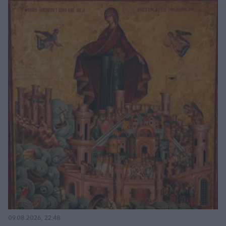
09.08.2026, 22:48