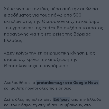
Σύμφωνα με τον ίδιο, πέρα από την απώλεια
εισοδήματος για τους πάνω από 500
εκτελωνιστές της Θεσσαλονίκης, το κλείσιμο
του γραφείου της FedEx θα αυξήσει το κόστος
παραγωγής για τις εταιρείες της Βόρειας
Ελλάδας.
«Δεν κρίνω την επιχειρηματική κίνηση μιας
εταιρείας, κρίνω την απαξίωση της
Θεσσαλονίκης», υπογράμμισε.
protothema.gr στο Google News
Ακολουθήστε το
και μάθετε πρώτοι όλες τις ειδήσεις
Ειδήσεις
Δείτε όλες τις τελευταίες
από την Ελλάδα
και τον Κόσμο, τη στιγμή που συμβαίνουν, στο