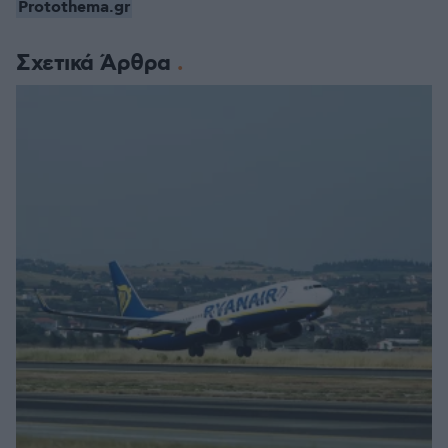
Protothema.gr
Σχετικά Άρθρα