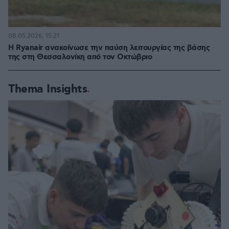
08.05.2026, 15:21
Η Ryanair ανακοίνωσε την παύση λειτουργίας της βάσης
της στη Θεσσαλονίκη από τον Οκτώβριο
Thema Insights