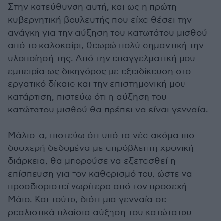
Στην κατεύθυνση αυτή, και ως η πρώτη
κυβερνητική βουλευτής που είχα θέσει την
ανάγκη για την αύξηση του κατωτάτου μισθού
από το καλοκαίρι, θεωρώ πολύ σημαντική την
υλοποίησή της. Από την επαγγελματική μου
εμπειρία ως δικηγόρος με εξειδίκευση στο
εργατικό δίκαιο και την επιστημονική μου
κατάρτιση, πιστεύω ότι η αύξηση του
κατώτατου μισθού θα πρέπει να είναι γενναία.
Μάλιστα, πιστεύω ότι υπό τα νέα ακόμα πιο
δυσχερή δεδομένα με απρόβλεπτη χρονική
διάρκεια, θα μπορούσε να εξετασθεί η
επίσπευση για τον καθορισμό του, ώστε να
προσδιοριστεί νωρίτερα από τον προσεχή
Μάιο. Και τούτο, διότι μια γενναία σε
ρεαλιστικά πλαίσια αύξηση του κατώτατου