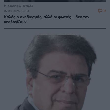
ΜΙΧΑΛΗΣ ΣΤΟΥΚΑΣ
12
07.08.2026, 06:34
Καλός ο σχεδιασμός, αλλά οι φωτιές... δεν τον
υπολογίζουν