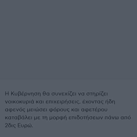
Η Κυβέρνηση θα συνεχίζει να στηρίζει
νοικοκυριά και επιχειρήσεις, έχοντας ήδη
αφενός μειώσει φόρους και αφετέρου
καταβάλει με τη μορφή επιδοτήσεων πάνω από
2δις Ευρώ.