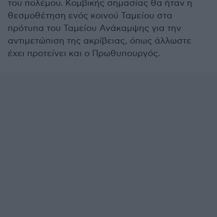
του πολέμου. Κομβικής σημασίας θα ήταν η
θεσμοθέτηση ενός κοινού Ταμείου στα
πρότυπα του Ταμείου Ανάκαμψης για την
αντιμετώπιση της ακρίβειας, όπως άλλωστε
έχει προτείνει και ο Πρωθυπουργός.