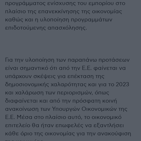
προγράμματος ενίσχυσης του εμπορίου στο
πλαίσιο της επανεκκίνησης της οικονομίας
καθώς και η υλοποίηση προγραμμάτων
επιδοτούμενης απασχόλησης.
Για την υλοποίηση των παραπάνω προτάσεων
είναι σημαντικό ότι από την Ε.Ε. φαίνεται να
υπάρχουν σκέψεις για επέκταση της
δημοσιονομικής χαλαρότητας και για το 2023
και χαλάρωση των περιορισμών, όπως
διαφαίνεται και από την πρόσφατη κοινή
ανακοίνωση των Υπουργών Οικονομικών της
Ε.Ε. Μέσα στο πλαίσιο αυτό, το οικονομικό
επιτελείο θα ήταν επωφελές να εξαντλήσει
κάθε όριο της οικονομίας για την ανακούφιση