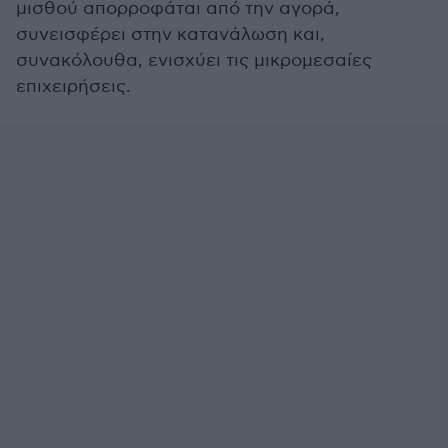
μισθού απορροφάται από την αγορά,
συνεισφέρει στην κατανάλωση και,
συνακόλουθα, ενισχύει τις μικρομεσαίες
επιχειρήσεις.