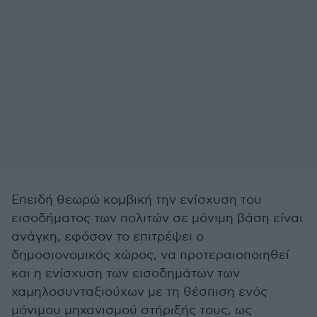
Επειδή θεωρώ κομβική την ενίσχυση του
εισοδήματος των πολιτών σε μόνιμη βάση είναι
ανάγκη, εφόσον το επιτρέψει ο
δημοσιονομικός χώρος, να προτεραιοποιηθεί
και η ενίσχυση των εισοδημάτων των
χαμηλοσυνταξιούχων με τη θέσπιση ενός
μόνιμου μηχανισμού στήριξής τους, ως