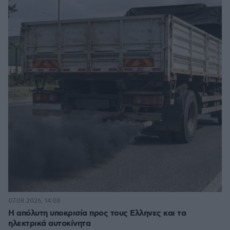
07.08.2026, 14:08
Η απόλυτη υποκρισία προς τους Ελληνες και τα
ηλεκτρικά αυτοκίνητα