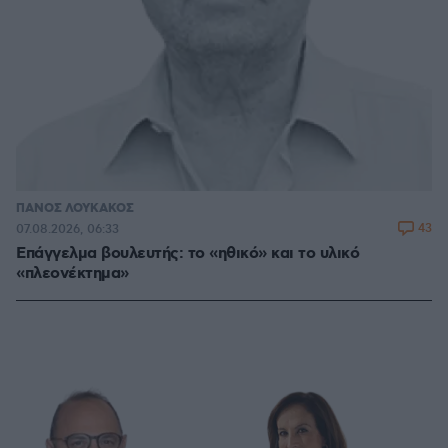
ΠΑΝΟΣ ΛΟΥΚΑΚΟΣ
43
07.08.2026, 06:33
Επάγγελμα βουλευτής: το «ηθικό» και το υλικό
«πλεονέκτημα»