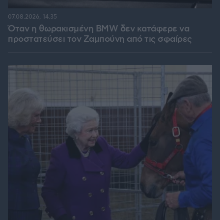
07.08.2026, 14:35
Όταν η θωρακισμένη BMW δεν κατάφερε να
προστατεύσει τον Ζαμπούνη από τις σφαίρες