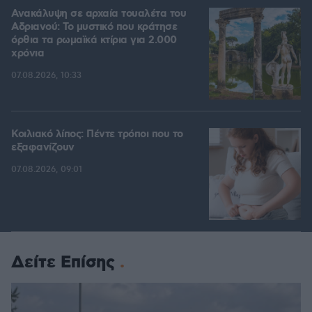
Ανακάλυψη σε αρχαία τουαλέτα του
Αδριανού: Το μυστικό που κράτησε
όρθια τα ρωμαϊκά κτίρια για 2.000
χρόνια
07.08.2026, 10:33
Κοιλιακό λίπος: Πέντε τρόποι που το
εξαφανίζουν
07.08.2026, 09:01
Δείτε Επίσης