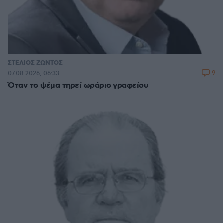
ΣΤΕΛΙΟΣ ΖΩΝΤΟΣ
9
07.08.2026, 06:33
Όταν το ψέμα τηρεί ωράριο γραφείου