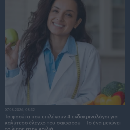
07.08.2026, 08:32
Τα φρούτα που επιλέγουν 4 ενδοκρινολόγοι για
καλύτερο έλεγχο του σακχάρου – Το ένα μειώνει
το λίπος στην κοιλιά