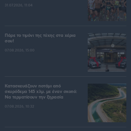
31.07.2026, 11:04
Πάρε το τιμόνι της τύχης στα χέρια
σου!
07.08.2026, 15:00
Κατασκευάζουν ποτάμι από
σκυρόδεμα 145 χλμ. με έναν σκοπό:
Να τερματίσουν την ξηρασία
07.08.2026, 10:32