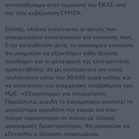
αντιστάθμισμα στην περικοπή του ΕΚΑΣ από
την τότε κυβέρνηση ΣΥΡΙΖΑ.
Επίσης, ολοένα εντείνονται οι φωνές των
μικρομεσαίων επιχειρήσεων για ενίσχυση τους.
Στην κατεύθυνση αυτή, το οικονομικό επιτελείο
θα μπορούσε να εξαντλήσει κάθε δυνατό
περιθώριο για τη μετατροπή της επιστρεπτέας
προκαταβολής σε μη επιστρεπτέα για ποσά
τουλάχιστον κάτω των 20.000 ευρώ καθώς και
να επισπεύσει την ενεργειακή αναβάθμιση των
ΜμΕ - «Εξοικονομώ» για επιχειρήσεις.
Παράλληλα, επειδή το λιανεμπόριο αποτελεί το
μεγαλύτερο εργοδότη της χώρας και έχει
πληγεί περισσότερο σε σχέση με άλλους
οικονομικές δραστηριότητες, θα μπορούσε να
εξετασθεί η θέσπιση στοχευμένου