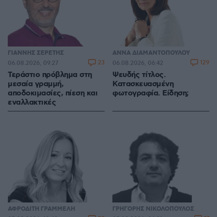
ΓΙΑΝΝΗΣ ΣΕΡΕΤΗΣ
ΑΝΝΑ ΔΙΑΜΑΝΤΟΠΟΥΛΟΥ
23
129
06.08.2026, 09:27
06.08.2026, 06:42
Τεράστιο πρόβλημα στη
Ψευδής τίτλος.
μεσαία γραμμή,
Κατασκευασμένη
αποδοκιμασίες, πίεση και
φωτογραφία. Είδηση;
εναλλακτικές
ΑΦΡΟΔΙΤΗ ΓΡΑΜΜΕΛΗ
ΓΡΗΓΟΡΗΣ ΝΙΚΟΛΟΠΟΥΛΟΣ