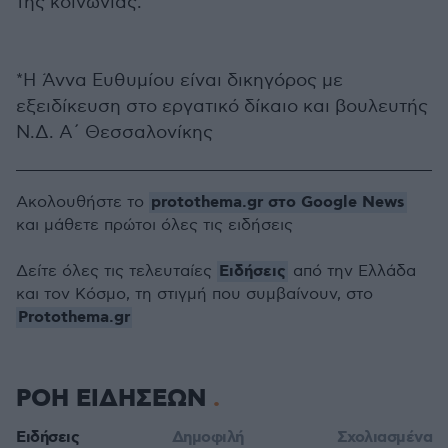
της κοινωνίας.
*Η Άννα Ευθυμίου είναι δικηγόρος με
εξειδίκευση στο εργατικό δίκαιο και βουλευτής
Ν.Δ. Α΄ Θεσσαλονίκης
protothema.gr στο Google News
Ακολουθήστε το
και μάθετε πρώτοι όλες τις ειδήσεις
Ειδήσεις
Δείτε όλες τις τελευταίες
από την Ελλάδα
και τον Κόσμο, τη στιγμή που συμβαίνουν, στο
Protothema.gr
ΡΟΗ ΕΙΔΗΣΕΩΝ
Ειδήσεις
Δημοφιλή
Σχολιασμένα