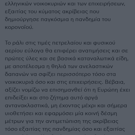
ελληνικών νοικοκυριών και των επιχειρήσεων,
εξαιτίας του κύματος ακρίβειας που
δημιούργησε παγκόσμια η πανδημία του
κορονοϊού.
Το ράλι στις τιμές πετρελαίου και φυσικού
αερίου εύλογα θα επιφέρει ανατιμήσεις και σε
πρώτες ύλες και σε βασικά καταναλωτικά είδη,
με αποτέλεσμα η θηλιά των ανελαστικών
δαπανών να σφίξει περισσότερο τόσο στα
νοικοκυριά όσο και στις επιχειρήσεις. Βέβαια,
αξίζει νομίζω να επισημανθεί ότι η Ευρώπη έχει
επιδείξει και στο ζήτημα αυτό αργά
αντανακλαστικά, μη έχοντας μέχρι και σήμερα
υιοθετήσει και εφαρμόσει μία κοινή δέσμη
μέτρων για την αντιμετώπιση της ακρίβειας
τόσο εξαιτίας της πανδημίας όσο και εξαιτίας