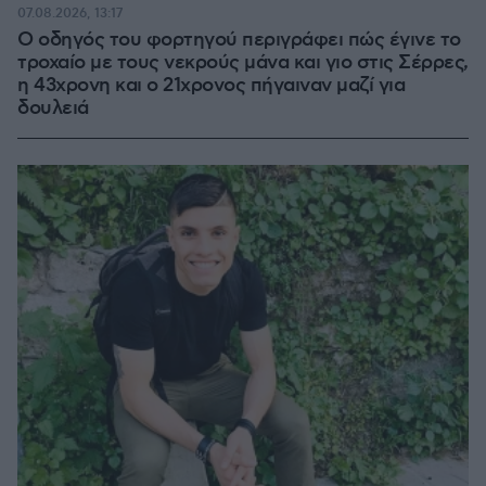
07.08.2026, 13:17
Ο οδηγός του φορτηγού περιγράφει πώς έγινε το
τροχαίο με τους νεκρούς μάνα και γιο στις Σέρρες,
η 43χρονη και ο 21χρονος πήγαιναν μαζί για
δουλειά