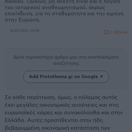
δικαίου. Ομοίως, μη ανεχτή είναι και η λογική
του ιστορικού αναθεωρητισμού, άκρως
επικίνδυνη, για τη σταθερότητα και την ειρήνη
στην Ευρώπη.
16.03.2022, 07:10
3 ΣΧΟΛΙΑ
Δείτε περισσότερα άρθρα μας
στα αποτελέσματα
αναζήτησης
Add Protothema.gr on Google
Σε κάθε περίπτωση, όμως, ο πόλεμος αυτός
έχει μεγάλες οικονομικές συνέπειες και στις
ευρωπαϊκές χώρες και συνακόλουθα και στην
Ελλάδα. Αυτές προστίθενται στην ήδη
βεβαρυμμένη οικονομική κατάσταση των