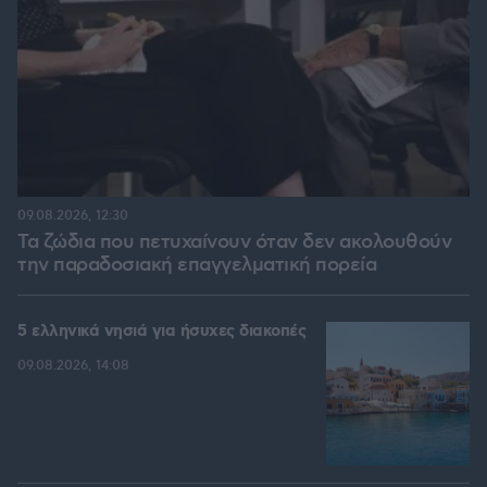
09.08.2026, 12:30
Τα ζώδια που πετυχαίνουν όταν δεν ακολουθούν
την παραδοσιακή επαγγελματική πορεία
5 ελληνικά νησιά για ήσυχες διακοπές
09.08.2026, 14:08