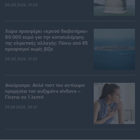
08.08.2026, 21:24
Χώρα προσφέρει «χρυσά διαβατήρια»
80.000 ευρώ για την καταπολέμηση
της κλιματικής αλλαγής: Πάνω από 85
προορισμοί χωρίς βίζα
08.08.2026, 21:23
Ανεύρυσμα: Απλό τεστ του αντίχειρα
προμηνύει τον αυξημένο κίνδυνο –
Γίνεται σε 1 λεπτό
09.08.2026, 09:31