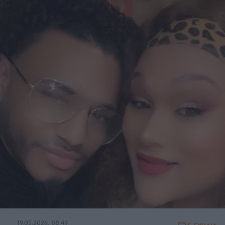
19.05.2026, 08:49