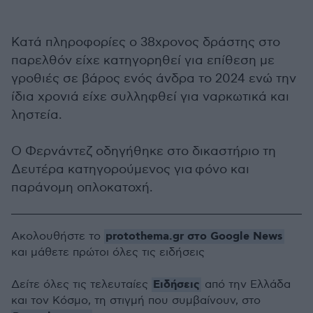
Κατά πληροφορίες ο 38χρονος δράστης στο
παρελθόν είχε κατηγορηθεί για επίθεση με
γροθιές σε βάρος ενός άνδρα το 2024 ενώ την
ίδια χρονιά είχε συλληφθεί για ναρκωτικά και
ληστεία.
Ο Φερνάντεζ οδηγήθηκε στο δικαστήριο τη
Δευτέρα κατηγορούμενος για φόνο και
παράνομη οπλοκατοχή.
protothema.gr στο Google News
Ακολουθήστε το
και μάθετε πρώτοι όλες τις ειδήσεις
Ειδήσεις
Δείτε όλες τις τελευταίες
από την Ελλάδα
και τον Κόσμο, τη στιγμή που συμβαίνουν, στο