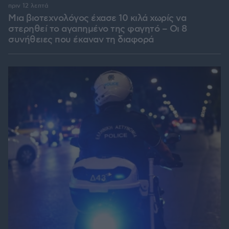
πριν 12 λεπτά
Μια βιοτεχνολόγος έχασε 10 κιλά χωρίς να
στερηθεί το αγαπημένο της φαγητό – Οι 8
συνήθειες που έκαναν τη διαφορά