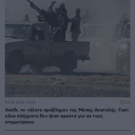
41
09.08.2026, 13:59
Χούθι, το «άλυτο πρόβλημα» της Μέσης Ανατολής: Γιατί
χίλια πλήγματα δεν ήταν αρκετά για να τους
σταματήσουν