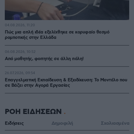
04.08.2026, 11:20
Πώς μια απλή ιδέα εξελίχθηκε σε κορυφαίο θεσμό
ρομποτικής στην Ελλάδα
06.08.2026, 10:52
Από μαθητής, φοιτητής σε άλλη πόλη!
26.07.2026, 09:54
Επαγγελματική Εκπαίδευση & Εξειδίκευση: Το Mοντέλο που
σε Bάζει στην Aγορά Eργασίας
ΡΟΗ ΕΙΔΗΣΕΩΝ
Ειδήσεις
Δημοφιλή
Σχολιασμένα