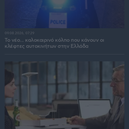
09.08.2026, 07:29
Το νέο... καλοκαιρινό κόλπο που κάνουν οι
κλέφτες αυτοκινήτων στην Ελλάδα