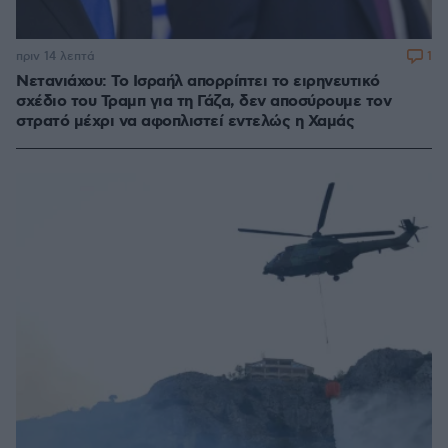
1
πριν 14 λεπτά
Νετανιάχου: Το Ισραήλ απορρίπτει το ειρηνευτικό
σχέδιο του Τραμπ για τη Γάζα, δεν αποσύρουμε τον
στρατό μέχρι να αφοπλιστεί εντελώς η Χαμάς