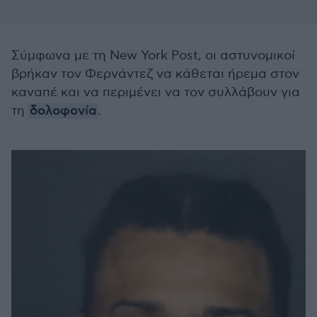
Σύμφωνα με τη New York Post, οι αστυνομικοί
βρήκαν τον Φερνάντεζ να κάθεται ήρεμα στον
καναπέ και να περιμένει να τον συλλάβουν για
τη
δολοφονία
.