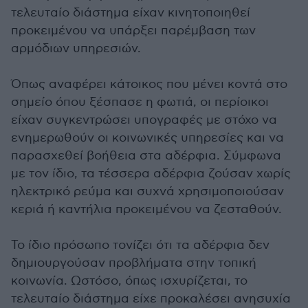
τελευταίο διάστημα είχαν κινητοποιηθεί
προκειμένου να υπάρξει παρέμβαση των
αρμόδιων υπηρεσιών.
Όπως αναφέρει κάτοικος που μένει κοντά στο
σημείο όπου ξέσπασε η φωτιά, οι περίοικοι
είχαν συγκεντρώσει υπογραφές με στόχο να
ενημερωθούν οι κοινωνικές υπηρεσίες και να
παρασχεθεί βοήθεια στα αδέρφια. Σύμφωνα
με τον ίδιο, τα τέσσερα αδέρφια ζούσαν χωρίς
ηλεκτρικό ρεύμα και συχνά χρησιμοποιούσαν
κεριά ή καντήλια προκειμένου να ζεσταθούν.
Το ίδιο πρόσωπο τονίζει ότι τα αδέρφια δεν
δημιουργούσαν προβλήματα στην τοπική
κοινωνία. Ωστόσο, όπως ισχυρίζεται, το
τελευταίο διάστημα είχε προκαλέσει ανησυχία