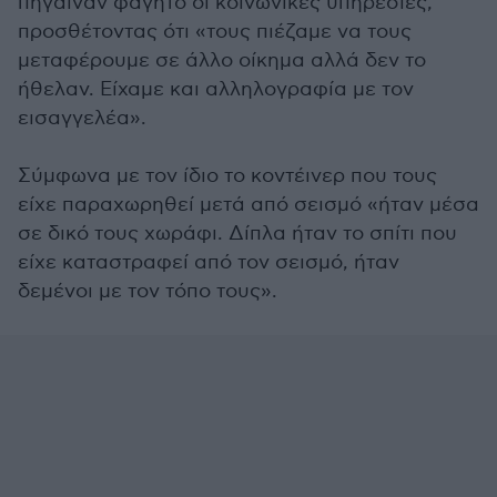
πήγαιναν φαγητό οι κοινωνικές υπηρεσίες,
προσθέτοντας ότι «τους πιέζαμε να τους
μεταφέρουμε σε άλλο οίκημα αλλά δεν το
ήθελαν. Είχαμε και αλληλογραφία με τον
εισαγγελέα».
Σύμφωνα με τον ίδιο το κοντέινερ που τους
είχε παραχωρηθεί μετά από σεισμό «ήταν μέσα
σε δικό τους χωράφι. Δίπλα ήταν το σπίτι που
είχε καταστραφεί από τον σεισμό, ήταν
δεμένοι με τον τόπο τους».