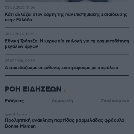
03.08.2026, 11:06
Κάτι αλλάζει στον χάρτη της πανεπιστημιακής εκπαίδευσης
στην Ελλάδα
30.07.2026, 15:25
Εθνική Τράπεζα: Η κορυφαία επιλογή για τη χρηματοδότηση
μεγάλων έργων
29.07.2026, 09:39
Διασκεδάζουμε υπεύθυνα, επιστρέφουμε με ασφάλεια
ΡΟΗ ΕΙΔΗΣΕΩΝ
Ειδήσεις
Δημοφιλή
Σχολιασμένα
πριν 4 λεπτά
Προληπτική ανάκληση παρτίδας μαρμελάδας φράουλα
Bonne Maman