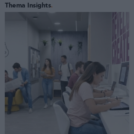
Thema Insights