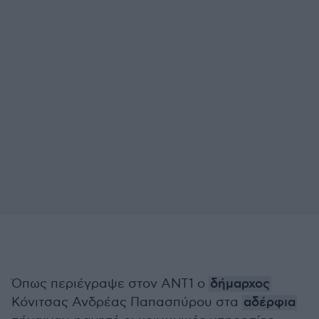
Όπως περιέγραψε στον ΑΝΤ1 ο
δήμαρχος
Κόνιτσας Ανδρέας Παπασπύρου στα
αδέρφια