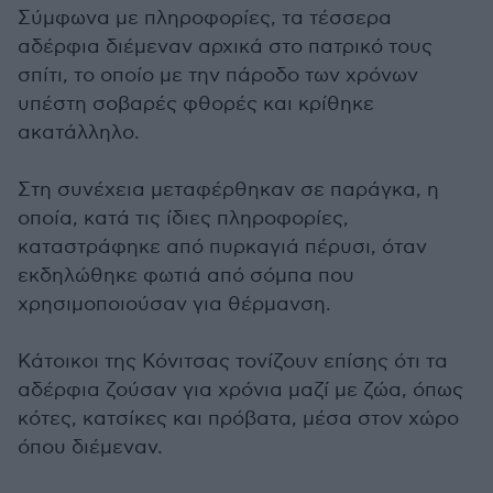
Σύμφωνα με πληροφορίες, τα τέσσερα
αδέρφια διέμεναν αρχικά στο πατρικό τους
σπίτι, το οποίο με την πάροδο των χρόνων
υπέστη σοβαρές φθορές και κρίθηκε
ακατάλληλο.
Στη συνέχεια μεταφέρθηκαν σε παράγκα, η
οποία, κατά τις ίδιες πληροφορίες,
καταστράφηκε από πυρκαγιά πέρυσι, όταν
εκδηλώθηκε φωτιά από σόμπα που
χρησιμοποιούσαν για θέρμανση.
Κάτοικοι της Κόνιτσας τονίζουν επίσης ότι τα
αδέρφια ζούσαν για χρόνια μαζί με ζώα, όπως
κότες, κατσίκες και πρόβατα, μέσα στον χώρο
όπου διέμεναν.