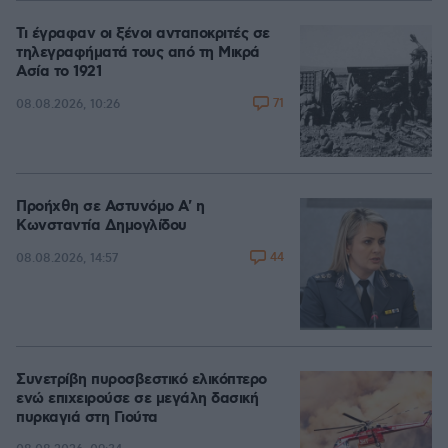
Τι έγραφαν οι ξένοι ανταποκριτές σε
τηλεγραφήματά τους από τη Μικρά
Ασία το 1921
71
08.08.2026, 10:26
Προήχθη σε Αστυνόμο Α' η
Κωνσταντία Δημογλίδου
44
08.08.2026, 14:57
Συνετρίβη πυροσβεστικό ελικόπτερο
ενώ επιχειρούσε σε μεγάλη δασική
πυρκαγιά στη Γιούτα