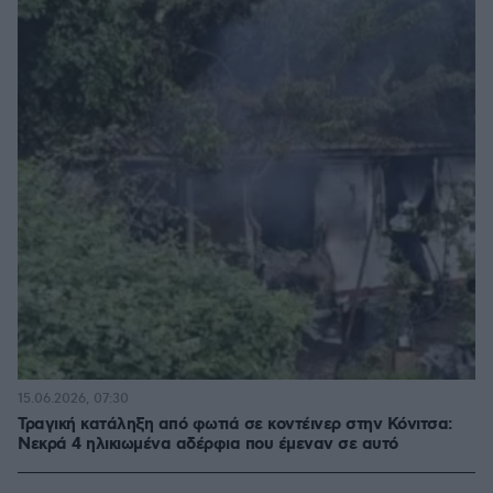
15.06.2026, 07:30
Τραγική κατάληξη από φωτιά σε κοντέινερ στην Κόνιτσα:
Νεκρά 4 ηλικιωμένα αδέρφια που έμεναν σε αυτό