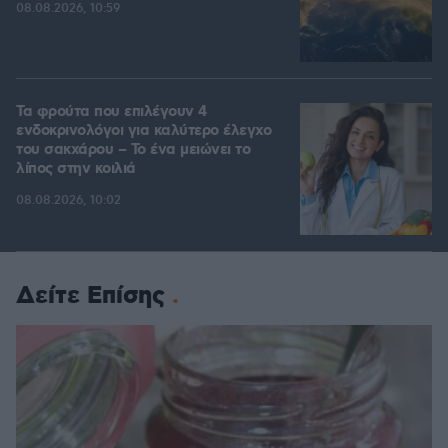
08.08.2026, 10:59
Τα φρούτα που επιλέγουν 4
ενδοκρινολόγοι για καλύτερο έλεγχο
του σακχάρου – Το ένα μειώνει το
λίπος στην κοιλιά
08.08.2026, 10:02
Δείτε Επίσης