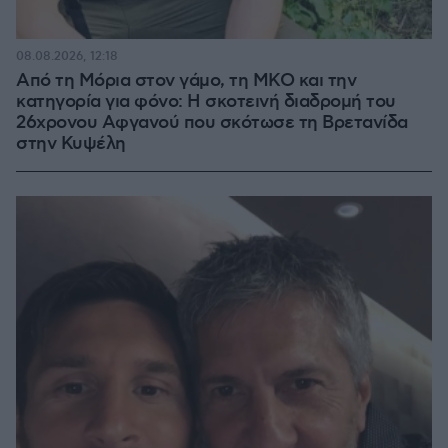
08.08.2026, 12:18
Από τη Μόρια στον γάμο, τη ΜΚΟ και την
κατηγορία για φόνο: Η σκοτεινή διαδρομή του
26χρονου Αφγανού που σκότωσε τη Βρετανίδα
στην Κυψέλη