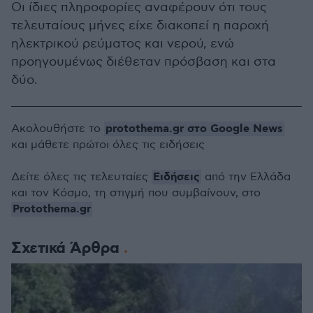
Οι ίδιες πληροφορίες αναφέρουν ότι τους
τελευταίους μήνες είχε διακοπεί η παροχή
ηλεκτρικού ρεύματος και νερού, ενώ
προηγουμένως διέθεταν πρόσβαση και στα
δύο.
protothema.gr στο Google News
Ακολουθήστε το
και μάθετε πρώτοι όλες τις ειδήσεις
Ειδήσεις
Δείτε όλες τις τελευταίες
από την Ελλάδα
και τον Κόσμο, τη στιγμή που συμβαίνουν, στο
Protothema.gr
Σχετικά Άρθρα