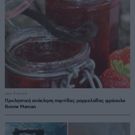
πριν 4 λεπτά
Προληπτική ανάκληση παρτίδας μαρμελάδας φράουλα
Bonne Maman