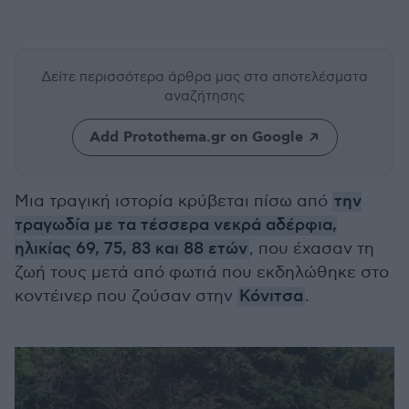
Δείτε περισσότερα άρθρα μας
στα αποτελέσματα
αναζήτησης
Add Protothema.gr on Google
Μια τραγική ιστορία κρύβεται πίσω από
την
τραγωδία με τα τέσσερα νεκρά αδέρφια,
ηλικίας 69, 75, 83 και 88 ετών
, που έχασαν τη
ζωή τους μετά από φωτιά που εκδηλώθηκε στο
κοντέινερ που ζούσαν στην
Κόνιτσα
.