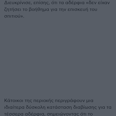
Διευκρίνισε, επίσης, ότι τα αδέρφια «δεν είχαν
ζητήσει το βοήθημα για την επισκευή του
σπιτιού».
Κάτοικοι της περιοχής περιγράφουν μια
ιδιαίτερα δύσκολη κατάσταση διαβίωσης για τα
τέσσερα αδέρφια, σημειώνοντας ότι το