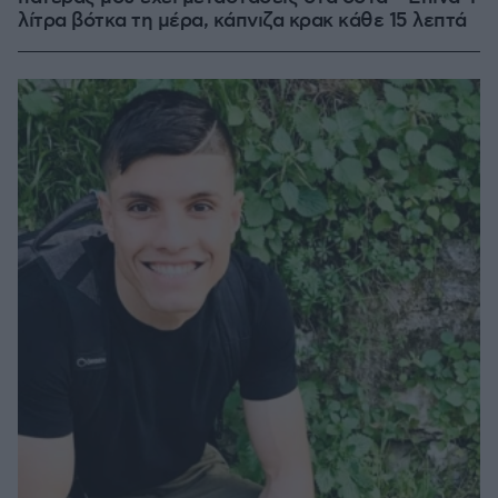
λίτρα βότκα τη μέρα, κάπνιζα κρακ κάθε 15 λεπτά