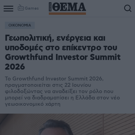
Games
ΟΙΚΟΝΟΜΙΑ
Γεωπολιτική, ενέργεια και
υποδομές στο επίκεντρο του
Growthfund Investor Summit
2026
Το Growthfund Investor Summit 2026,
πραγματοποιείται στις 22 Ιουνίου
φιλοδοξώντας να αναδείξει τον ρόλο που
μπορεί να διαδραματίσει η Ελλάδα στον νέο
γεωοικονομικό χάρτη