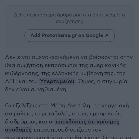
Δείτε περισσότερα άρθρα μας
στα αποτελέσματα
αναζήτησης
Add Protothema.gr on Google
Δεν είναι συχνό φαινόμενο να βρίσκονται στην
ίδια συζήτηση εκπρόσωποι της αμερικανικής
κυβέρνησης, της ελληνικής κυβέρνησης, της
ΔΕΗ και του
Υπερταμείου
. Όμως, η συγκυρία
δεν είναι συνηθισμένη.
Οι εξελίξεις στη Μέση Ανατολή, η ενεργειακή
ασφάλεια, οι μεταβολές στους εμπορικούς
διαδρόμους και οι
επενδύσεις σε κρίσιμες
υποδομές
επαναπροσδιορίζουν τον
γεωοικονομικό χάρτη της Ευρώπης. Σε αυτό το