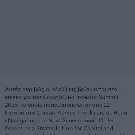
Αυτές ακριβώς οι εξελίξεις βρίσκονται στο
επίκεντρο του Growthfund Investor Summit
2026, το οποίο πραγματοποιείται στις 22
Ιουνίου στο Conrad Athens The Ilisian, με θέμα
«Navigating the New Geoeconomic Order:
Greece as a Strategic Hub for Capital and