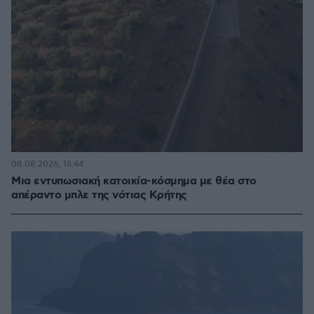
08.08.2026, 16:44
Μια εντυπωσιακή κατοικία-κόσμημα με θέα στο
απέραντο μπλε της νότιας Κρήτης