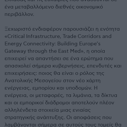
ένα μεταβαλλόμενο διεθνές οικονομικό
περιβάλλον.
Ξεχωριστό ενδιαφέρον παρουσιάζει η ενότητα
«Critical Infrastructure, Trade Corridors and
Energy Connectivity: Building Europe’s
Gateway through the East Med», η οποία
επιχειρεί να απαντήσει σε ένα ερώτημα που
απασχολεί σήμερα κυβερνήσεις, επενδυτές και
επιχειρήσεις: ποιος θα είναι ο ρόλος της
Ανατολικής Μεσογείου στον νέο χάρτη
ενέργειας, εμπορίου και υποδομών. Η
ενέργεια, οι μεταφορές, τα λιμάνια, τα δίκτυα
και οι εμπορικοί διάδρομοι αποτελούν πλέον
αλληλένδετα στοιχεία μιας ενιαίας
στρατηγικής ανάπτυξης. Οι αποφάσεις που
λαμβάνονται σήμερα σε αυτούς τους τομείς θα