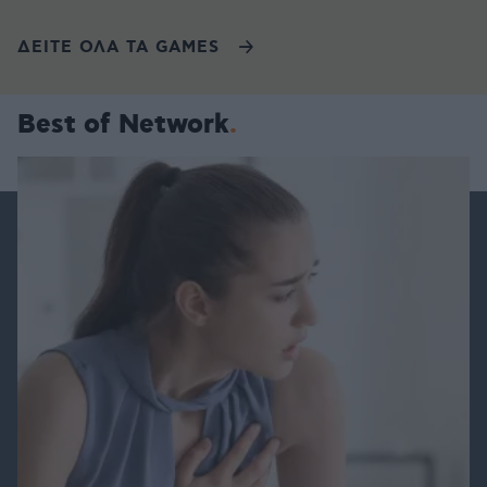
ΔΕΙΤΕ ΟΛΑ ΤΑ GAMES
Best of Network