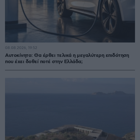
08.08.2026, 19:52
Αυτοκίνητο: Θα έρθει τελικά η μεγαλύτερη επιδότηση
που έχει δοθεί ποτέ στην Ελλάδα;