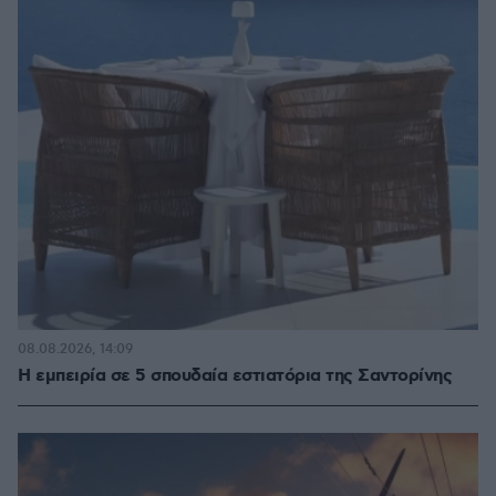
08.08.2026, 14:09
Η εμπειρία σε 5 σπουδαία εστιατόρια της Σαντορίνης