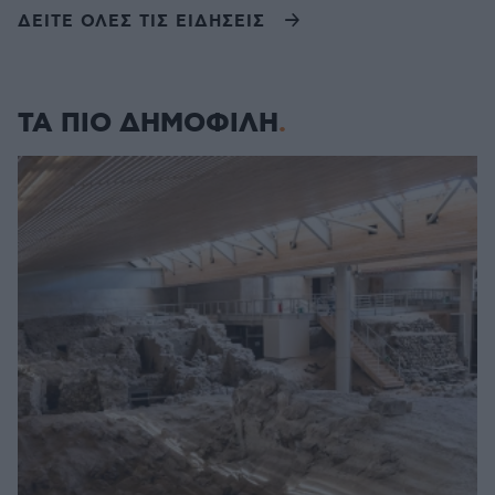
ΔΕΙΤΕ ΟΛΕΣ ΤΙΣ ΕΙΔΗΣΕΙΣ
ΤΑ ΠΙΟ ΔΗΜΟΦΙΛΗ