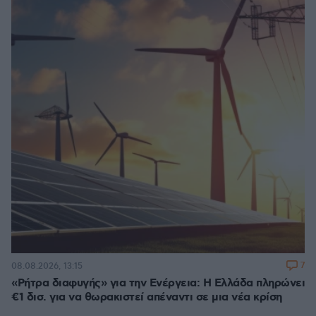
7
08.08.2026, 13:15
«Ρήτρα διαφυγής» για την Ενέργεια: Η Ελλάδα πληρώνει
€1 δισ. για να θωρακιστεί απέναντι σε μια νέα κρίση