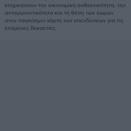
επηρεάσουν την οικονομική ανθεκτικότητα, την
ανταγωνιστικότητα και τη θέση των χωρών
στον παγκόσμιο χάρτη των επενδύσεων για τις
επόμενες δεκαετίες.