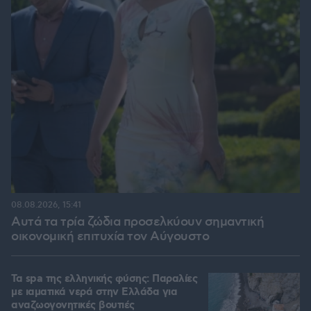
08.08.2026, 15:41
Αυτά τα τρία ζώδια προσελκύουν σημαντική
οικονομική επιτυχία τον Αύγουστο
Τα spa της ελληνικής φύσης: Παραλίες
με ιαματικά νερά στην Ελλάδα για
αναζωογονητικές βουτιές