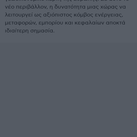
νέο περιβάλλον, η δυνατότητα μιας χώρας να
λειτουργεί ως αξιόπιστος κόμβος ενέργειας,
μεταφορών, εμπορίου και κεφαλαίων αποκτά
ιδιαίτερη σημασία.