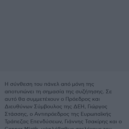
Η σύνθεση του πάνελ από μόνη της
αποτυπώνει τη σημασία της συζήτησης. Σε
αυτό θα συμμετέχουν ο Πρόεδρος και
Διευθύνων Σύμβουλος της ΔΕΗ, Γιώργος
Στάσσης, ο Αντιπρόεδρος της Ευρωπαϊκής
Τράπεζας Επενδύσεων, Γιάννης Τσακίρης και ο