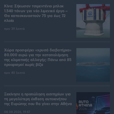
Κίνα: Σήκωσαν τσιμεντένιο μπλοκ
1.540 τόνων για νέο λιμενικό έργο –
Θα κατασκευαστούν 75 για έως 72
πλοία
πριν 39 λεπτά
Χώρα προσφέρει «χρυσά διαβατήρια»
80.000 ευρώ για την καταπολέμηση
της κλιματικής αλλαγής: Πάνω από 85
προορισμοί χωρίς βίζα
πριν 40 λεπτά
Ξεκίνησε η προπώληση εισιτηρίων για
τη μεγαλύτερη έκθεση αυτοκινήτου
της Ευρώπης που θα γίνει στην Αθήνα
08.08.2026, 19:47