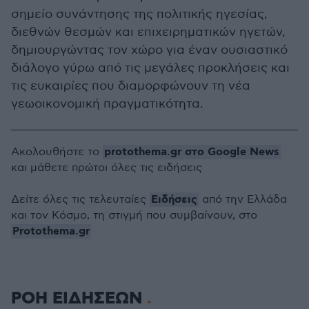
σημείο συνάντησης της πολιτικής ηγεσίας,
διεθνών θεσμών και επιχειρηματικών ηγετών,
δημιουργώντας τον χώρο για έναν ουσιαστικό
διάλογο γύρω από τις μεγάλες προκλήσεις και
τις ευκαιρίες που διαμορφώνουν τη νέα
γεωοικονομική πραγματικότητα.
protothema.gr στο Google News
Ακολουθήστε το
και μάθετε πρώτοι όλες τις ειδήσεις
Ειδήσεις
Δείτε όλες τις τελευταίες
από την Ελλάδα
και τον Κόσμο, τη στιγμή που συμβαίνουν, στο
Protothema.gr
ΡΟΗ ΕΙΔΗΣΕΩΝ