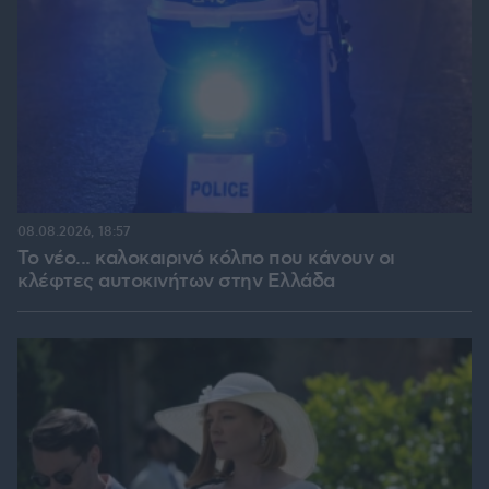
08.08.2026, 18:57
Το νέο... καλοκαιρινό κόλπο που κάνουν οι
κλέφτες αυτοκινήτων στην Ελλάδα