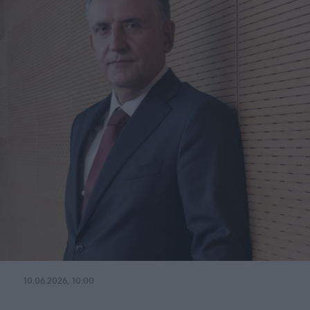
10.06.2026, 10:00