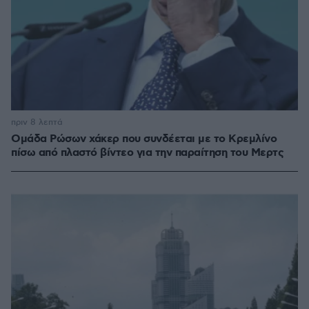
πριν 8 λεπτά
Ομάδα Ρώσων χάκερ που συνδέεται με το Κρεμλίνο
πίσω από πλαστό βίντεο για την παραίτηση του Μερτς