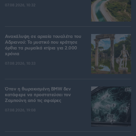
07.08.2026, 10:32
Ανακάλυψη σε αρχαία τουαλέτα του
Αδριανού: Το μυστικό που κράτησε
όρθια τα ρωμαϊκά κτίρια για 2.000
χρόνια
07.08.2026, 10:33
Όταν η θωρακισμένη BMW δεν
κατάφερε να προστατεύσει τον
Ζαμπούνη από τις σφαίρες
07.08.2026, 19:08