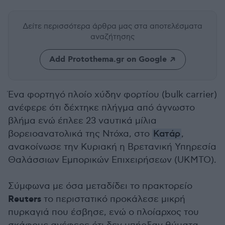
Δείτε περισσότερα άρθρα μας
στα αποτελέσματα
αναζήτησης
Add Protothema.gr on Google
Ένα φορτηγό πλοίο χύδην φορτίου (bulk carrier)
ανέφερε ότι δέχτηκε πλήγμα από άγνωστο
βλήμα ενώ έπλεε 23 ναυτικά μίλια
βορειοανατολικά της Ντόχα, στο
Κατάρ
,
ανακοίνωσε την Κυριακή η Βρετανική Υπηρεσία
Θαλάσσιων Εμπορικών Επιχειρήσεων (UKMTO).
Σύμφωνα με όσα μεταδίδει το πρακτορείο
Reuters
το περιστατικό προκάλεσε μικρή
πυρκαγιά που έσβησε, ενώ ο πλοίαρχος του