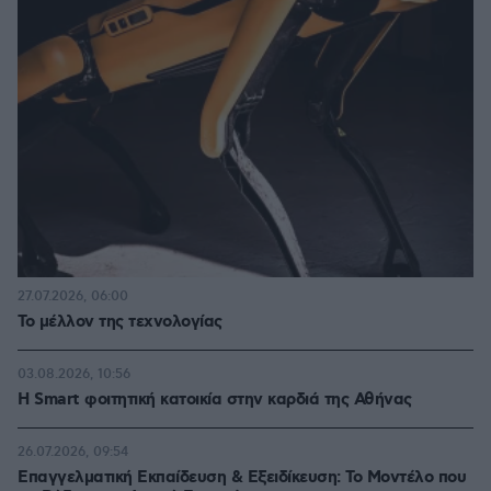
27.07.2026, 06:00
Το μέλλον της τεχνολογίας
03.08.2026, 10:56
Η Smart φοιτητική κατοικία στην καρδιά της Αθήνας
26.07.2026, 09:54
Επαγγελματική Εκπαίδευση & Εξειδίκευση: Το Mοντέλο που