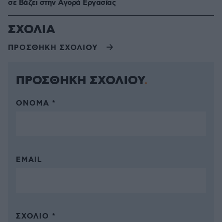
σε Bάζει στην Aγορά Eργασίας
ΣΧΟΛΙΑ
ΠΡΟΣΘΗΚΗ ΣΧΟΛΙΟΥ
ΠΡΟΣΘΗΚΗ ΣΧΟΛΙΟΥ
ΌΝΟΜΑ *
EMAIL
ΣΧΌΛΙΟ *