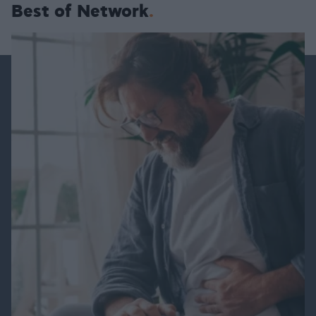
Best of Network