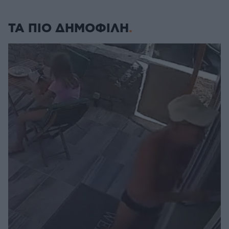
ΤΑ ΠΙΟ ΔΗΜΟΦΙΛΗ