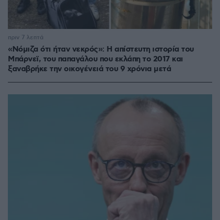
πριν 7 λεπτά
«Νόμιζα ότι ήταν νεκρός»: Η απίστευτη ιστορία του
Μπάρνεϊ, του παπαγάλου που εκλάπη το 2017 και
ξαναβρήκε την οικογένειά του 9 χρόνια μετά