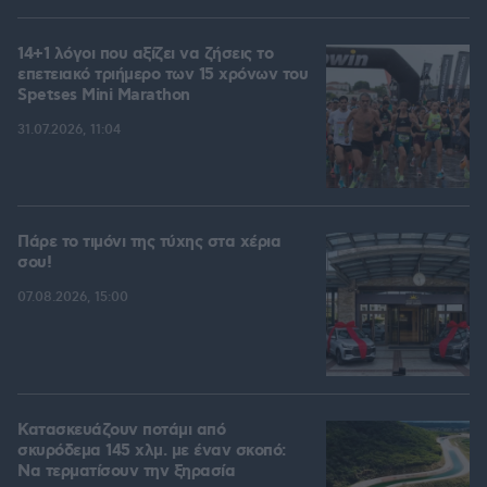
14+1 λόγοι που αξίζει να ζήσεις το
επετειακό τριήμερο των 15 χρόνων του
Spetses Mini Marathon
31.07.2026, 11:04
Πάρε το τιμόνι της τύχης στα χέρια
σου!
07.08.2026, 15:00
Κατασκευάζουν ποτάμι από
σκυρόδεμα 145 χλμ. με έναν σκοπό:
Να τερματίσουν την ξηρασία