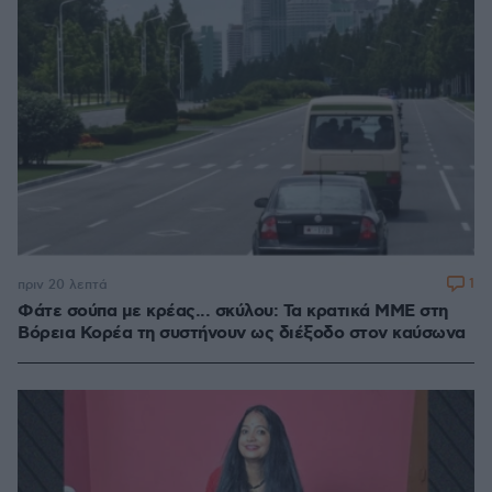
1
πριν 20 λεπτά
Φάτε σούπα με κρέας... σκύλου: Τα κρατικά ΜΜΕ στη
Βόρεια Κορέα τη συστήνουν ως διέξοδο στον καύσωνα