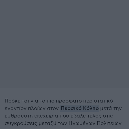
Πρόκειται για το πιο πρόσφατο περιστατικό
εναντίον πλοίων στον
Περσικό Κόλπο
μετά την
εύθραυστη εκεχειρία που έβαλε τέλος στις
συγκρούσεις μεταξύ των Ηνωμένων Πολιτειών