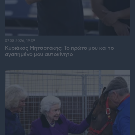
07.08.2026, 19:39
Κυριάκος Μητσοτάκης: Το πρώτο μου και το
αγαπημένο μου αυτοκίνητο