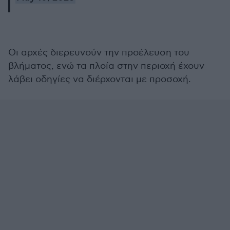
Οι αρχές διερευνούν την προέλευση του
βλήματος, ενώ τα πλοία στην περιοχή έχουν
λάβει οδηγίες να διέρχονται με προσοχή.