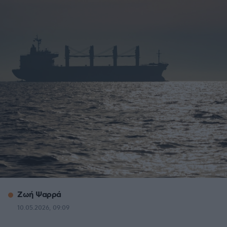
Ζωή Ψαρρά
10.05.2026, 09:09