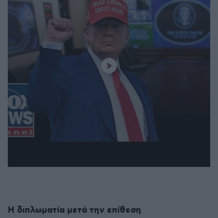
Η διπλωματία μετά την επίθεση