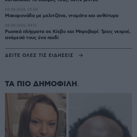
08.08.2026, 05:00
Μακαρονάδα με μελιτζάνα, ντομάτα και ανθότυρο
08.08.2026, 04:13
Ρωσικά πλήγματα σε Κίεβο και Μπροβαρί: Τρεις νεκροί,
ανάμεσά τους ένα παιδί
ΔΕΙΤΕ ΟΛΕΣ ΤΙΣ ΕΙΔΗΣΕΙΣ
ΤΑ ΠΙΟ ΔΗΜΟΦΙΛΗ