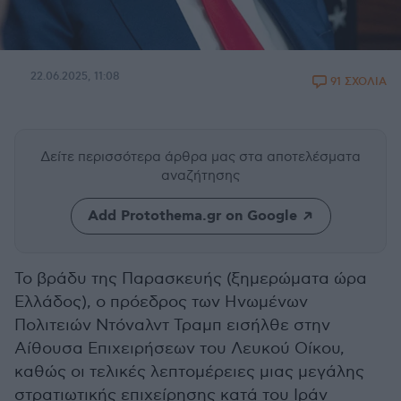
22.06.2025, 11:08
91 ΣΧΟΛΙΑ
Δείτε περισσότερα άρθρα μας
στα αποτελέσματα
αναζήτησης
Add Protothema.gr on Google
Το βράδυ της Παρασκευής (ξημερώματα ώρα
Ελλάδος), ο πρόεδρος των Ηνωμένων
Πολιτειών Ντόναλντ Τραμπ εισήλθε στην
Αίθουσα Επιχειρήσεων του Λευκού Οίκου,
καθώς οι τελικές λεπτομέρειες μιας μεγάλης
στρατιωτικής επιχείρησης κατά του Ιράν