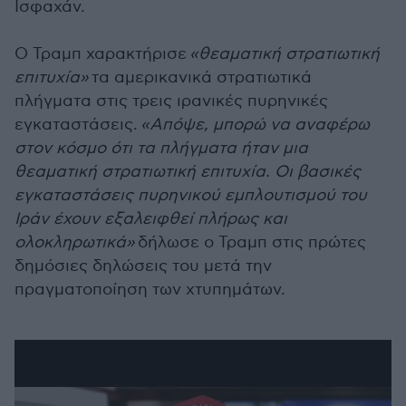
Ισφαχάν.
Ο Τραμπ χαρακτήρισε
«θεαματική στρατιωτική
επιτυχία»
τα αμερικανικά στρατιωτικά
πλήγματα στις τρεις ιρανικές πυρηνικές
εγκαταστάσεις.
«Απόψε, μπορώ να αναφέρω
στον κόσμο ότι τα πλήγματα ήταν μια
θεαματική στρατιωτική επιτυχία. Οι βασικές
εγκαταστάσεις πυρηνικού εμπλουτισμού του
Ιράν έχουν εξαλειφθεί πλήρως και
ολοκληρωτικά»
δήλωσε ο Τραμπ στις πρώτες
δημόσιες δηλώσεις του μετά την
πραγματοποίηση των χτυπημάτων.