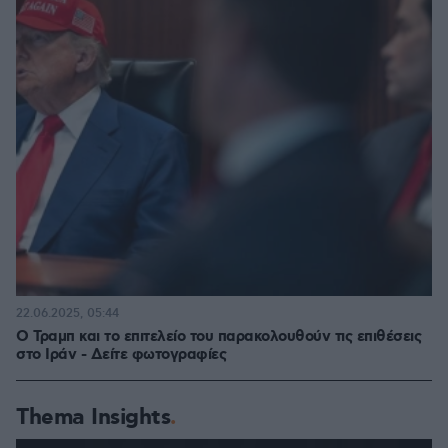
22.06.2025, 05:44
Ο Τραμπ και το επιτελείο του παρακολουθούν τις επιθέσεις
στο Ιράν - Δείτε φωτογραφίες
Thema Insights