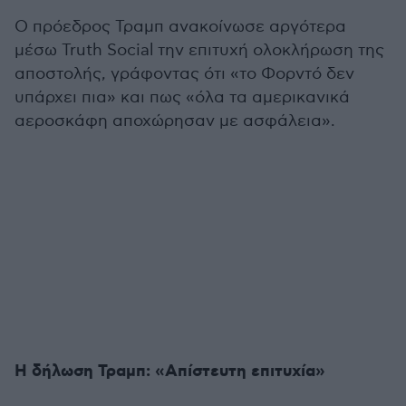
Ο πρόεδρος Τραμπ ανακοίνωσε αργότερα
μέσω Truth Social την επιτυχή ολοκλήρωση της
αποστολής, γράφοντας ότι «το Φορντό δεν
υπάρχει πια» και πως «όλα τα αμερικανικά
αεροσκάφη αποχώρησαν με ασφάλεια».
Η δήλωση Τραμπ: «Απίστευτη επιτυχία»