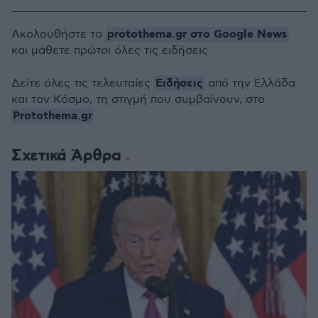
protothema.gr στο Google News
Ακολουθήστε το
και μάθετε πρώτοι όλες τις ειδήσεις
Ειδήσεις
Δείτε όλες τις τελευταίες
από την Ελλάδα
και τον Κόσμο, τη στιγμή που συμβαίνουν, στο
Protothema.gr
Σχετικά Άρθρα