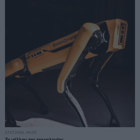
27.07.2026, 06:00
Το μέλλον της τεχνολογίας