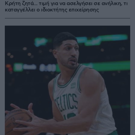
Κρήτη ζητά... τιμή για να ασελγήσει σε ανήλικη, τι
καταγγέλλει ο ιδιοκτήτης επιχείρησης