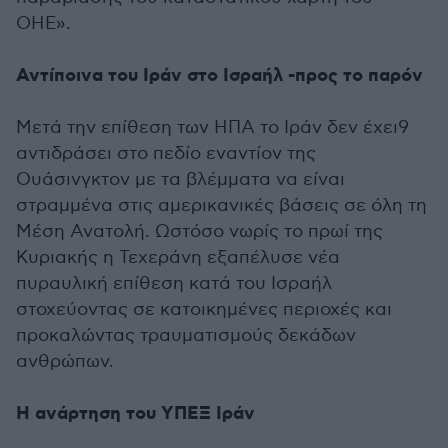
ΟΗΕ».
Αντίποινα του Ιράν στο Ισραήλ -προς το παρόν
Μετά την επίθεση των ΗΠΑ το Ιράν δεν έχει9
αντιδράσει στο πεδίο εναντίον της
Ουάσινγκτον με τα βλέμματα να είναι
στραμμένα στις αμερικανικές βάσεις σε όλη τη
Μέση Ανατολή. Ωστόσο νωρίς το πρωί της
Κυριακής η Τεχεράνη εξαπέλυσε νέα
πυραυλική επίθεση κατά του Ισραήλ
στοχεύοντας σε κατοικημένες περιοχές και
προκαλώντας τραυματισμούς δεκάδων
ανθρώπων.
Η ανάρτηση του ΥΠΕΞ Ιράν