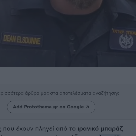
περισσότερα άρθρα μας
στα αποτελέσματα αναζήτησης
Add Protothema.gr on Google
ες που έχουν πληγεί από το
ιρανικό μπαράζ