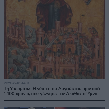
09.08.2026, 22:48
Τη Υπερμάχω: Η νύχτα του Αυγούστου πριν από
1.400 χρόνια, που γέννησε τον Ακάθιστο Ύμνο