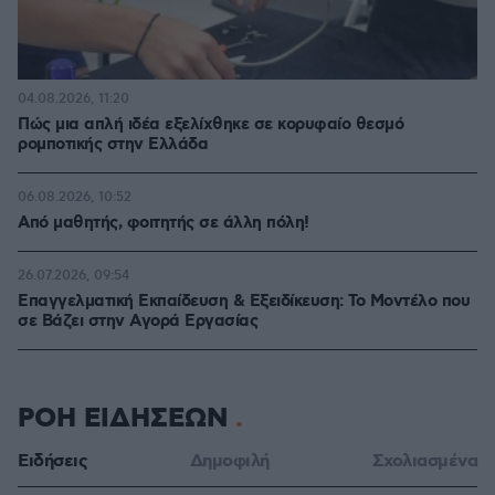
04.08.2026, 11:20
Πώς μια απλή ιδέα εξελίχθηκε σε κορυφαίο θεσμό
ρομποτικής στην Ελλάδα
06.08.2026, 10:52
Από μαθητής, φοιτητής σε άλλη πόλη!
26.07.2026, 09:54
Επαγγελματική Εκπαίδευση & Εξειδίκευση: Το Mοντέλο που
σε Bάζει στην Aγορά Eργασίας
ΡΟΗ ΕΙΔΗΣΕΩΝ
Ειδήσεις
Δημοφιλή
Σχολιασμένα