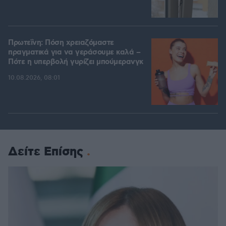
Πρωτεΐνη: Πόση χρειαζόμαστε
πραγματικά για να γεράσουμε καλά –
Πότε η υπερβολή γυρίζει μπούμερανγκ
10.08.2026, 08:01
Δείτε Επίσης