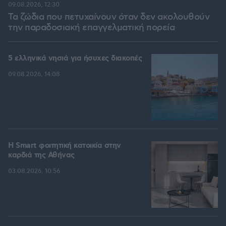
09.08.2026, 12:30
Τα ζώδια που πετυχαίνουν όταν δεν ακολουθούν
την παραδοσιακή επαγγελματική πορεία
5 ελληνικά νησιά για ήσυχες διακοπές
09.08.2026, 14:08
Η Smart φοιτητική κατοικία στην
καρδιά της Αθήνας
03.08.2026, 10:56