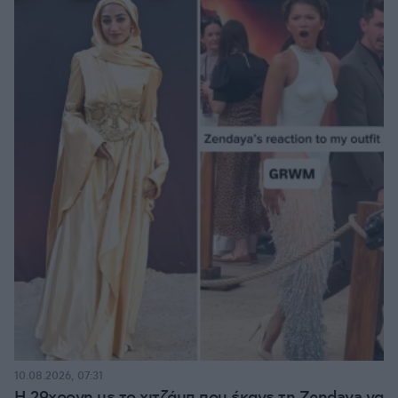
10.08.2026, 07:31