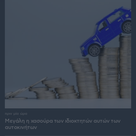
πριν μία ώρα
Μεγάλη η χασούρα των ιδιοκτητών αυτών των
αυτοκινήτων