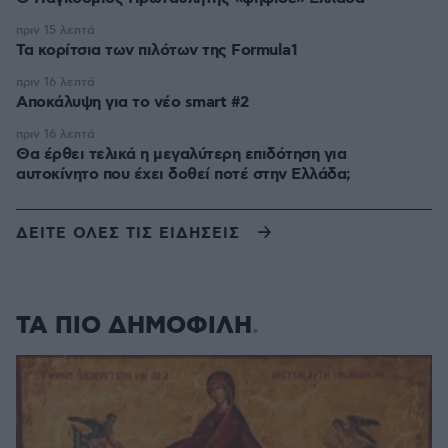
πριν 15 λεπτά
Τα κορίτσια των πιλότων της Formula1
πριν 16 λεπτά
Αποκάλυψη για το νέο smart #2
πριν 16 λεπτά
Θα έρθει τελικά η μεγαλύτερη επιδότηση για
αυτοκίνητο που έχει δοθεί ποτέ στην Ελλάδα;
ΔΕΙΤΕ ΟΛΕΣ ΤΙΣ ΕΙΔΗΣΕΙΣ
ΤΑ ΠΙΟ ΔΗΜΟΦΙΛΗ