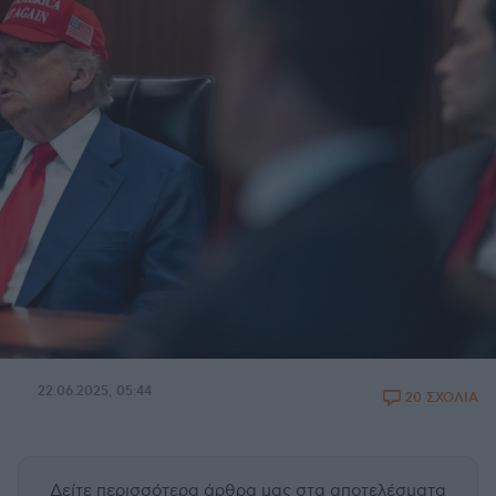
22.06.2025, 05:44
20 ΣΧΟΛΙΑ
Δείτε περισσότερα άρθρα μας
στα αποτελέσματα