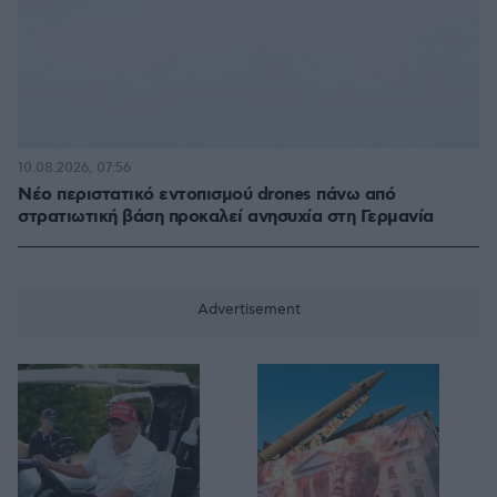
10.08.2026, 07:56
Νέο περιστατικό εντοπισμού drones πάνω από
στρατιωτική βάση προκαλεί ανησυχία στη Γερμανία