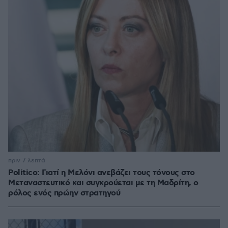
πριν 7 λεπτά
Politico: Γιατί η Μελόνι ανεβάζει τους τόνους στο
Μεταναστευτικό και συγκρούεται με τη Μαδρίτη, ο
ρόλος ενός πρώην στρατηγού