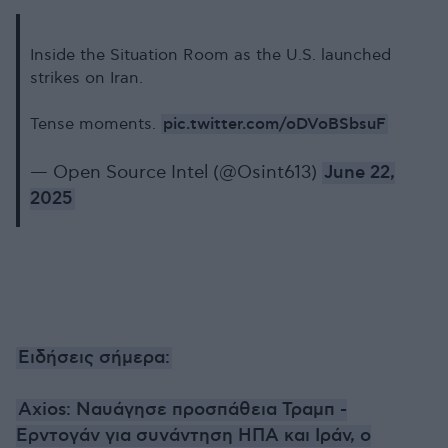
Inside the Situation Room as the U.S. launched
strikes on Iran.
pic.twitter.com/oDVoBSbsuF
Tense moments.
— Open Source Intel (@Osint613)
June 22,
2025
Ειδήσεις σήμερα:
Axios: Ναυάγησε προσπάθεια Τραμπ -
Ερντογάν για συνάντηση ΗΠΑ και Ιράν, ο