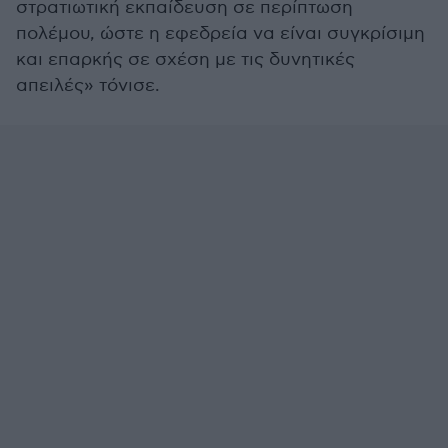
στρατιωτική εκπαίδευση σε περίπτωση
πολέμου, ώστε η εφεδρεία να είναι συγκρίσιμη
και επαρκής σε σχέση με τις δυνητικές
απειλές» τόνισε.