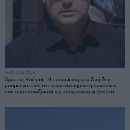
06.08.2026, 22:24
Χρίστος Κούγιας: Η προσωπική μου ζωή δεν
μπορεί να είναι αντικείμενο φημών ή σεναρίων
που παρουσιάζονται ως πραγματικά γεγονότα