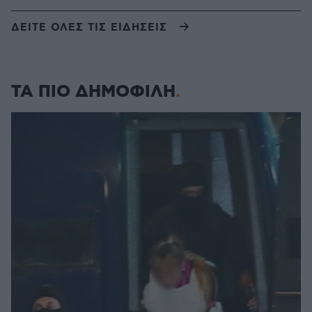
ΔΕΙΤΕ ΟΛΕΣ ΤΙΣ ΕΙΔΗΣΕΙΣ
ΤΑ ΠΙΟ ΔΗΜΟΦΙΛΗ