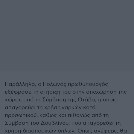
Παράλληλα, ο Πολωνός πρωθυπουργός
εξέφρασε τη στήριξή του στην αποχώρηση της
χώρας από τη Σύμβαση της Οτάβα, η οποία
απαγορεύει τη χρήση ναρκών κατά
προσωπικού, καθώς και πιθανώς από τη
Σύμβαση του Δουβλίνου, που απαγορεύει τη
χρήση διασπορικών όπλων. Όπως ανέφερε, θα