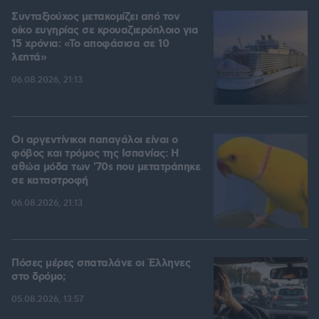
Συνταξιούχος μετακομίζει από τον
οίκο ευγηρίας σε κρουαζιερόπλοιο για
15 χρόνια: «Το αποφάσισα σε 10
λεπτά»
06.08.2026, 21:13
Οι αργεντίνικοι παπαγάλοι είναι ο
φόβος και τρόμος της Ισπανίας: Η
αθώα μόδα των '70s που μετατράπηκε
σε καταστροφή
06.08.2026, 21:13
Πόσες μέρες σπαταλάνε οι Έλληνες
στο δρόμο;
05.08.2026, 13:57