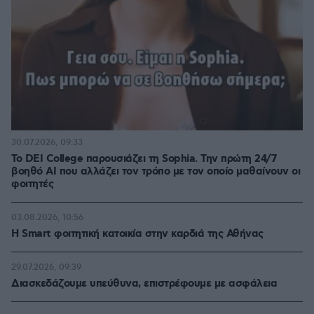
30.07.2026, 09:33
Το DEI College παρουσιάζει τη Sophia. Την πρώτη 24/7
βοηθό AI που αλλάζει τον τρόπο με τον οποίο μαθαίνουν οι
φοιτητές
03.08.2026, 10:56
Η Smart φοιτητική κατοικία στην καρδιά της Αθήνας
29.07.2026, 09:39
Διασκεδάζουμε υπεύθυνα, επιστρέφουμε με ασφάλεια