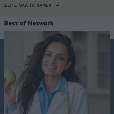
ΔΕΙΤΕ ΟΛΑ ΤΑ GAMES
Best of Network