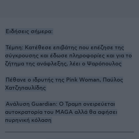
Ειδήσεις σήμερα:
Τέμπη: Κατέθεσε επιβάτης που επέζησε της
σύγκρουσης και έδωσε πληροφορίες και για το
ζήτημα της ανάφλεξης, λέει ο Ψαρόπουλος
Πέθανε ο ιδρυτής της Pink Woman, Παύλος
Χατζηπαυλίδης
Ανάλυση Guardian: Ο Τραμπ ονειρεύεται
αυτοκρατορία του MAGA αλλά θα αφήσει
πυρηνική κόλαση