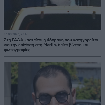
06.08.2026, 23:17
Στη ΓΑΔΑ κρατείται η 46χρονη που κατηγορείται
για την επίθεση στη Marfin, δείτε βίντεο και
φωτογραφίες