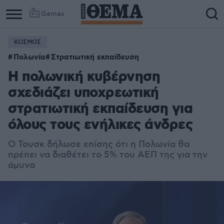
Games
ΚΟΣΜΟΣ
Πολωνία
Στρατιωτική εκπαίδευση
Η πολωνική κυβέρνηση
σχεδιάζει υποχρεωτική
στρατιωτική εκπαίδευση για
όλους τους ενήλικες άνδρες
Ο Τουσκ δήλωσε επίσης ότι η Πολωνία θα
πρέπει να διαθέτει το 5% του ΑΕΠ της για την
άμυνα