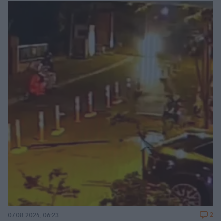
2
07.08.2026, 06:23