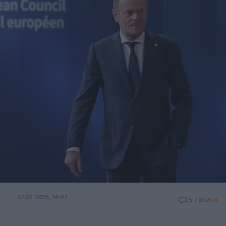
07.03.2025, 16:07
5 ΣΧΟΛΙΑ