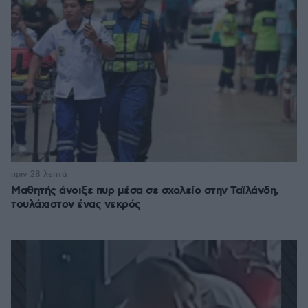
πριν 28 λεπτά
Μαθητής άνοιξε πυρ μέσα σε σχολείο στην Ταϊλάνδη,
τουλάχιστον ένας νεκρός