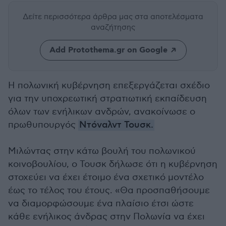
Δείτε περισσότερα άρθρα μας
στα αποτελέσματα
αναζήτησης
Add Protothema.gr on Google
Η πολωνική κυβέρνηση επεξεργάζεται σχέδιο
για την υποχρεωτική στρατιωτική εκπαίδευση
όλων των ενήλικων ανδρών, ανακοίνωσε ο
πρωθυπουργός
Ντόναλντ Τουσκ.
Μιλώντας στην κάτω βουλή του πολωνικού
κοινοβουλίου, ο Τουσκ δήλωσε ότι η κυβέρνηση
στοχεύει να έχει έτοιμο ένα σχετικό μοντέλο
έως το τέλος του έτους. «Θα προσπαθήσουμε
να διαμορφώσουμε ένα πλαίσιο έτσι ώστε
κάθε ενήλικος άνδρας στην Πολωνία να έχει