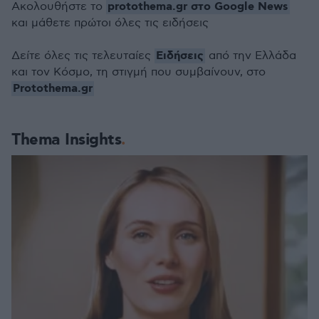
protothema.gr στο Google News
Ακολουθήστε το
και μάθετε πρώτοι όλες τις ειδήσεις
Ειδήσεις
Δείτε όλες τις τελευταίες
από την Ελλάδα
και τον Κόσμο, τη στιγμή που συμβαίνουν, στο
Protothema.gr
Thema Insights