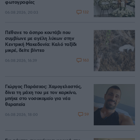
φωτογραφίες
132
06.08.2026, 20:03
Πέθανε το άσπρο κουτάβι που
συμβίωνε με αγέλη λύκων στην
Κεντρική Μακεδονία: Καλό ταξίδι
μικρέ, δείτε βίντεο
163
06.08.2026, 16:39
Γιώργος Παράσχος: Χαμογελαστός,
δίνει τη μάχη του με τον καρκίνο,
μπήκε στο νοσοκομείο για νέα
θεραπεία
59
06.08.2026, 18:00