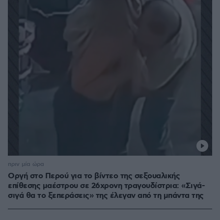
πριν μία ώρα
Οργή στο Περού για το βίντεο της σεξουαλικής
επίθεσης μαέστρου σε 26χρονη τραγουδίστρια: «Σιγά-
σιγά θα το ξεπεράσεις» της έλεγαν από τη μπάντα της