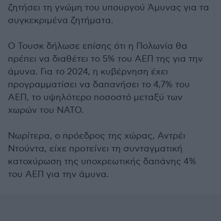
ζητήσει τη γνώμη του υπουργού Άμυνας για τα
συγκεκριμένα ζητήματα.
Ο Τουσκ δήλωσε επίσης ότι η Πολωνία θα
πρέπει να διαθέτει το 5% του ΑΕΠ της για την
άμυνα. Για το 2024, η κυβέρνηση έχει
προγραμματίσει να δαπανήσει το 4,7% του
ΑΕΠ, το υψηλότερο ποσοστό μεταξύ των
χωρών του ΝΑΤΟ.
Νωρίτερα, ο πρόεδρος της χώρας, Αντρέι
Ντούντα, είχε προτείνει τη συνταγματική
κατοχύρωση της υποχρεωτικής δαπάνης 4%
του ΑΕΠ για την άμυνα.