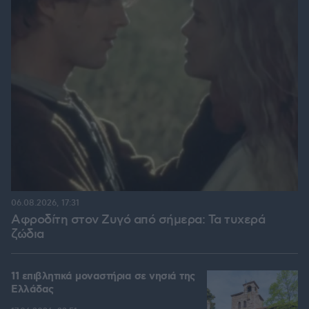
06.08.2026, 17:31
Αφροδίτη στον Ζυγό από σήμερα: Τα τυχερά
ζώδια
11 επιβλητικά μοναστήρια σε νησιά της
Ελλάδας