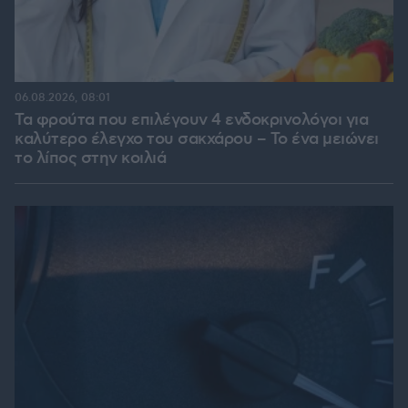
06.08.2026, 08:01
Τα φρούτα που επιλέγουν 4 ενδοκρινολόγοι για
καλύτερο έλεγχο του σακχάρου – Το ένα μειώνει
το λίπος στην κοιλιά