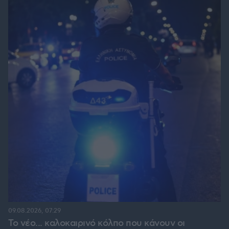
09.08.2026, 07:29
Το νέο... καλοκαιρινό κόλπο που κάνουν οι