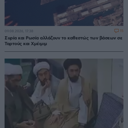
15
09.08.2026, 17:38
Συρία και Ρωσία αλλάζουν το καθεστώς των βάσεων σε
Ταρτούς και Χμέιμιμ