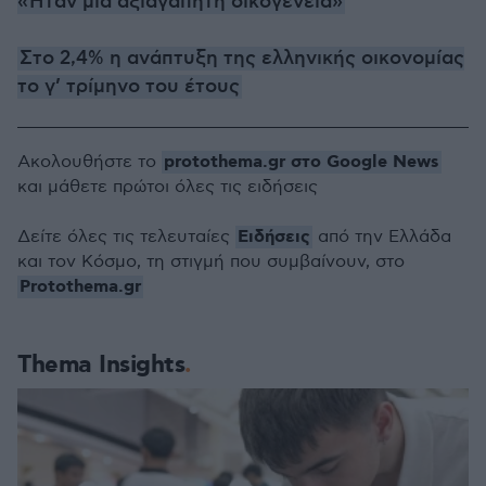
«Ήταν μια αξιαγάπητη οικογένεια»
Στο 2,4% η ανάπτυξη της ελληνικής οικονομίας
το γ’ τρίμηνο του έτους
protothema.gr στο Google News
Ακολουθήστε το
και μάθετε πρώτοι όλες τις ειδήσεις
Ειδήσεις
Δείτε όλες τις τελευταίες
από την Ελλάδα
και τον Κόσμο, τη στιγμή που συμβαίνουν, στο
Protothema.gr
Thema Insights