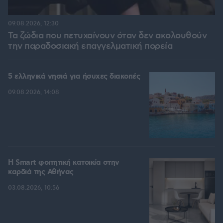
09.08.2026, 12:30
Τα ζώδια που πετυχαίνουν όταν δεν ακολουθούν
την παραδοσιακή επαγγελματική πορεία
5 ελληνικά νησιά για ήσυχες διακοπές
09.08.2026, 14:08
Η Smart φοιτητική κατοικία στην
καρδιά της Αθήνας
03.08.2026, 10:56