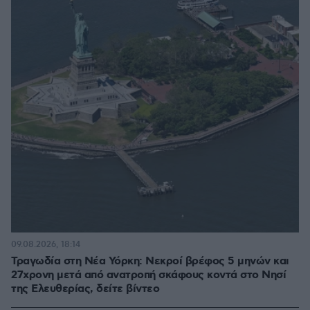
09.08.2026, 18:14
Τραγωδία στη Νέα Υόρκη: Νεκροί βρέφος 5 μηνών και
27χρονη μετά από ανατροπή σκάφους κοντά στο Νησί
της Ελευθερίας, δείτε βίντεο