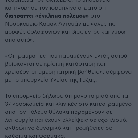
κατηγόρησε τον ισραηλινό στρατό ότι
διαπράττει «έγκλημα πολέμου»
στο
Νοσοκομείο Καμάλ Αντουάν με «όλες τις
μορφές δολοφονιών και βίας εντός και γύρω
από αυτό».
«Οι τραυματίες που παραμένουν εντός αυτού
βρίσκονται σε κρίσιμη κατάσταση και
χρειάζονται άμεση ιατρική βοήθεια», σύμφωνα
με το υπουργείο Υγείας της Γάζας.
Το υπουργείο δήλωσε ότι μόνο τα μισά από τα
37 νοσοκομεία και κλινικές στο κατεστραμμένο
από τον πόλεμο θύλακα παραμένουν σε
λειτουργία και έχουν ελλείψεις σε εξοπλισμό,
ανθρώπινο δυναμικό και προμήθειες σε
καύσιμα και φάρμακα.