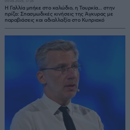
09.08.2026, 17:36
Η Γαλλία μπήκε στο καλώδιο, η Τουρκία... στην
πρίζα: Σπασμωδικές κινήσεις της Άγκυρας με
παραβιάσεις και αδιαλλαξία στο Κυπριακό