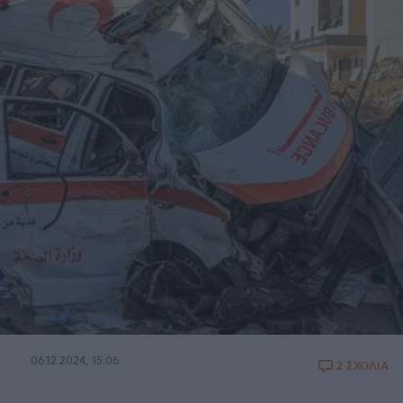
06.12.2024, 15:06
2 ΣΧΟΛΙΑ