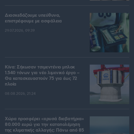
Διασκεδάζουμε υπεύθυνα,
επιστρέφουμε με ασφάλεια
29.07.2026, 09:39
Κίνα: Σήκωσαν τσιμεντένιο μπλοκ
1.540 τόνων για νέο λιμενικό έργο –
Θα κατασκευαστούν 75 για έως 72
πλοία
08.08.2026, 21:24
Χώρα προσφέρει «χρυσά διαβατήρια»
80.000 ευρώ για την καταπολέμηση
της κλιματικής αλλαγής: Πάνω από 85