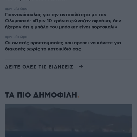
πριν μία ώρα
Γιαννακόπουλος για την αντιπαλότητα με τον
Ολυμπιακό: «Πριν 10 χρόνια φώναζαν οφσάιντ, δεν
ήξεραν ότι η μπάλα του μπάσκετ είναι πορτοκαλί»
πριν μία ώρα
Οι σωστές προετοιμασίες που πρέπει να κάνετε για
διακοπές χωρίς το κατοικίδιό σας
ΔΕΙΤΕ ΟΛΕΣ ΤΙΣ ΕΙΔΗΣΕΙΣ
ΤΑ ΠΙΟ ΔΗΜΟΦΙΛΗ