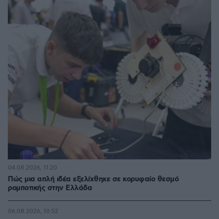
04.08.2026, 11:20
Πώς μια απλή ιδέα εξελίχθηκε σε κορυφαίο θεσμό
ρομποτικής στην Ελλάδα
06.08.2026, 10:52