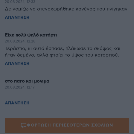
20.08.2024, 12:33
Δε νομίζω να στεναχωρήθηκε κανένας που πνίγηκαν
ΑΠΑΝΤΗΣΗ
Είχε πολύ ψηλό κατάρτι
20.08.2024, 12:28
Τεράστιο, κι αυτό έσπασε, πλάκωσε το σκάφος και
ήταν δεμένο, αλλά φταίει το ύψος του καταρτιού.
ΑΠΑΝΤΗΣΗ
στο πατο και μονιμα
20.08.2024, 12:17
......
ΑΠΑΝΤΗΣΗ
ΦΟΡΤΩΣΗ ΠΕΡΙΣΣΟΤΕΡΩΝ ΣΧΟΛΙΩΝ