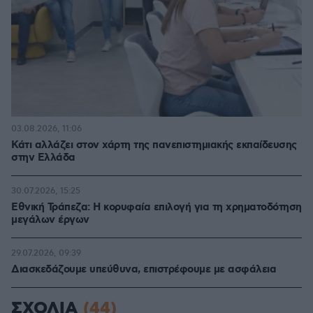
03.08.2026, 11:06
Κάτι αλλάζει στον χάρτη της πανεπιστημιακής εκπαίδευσης
στην Ελλάδα
30.07.2026, 15:25
Εθνική Τράπεζα: Η κορυφαία επιλογή για τη χρηματοδότηση
μεγάλων έργων
29.07.2026, 09:39
Διασκεδάζουμε υπεύθυνα, επιστρέφουμε με ασφάλεια
ΣΧΟΛΙΑ
(44)