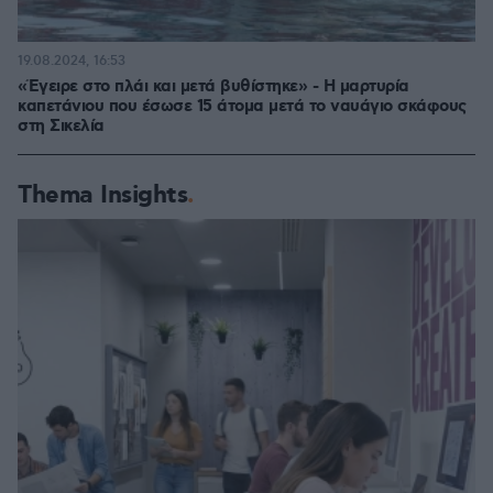
19.08.2024, 16:53
«Έγειρε στο πλάι και μετά βυθίστηκε» - Η μαρτυρία
καπετάνιου που έσωσε 15 άτομα μετά το ναυάγιο σκάφους
στη Σικελία
Thema Insights