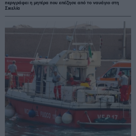
περιγράφει η μητέρα που επέζησε από το ναυάγιο στη
Σικελία