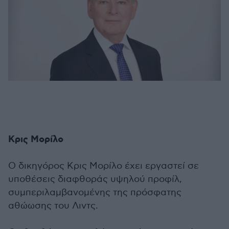
Κρις Μορίλο
Ο δικηγόρος Κρις Μορίλο έχει εργαστεί σε
υποθέσεις διαφθοράς υψηλού προφίλ,
συμπεριλαμβανομένης της πρόσφατης
αθώωσης του Λιντς.