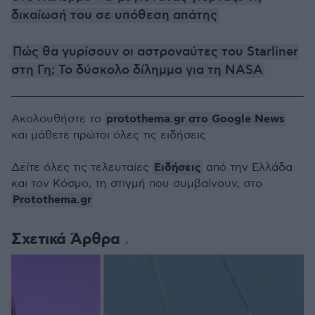
δικαίωσή του σε υπόθεση απάτης
Πώς θα γυρίσουν οι αστροναύτες του Starliner
στη Γη; To δύσκολο δίλημμα για τη NASA
protothema.gr στο Google News
Ακολουθήστε το
και μάθετε πρώτοι όλες τις ειδήσεις
Ειδήσεις
Δείτε όλες τις τελευταίες
από την Ελλάδα
και τον Κόσμο, τη στιγμή που συμβαίνουν, στο
Protothema.gr
Σχετικά Άρθρα