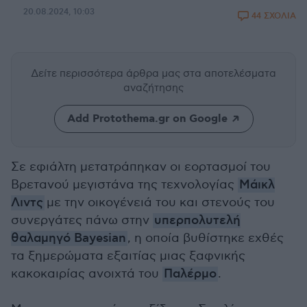
20.08.2024, 10:03
44 ΣΧΟΛΙΑ
Δείτε περισσότερα άρθρα μας
στα αποτελέσματα
αναζήτησης
Add Protothema.gr on Google
Σε εφιάλτη μετατράπηκαν οι εορτασμοί του
Βρετανού μεγιστάνα της τεχνολογίας
Μάικλ
Λιντς
με την οικογένειά του και στενούς του
συνεργάτες πάνω στην
υπερπολυτελή
θαλαμηγό Bayesian
, η οποία βυθίστηκε εχθές
τα ξημερώματα εξαιτίας μιας ξαφνικής
κακοκαιρίας ανοιχτά του
Παλέρμο
.