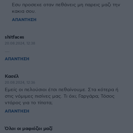
Εσυ προσεχε οταν πεθάνεις μη παρεις μαζι την
κακια σου.
ΑΠΑΝΤΗΣΗ
shitfaces
20.08.2024, 12:38
....
ΑΠΑΝΤΗΣΗ
Κασέλ
20.08.2024, 12:36
Εμείς οι πελούσιοι έτσι πεθαίνουμε. Στα κότερα ή
στις νόμιμες πισίνες μας. Τι όχι; Γαργάρα; Τόσος
ντόρος για το τίποτα;
ΑΠΑΝΤΗΣΗ
Όλοι οι μαφιόζοι μαζί