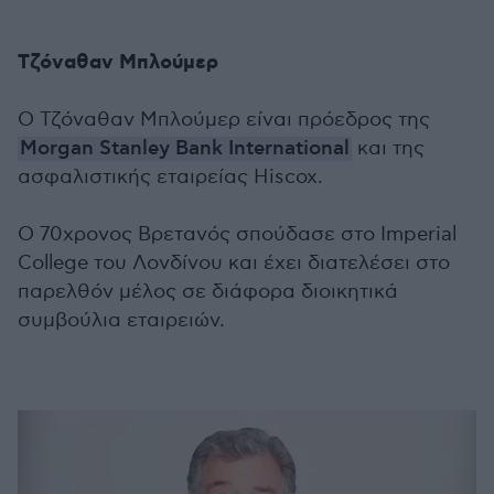
Τζόναθαν Μπλούμερ
Ο Τζόναθαν Μπλούμερ είναι πρόεδρος της
Morgan Stanley Bank International
και της
ασφαλιστικής εταιρείας Hiscox.
Ο 70χρονος Βρετανός σπούδασε στο Imperial
College του Λονδίνου και έχει διατελέσει στο
παρελθόν μέλος σε διάφορα διοικητικά
συμβούλια εταιρειών.