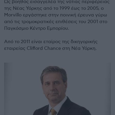
Ως βοηθός εισαγγελέα της νότιας περιφέρειας
της Νέας Υόρκης από το 1999 έως το 2005, ο
Morvillo εργάστηκε στην ποινική έρευνα γύρω
από τις τρομοκρατικές επιθέσεις του 2001 στο
Παγκόσμιο Κέντρο Εμπορίου.
Από το 2011 είναι εταίρος της δικηγορικής
εταιρείας Clifford Chance στη Νέα Υόρκη.