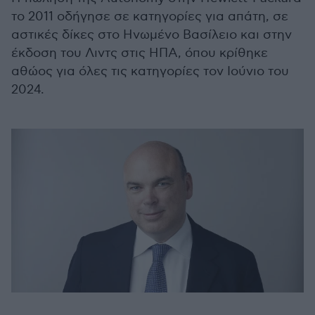
το 2011 οδήγησε σε κατηγορίες για απάτη, σε
αστικές δίκες στο Ηνωμένο Βασίλειο και στην
έκδοση του Λιντς στις ΗΠΑ, όπου κρίθηκε
αθώος για όλες τις κατηγορίες τον Ιούνιο του
2024.