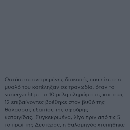
Ωστόσο οι ονειρεμένες διακοπές που είχε στο
μυαλό του κατέληξαν σε τραγωδία, όταν το
superyacht με τα 10 μέλη πληρώματος και τους
12 επιβαίνοντες βρέθηκε στον βυθό της
θάλασσας εξαιτίας της σφοδρής
καταιγίδας. Συγκεκριμένα, λίγο πριν από τις 5
το πρωί της Δευτέρας, η θαλαμηγός χτυπήθηκε