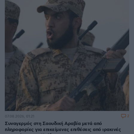
2
07.08.2026, 01:21
Συναγερμός στη Σαουδική Αραβία μετά από
πληροφορίες για επικείμενες επιθέσεις από ιρακινές