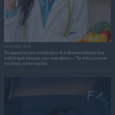
06.08.2026, 08:01
Τα φρούτα που επιλέγουν 4 ενδοκρινολόγοι για
καλύτερο έλεγχο του σακχάρου – Το ένα μειώνει
το λίπος στην κοιλιά