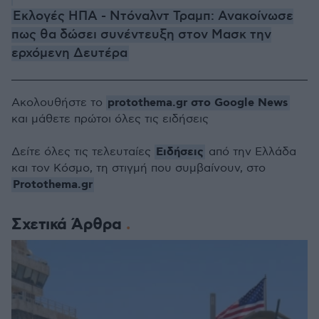
Εκλογές ΗΠΑ - Ντόναλντ Τραμπ: Ανακοίνωσε
πως θα δώσει συνέντευξη στον Μασκ την
ερχόμενη Δευτέρα
protothema.gr στο Google News
Ακολουθήστε το
και μάθετε πρώτοι όλες τις ειδήσεις
Ειδήσεις
Δείτε όλες τις τελευταίες
από την Ελλάδα
και τον Κόσμο, τη στιγμή που συμβαίνουν, στο
Protothema.gr
Σχετικά Άρθρα