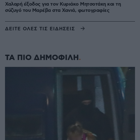
Χαλαρή έξοδος για τον Κυριάκο Μητσοτάκη και τη
σύζυγό του Μαρέβα στα Χανιά, φωτογραφίες
ΔΕΙΤΕ ΟΛΕΣ ΤΙΣ ΕΙΔΗΣΕΙΣ
ΤΑ ΠΙΟ ΔΗΜΟΦΙΛΗ