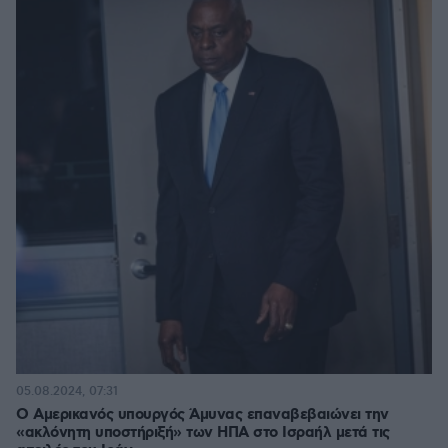
05.08.2024, 07:31
Ο Αμερικανός υπουργός Άμυνας επαναβεβαιώνει την
«ακλόνητη υποστήριξή» των ΗΠΑ στο Ισραήλ μετά τις