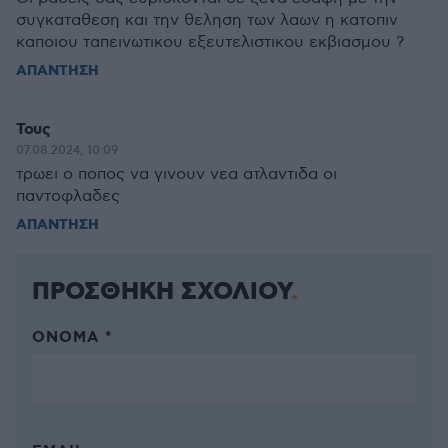
συγκαταθεση και την θεληση των λαων η κατοπιν
καποιου ταπεινωτικου εξευτελιστικου εκβιασμου ?
ΑΠΑΝΤΗΣΗ
Τους
07.08.2024, 10:09
τρωει ο ποπος να γινουν νεα ατλαντιδα οι
παντοφλαδες
ΑΠΑΝΤΗΣΗ
ΠΡΟΣΘΗΚΗ ΣΧΟΛΙΟΥ
ΌΝΟΜΑ *