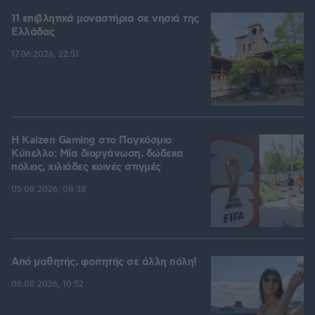
11 επιβλητικά μοναστήρια σε νησιά της
Ελλάδας
17.06.2026, 22:51
H Kaizen Gaming στο Παγκόσμιο
Kύπελλο: Μία διοργάνωση, δώδεκα
πόλεις, χιλιάδες κοινές στιγμές
05.08.2026, 08:38
Από μαθητής, φοιτητής σε άλλη πόλη!
06.08.2026, 10:52