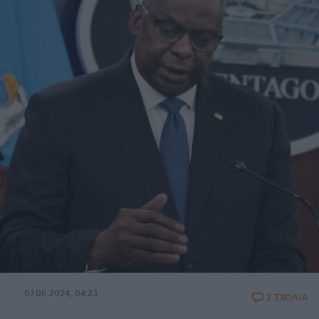
07.08.2024, 04:23
2 ΣΧΟΛΙΑ