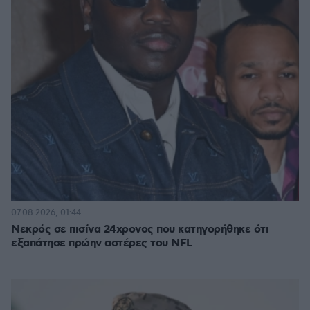
07.08.2026, 01:44
Νεκρός σε πισίνα 24χρονος που κατηγορήθηκε ότι
εξαπάτησε πρώην αστέρες του NFL