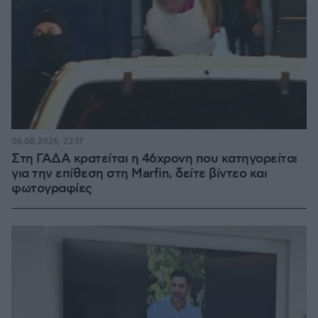
06.08.2026, 23:17
Στη ΓΑΔΑ κρατείται η 46χρονη που κατηγορείται
για την επίθεση στη Marfin, δείτε βίντεο και
φωτογραφίες