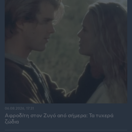
06.08.2026, 17:31
Αφροδίτη στον Ζυγό από σήμερα: Τα τυχερά
ζώδια