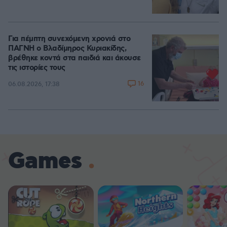
Για πέμπτη συνεχόμενη χρονιά στο
ΠΑΓΝΗ ο Βλαδίμηρος Κυριακίδης,
βρέθηκε κοντά στα παιδιά και άκουσε
τις ιστορίες τους
16
06.08.2026, 17:38
Games