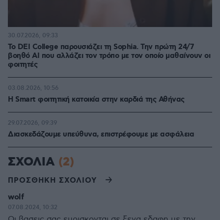
30.07.2026, 09:33
Το DEI College παρουσιάζει τη Sophia. Την πρώτη 24/7
βοηθό AI που αλλάζει τον τρόπο με τον οποίο μαθαίνουν οι
φοιτητές
03.08.2026, 10:56
Η Smart φοιτητική κατοικία στην καρδιά της Αθήνας
29.07.2026, 09:39
Διασκεδάζουμε υπεύθυνα, επιστρέφουμε με ασφάλεια
ΣΧΟΛΙΑ
(2)
ΠΡΟΣΘΗΚΗ ΣΧΟΛΙΟΥ
wolf
07.08.2024, 10:32
Οι βασεις σας ευρισκονται σε ξενα εδαφη με την