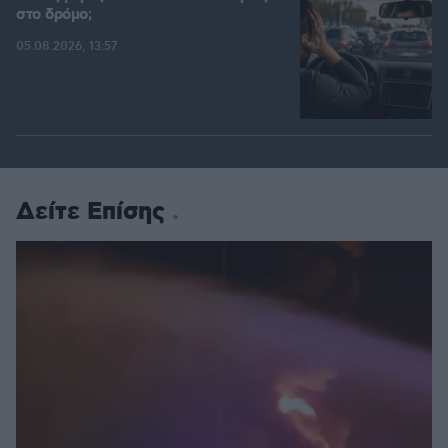
στο δρόμο;
05.08.2026, 13:57
Δείτε Επίσης