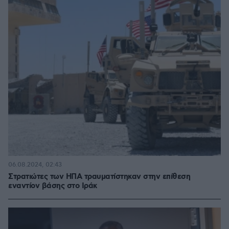
06.08.2024, 02:43
Στρατιώτες των ΗΠΑ τραυματίστηκαν στην επίθεση
εναντίον βάσης στο Ιράκ