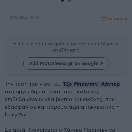
23.09.2022, 10:42
58 ΣΧΟΛΙΑ
Δείτε περισσότερα άρθρα μας
στα αποτελέσματα
αναζήτησης
Add Protothema.gr on Google
Τζο Μπάιντεν
Χάντερ
Την τάση του γιου του
,
στα οργιώδη πάρτι και την ακολασία,
επιβεβαιώνουν νέα βίντεο και εικόνες, που
εξασφάλισε και παρουσιάζει αποκλειστικά η
DailyMail.
Σε αυτά, διακρίνεται ο Χάντερ Μπάιντεν να