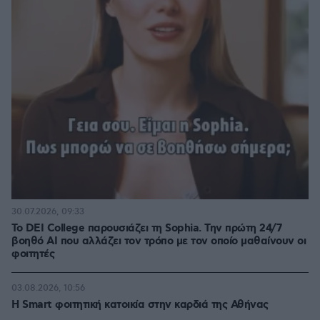
30.07.2026, 09:33
Το DEI College παρουσιάζει τη Sophia. Την πρώτη 24/7
βοηθό AI που αλλάζει τον τρόπο με τον οποίο μαθαίνουν οι
φοιτητές
03.08.2026, 10:56
Η Smart φοιτητική κατοικία στην καρδιά της Αθήνας