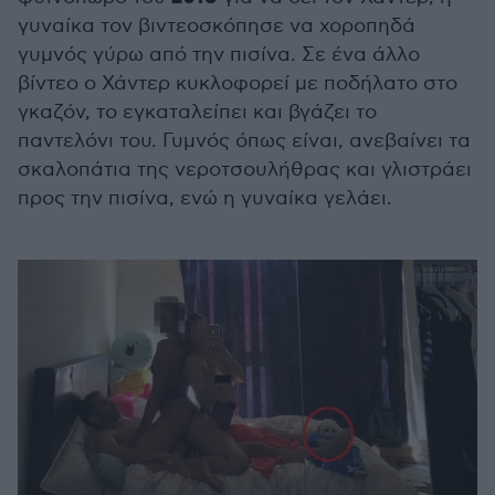
γυναίκα τον βιντεοσκόπησε να χοροπηδά
γυμνός γύρω από την πισίνα. Σε ένα άλλο
βίντεο ο Χάντερ κυκλοφορεί με ποδήλατο στο
γκαζόν, το εγκαταλείπει και βγάζει το
παντελόνι του. Γυμνός όπως είναι, ανεβαίνει τα
σκαλοπάτια της νεροτσουλήθρας και γλιστράει
προς την πισίνα, ενώ η γυναίκα γελάει.