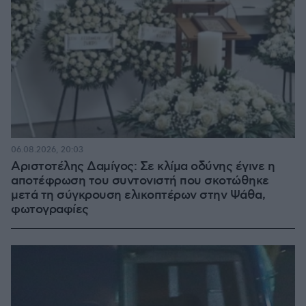
06.08.2026, 20:03
Αριστοτέλης Δαμίγος: Σε κλίμα οδύνης έγινε η
αποτέφρωση του συντονιστή που σκοτώθηκε
μετά τη σύγκρουση ελικοπτέρων στην Ψάθα,
φωτογραφίες