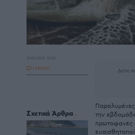
21.02.2021, 12:50
1 ΣΧΟΛΙΟ
Δείτε 
Παραλυμένες
Σχετικά Άρθρα
την εβδομάδ
πρωτοφανές π
ευαισθητοποί