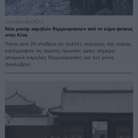
2
21.12.2023, 09:23
Νέα ρεκόρ χαμηλών θερμοκρασιών από το κύμα ψύχους
στην Κίνα
Πάνω από 20 σταθμοί σε πολλές περιοχές της χώρας
κατέγραψαν τις πρώτες πρωινές ώρες σήμερα
ιστορικά χαμηλές θερμοκρασίες για τον μήνα
Δεκέμβριο