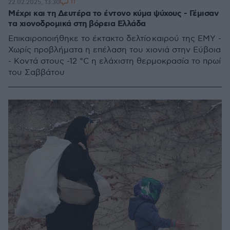
11
22.02.2025, 13:30
Μέχρι και τη Δευτέρα το έντονο κύμα ψύχους - Γέμισαν
τα χιονοδρομικά στη βόρεια Ελλάδα
Επικαιροποιήθηκε το έκτακτο δελτίο καιρού της ΕΜΥ -
Χωρίς προβλήματα η επέλαση του χιονιά στην Εύβοια
- Κοντά στους -12 °C η ελάχιστη θερμοκρασία το πρωί
του Σαββάτου