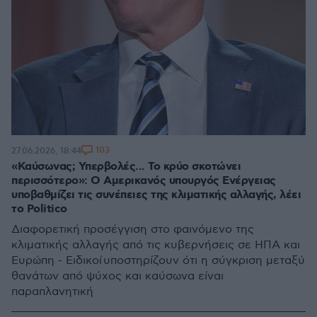
103
27.06.2026, 18:44
«Καύσωνας; Υπερβολές... Το κρύο σκοτώνει
περισσότερο»: Ο Αμερικανός υπουργός Ενέργειας
υποβαθμίζει τις συνέπειες της κλιματικής αλλαγής, λέει
το Politico
Διαφορετική προσέγγιση στο φαινόμενο της
κλιματικής αλλαγής από τις κυβερνήσεις σε ΗΠΑ και
Ευρώπη - Ειδικοί υποστηρίζουν ότι η σύγκριση μεταξύ
θανάτων από ψύχος και καύσωνα είναι
παραπλανητική