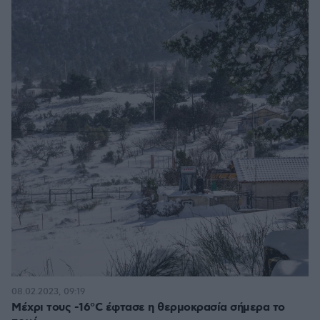
08.02.2023, 09:19
Μέχρι τους -16°C έφτασε η θερμοκρασία σήμερα το