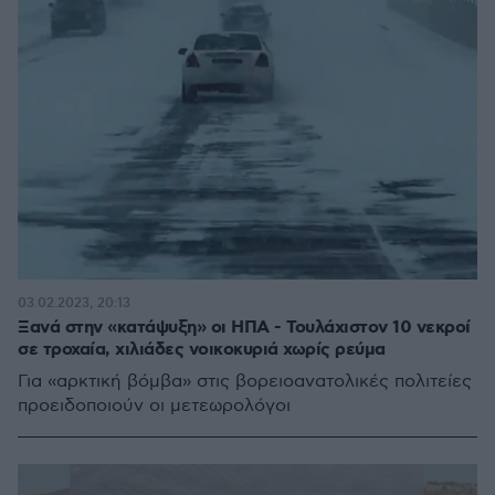
03.02.2023, 20:13
Ξανά στην «κατάψυξη» οι ΗΠΑ - Τουλάχιστον 10 νεκροί
σε τροχαία, χιλιάδες νοικοκυριά χωρίς ρεύμα
Για «αρκτική βόμβα» στις βορειοανατολικές πολιτείες
προειδοποιούν οι μετεωρολόγοι