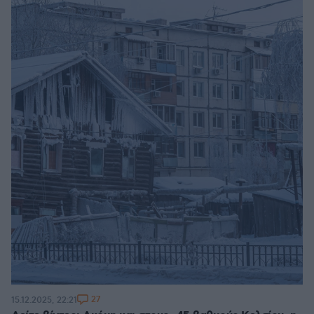
27
15.12.2025, 22:21