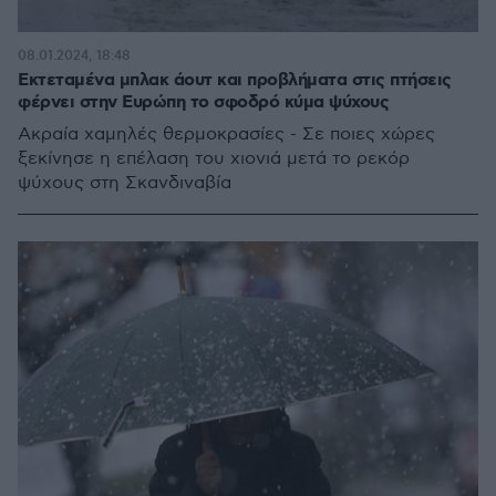
08.01.2024, 18:48
Εκτεταμένα μπλακ άουτ και προβλήματα στις πτήσεις
φέρνει στην Ευρώπη το σφοδρό κύμα ψύχους
Ακραία χαμηλές θερμοκρασίες - Σε ποιες χώρες
ξεκίνησε η επέλαση του χιονιά μετά το ρεκόρ
ψύχους στη Σκανδιναβία