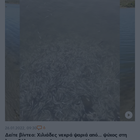
6
26.01.2022, 09:30
Δείτε βίντεο: Χιλιάδες νεκρά ψαριά από... ψύχος στη