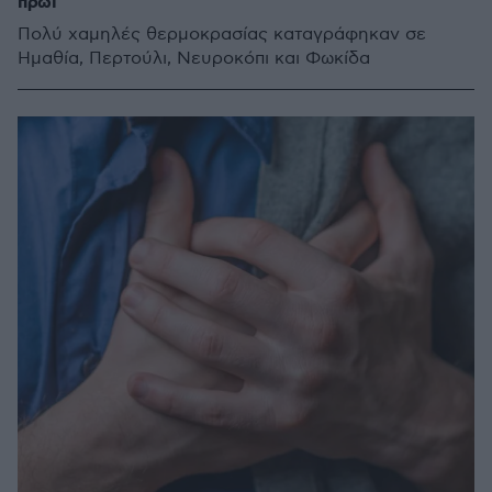
πρωί
Πολύ χαμηλές θερμοκρασίας καταγράφηκαν σε
Ημαθία, Περτούλι, Νευροκόπι και Φωκίδα