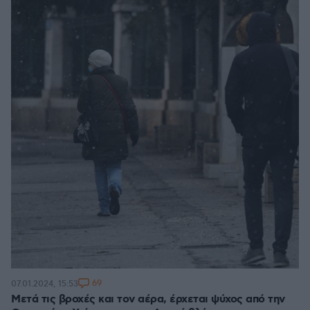
69
07.01.2024, 15:53
Μετά τις βροχές και τον αέρα, έρχεται ψύχος από την