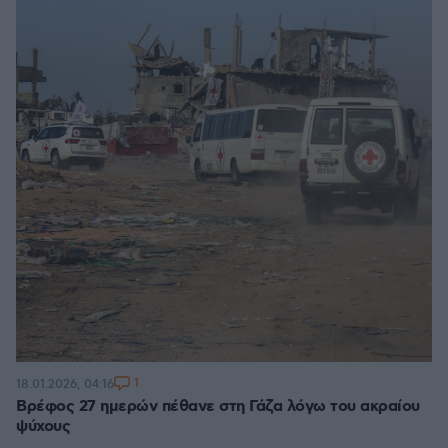
1
18.01.2026, 04:16
Βρέφος 27 ημερών πέθανε στη Γάζα λόγω του ακραίου
ψύχους