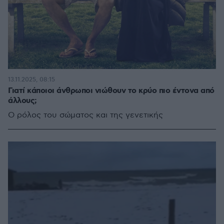
13.11.2025, 08:15
Γιατί κάποιοι άνθρωποι νιώθουν το κρύο πιο έντονα από
άλλους;
Ο ρόλος του σώματος και της γενετικής