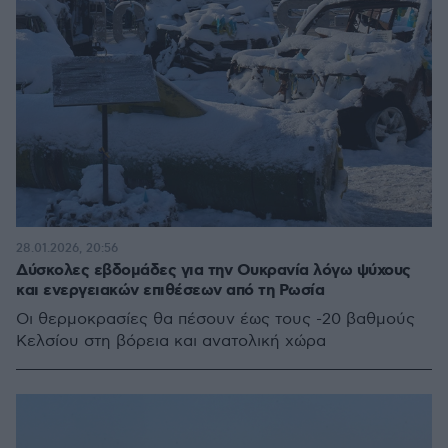
28.01.2026, 20:56
Δύσκολες εβδομάδες για την Ουκρανία λόγω ψύχους
και ενεργειακών επιθέσεων από τη Ρωσία
Οι θερμοκρασίες θα πέσουν έως τους -20 βαθμούς
Κελσίου στη βόρεια και ανατολική χώρα