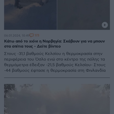
173
06.01.2024, 10:49
Κάτω από το χιόνι η Νορβηγία: Σκάβουν για να μπουν
στα σπίτια τους - Δείτε βίντεο
Στους -31,1 βαθμούς Κελσίου η θερμοκρασία στην
περιφέρεια του Όσλο ενώ στο κέντρο της πόλης τα
θερμόμετρα έδειξαν -21,5 βαθμούς Κελσίου- Στους
-44 βαθμούς έφτασε η θερμοκρασία στη Φινλανδία