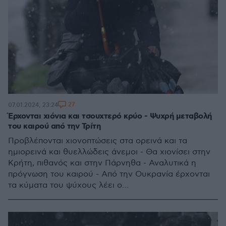
27
07.01.2024, 23:24
Έρχονται χιόνια και τσουχτερό κρύο - Ψυχρή μεταβολή
του καιρού από την Τρίτη
Προβλέπονται χιονοπτώσεις στα ορεινά και τα
ημιορεινά και θυελλώδεις άνεμοι - Θα χιονίσει στην
Κρήτη, πιθανός και στην Πάρνηθα - Αναλυτικά η
πρόγνωση του καιρού - Από την Ουκρανία έρχονται
τα κύματα του ψύχους λέει ο
μετεωρολόγος Τσατραφύλλιας