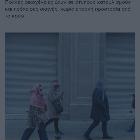
Πολλές οικογένειες ζουν σε άτυπους καταυλισμούς
και πρόχειρες σκηνές, χωρίς επαρκή προστασία από
το κρύο