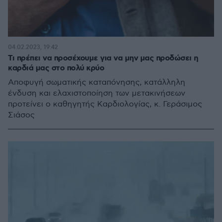
04.02.2023, 19:42
Τι πρέπει να προσέχουμε για να μην μας προδώσει η
καρδιά μας στο πολύ κρύο
Αποφυγή σωματικής καταπόνησης, κατάλληλη
ένδυση και ελαχιστοποίηση των μετακινήσεων
προτείνει ο καθηγητής Καρδιολογίας, κ. Γεράσιμος
Σιάσος