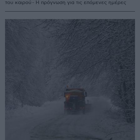
του καιρού - Η πρόγνωση για τις επόμενες ημέρες