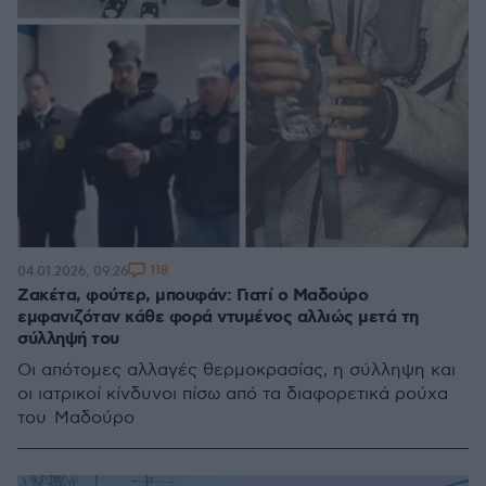
118
04.01.2026, 09:26
Ζακέτα, φούτερ, μπουφάν: Γιατί ο Μαδούρο
εμφανιζόταν κάθε φορά ντυμένος αλλιώς μετά τη
σύλληψή του
Οι απότομες αλλαγές θερμοκρασίας, η σύλληψη και
οι ιατρικοί κίνδυνοι πίσω από τα διαφορετικά ρούχα
του Μαδούρο