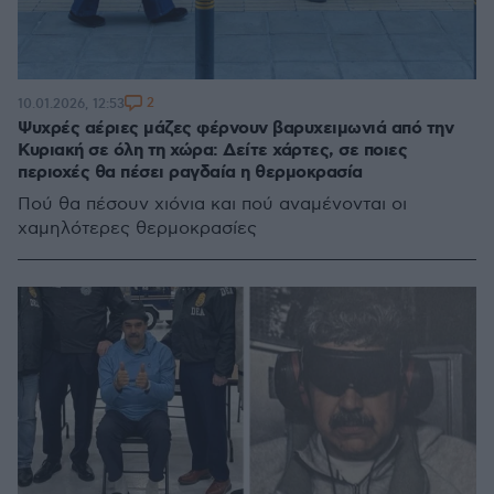
2
10.01.2026, 12:53
Ψυχρές αέριες μάζες φέρνουν βαρυχειμωνιά από την
Κυριακή σε όλη τη χώρα: Δείτε χάρτες, σε ποιες
περιοχές θα πέσει ραγδαία η θερμοκρασία
Πού θα πέσουν χιόνια και πού αναμένονται οι
χαμηλότερες θερμοκρασίες