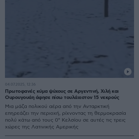
04.07.2025, 12:36
Πρωτοφανές κύμα ψύχους σε Αργεντινή, Χιλή και
Ουρουγουάη άφησε πίσω τουλάχιστον 15 νεκρούς
Μια μάζα πολικού αέρα από την Ανταρκτική
επηρεάζει την περιοχή, ρίχνοντας τη θερμοκρασία
πολύ κάτω από τους 0° Κελσίου σε αυτές τις τρεις
χώρες της Λατινικής Αμερικής