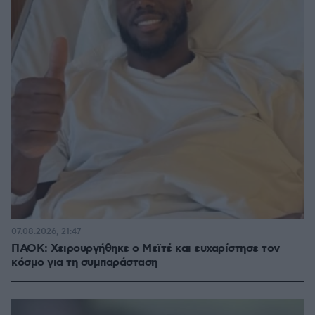
07.08.2026, 21:47
ΠΑΟΚ: Χειρουργήθηκε ο Μεϊτέ και ευχαρίστησε τον
κόσμο για τη συμπαράσταση