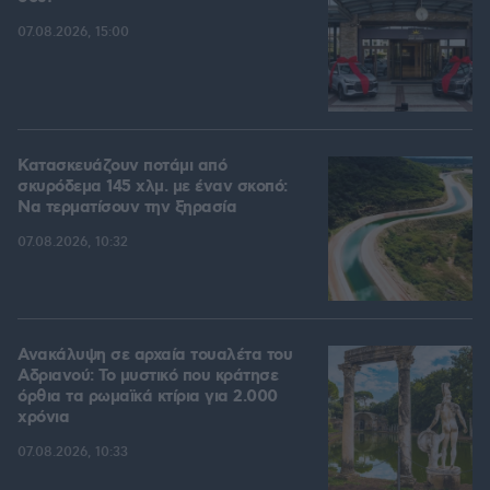
07.08.2026, 15:00
Κατασκευάζουν ποτάμι από
σκυρόδεμα 145 χλμ. με έναν σκοπό:
Να τερματίσουν την ξηρασία
07.08.2026, 10:32
Ανακάλυψη σε αρχαία τουαλέτα του
Αδριανού: Το μυστικό που κράτησε
όρθια τα ρωμαϊκά κτίρια για 2.000
χρόνια
07.08.2026, 10:33