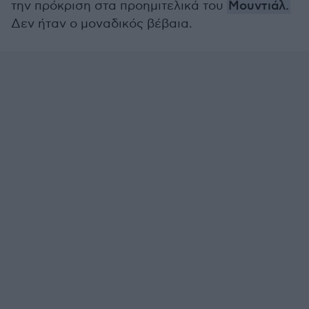
την πρόκριση στα προημιτελικά του
Μουντιάλ.
Δεν ήταν ο μοναδικός βέβαια.