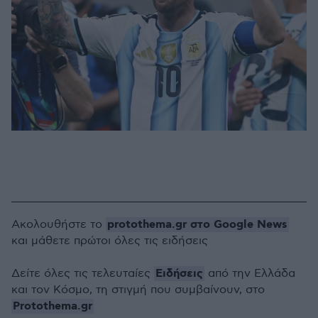
protothema.gr στο Google News
Ακολουθήστε το
και μάθετε πρώτοι όλες τις ειδήσεις
Ειδήσεις
Δείτε όλες τις τελευταίες
από την Ελλάδα
και τον Κόσμο, τη στιγμή που συμβαίνουν, στο
Protothema.gr