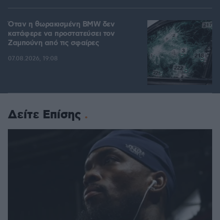
Όταν η θωρακισμένη BMW δεν
κατάφερε να προστατεύσει τον
Ζαμπούνη από τις σφαίρες
07.08.2026, 19:08
Δείτε Επίσης