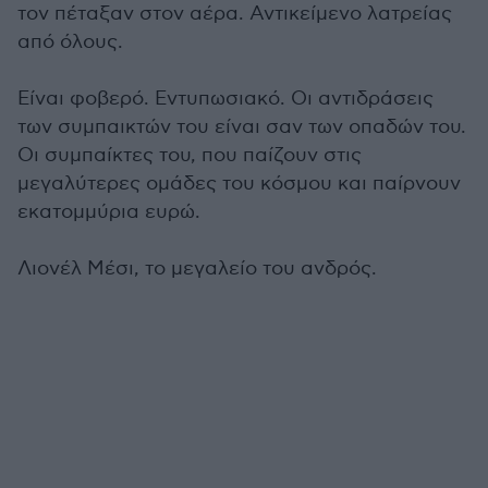
τον πέταξαν στον αέρα. Αντικείμενο λατρείας
από όλους.
Είναι φοβερό. Εντυπωσιακό. Οι αντιδράσεις
των συμπαικτών του είναι σαν των οπαδών του.
Οι συμπαίκτες του, που παίζουν στις
μεγαλύτερες ομάδες του κόσμου και παίρνουν
εκατομμύρια ευρώ.
Λιονέλ Μέσι, το μεγαλείο του ανδρός.