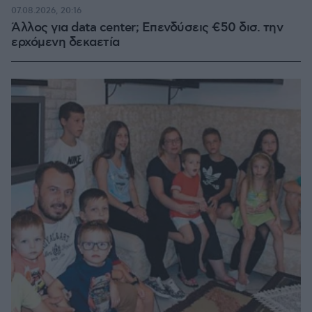
07.08.2026, 20:16
Άλλος για data center; Επενδύσεις €50 δισ. την
ερχόμενη δεκαετία