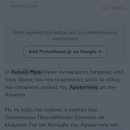
07.07.2026, 21:59
5 ΣΧΟΛΙΑ
Δείτε περισσότερα άρθρα μας
στα αποτελέσματα
αναζήτησης
Add Protothema.gr on Google
Ο
Λιονέλ Μέσι
έγινε αντικείμενο λατρείας από
τους ίδιους του του συμπαίκτες μετά το τέλος
του ιστορικού αγώνα της
Αργεντινής
με την
Αίγυπτο.
Με τη λήξη του αγώνα, ο καπτεν των
Παγκόσμιων Πρωταθλητών ξέσπασε σε
κλάματα. Για τον θρίαμβο της Αργεντινής και