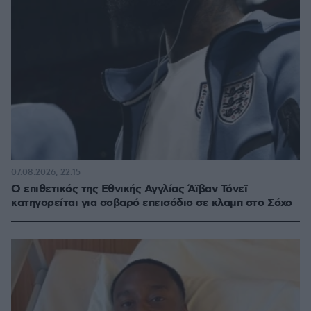
07.08.2026, 22:15
Ο επιθετικός της Εθνικής Αγγλίας Άϊβαν Τόνεϊ
κατηγορείται για σοβαρό επεισόδιο σε κλαμπ στο Σόχο