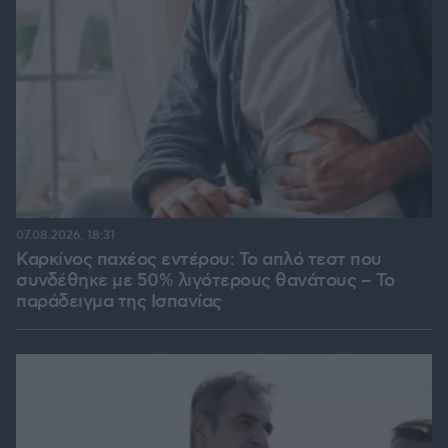
07.08.2026, 18:31
Καρκίνος παχέος εντέρου: Το απλό τεστ που
συνδέθηκε με 50% λιγότερους θανάτους – Το
παράδειγμα της Ισπανίας