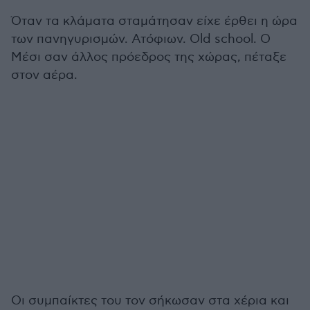
Όταν τα κλάματα σταμάτησαν είχε έρθει η ώρα
των πανηγυρισμών. Ατόφιων. Old school. Ο
Μέσι σαν άλλος πρόεδρος της χώρας, πέταξε
στον αέρα.
Οι συμπαίκτες του τον σήκωσαν στα χέρια και