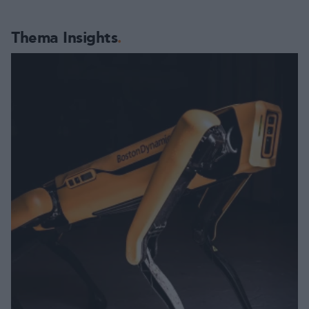
Thema Insights