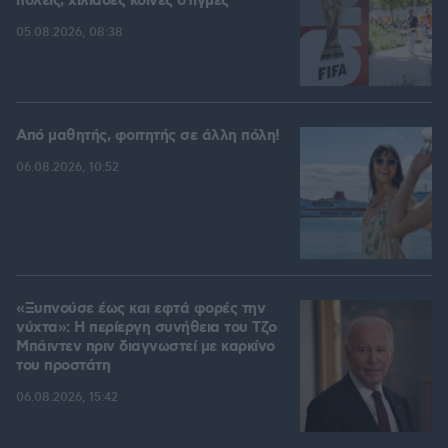
πόλεις, χιλιάδες κοινές στιγμές
05.08.2026, 08:38
Από μαθητής, φοιτητής σε άλλη πόλη!
06.08.2026, 10:52
«Ξυπνούσε έως και εφτά φορές την
νύχτα»: Η περίεργη συνήθεια του Τζο
Μπάιντεν πριν διαγνωστεί με καρκίνο
του προστάτη
06.08.2026, 15:42