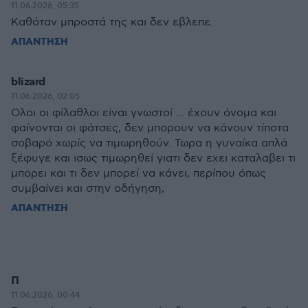
11.06.2026, 05:35
Καθόταν μπροστά της και δεν εβλεπε.
ΑΠΑΝΤΗΣΗ
blizard
11.06.2026, 02:05
Oλοι οι φίλαθλοι είναι γνωστοί ... έχουν όνομα και
φαίνονται οι φάτσες, δεν μπορουν να κάνουν τίποτα
σοβαρό χωρίς να τιμωρηθούν. Τωρα η γυναίκα απλά
ξέφυγε και ισως τιμωρηθεί γιατι δεν εχει καταλαβει τι
μπορει και τι δεν μπορεί να κάνει, περίπου όπως
συμβαίνει και στην οδήγηση,
ΑΠΑΝΤΗΣΗ
Π
11.06.2026, 00:44