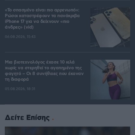
«Το σπασμένο είναι πιο αρρενωπό»:
Ρώσοι καταστρέφουν τα πανάκριβα
iPhone 17 για να δείχνουν «πιο
άνδρες» (vid)
06.08.2026, 15:43
Μια βιοτεχνολόγος έχασε 10 κιλά
χωρίς να στερηθεί το αγαπημένο της
φαγητό – Οι 8 συνήθειες που έκαναν
τη διαφορά
05.08.2026, 18:31
Δείτε Επίσης