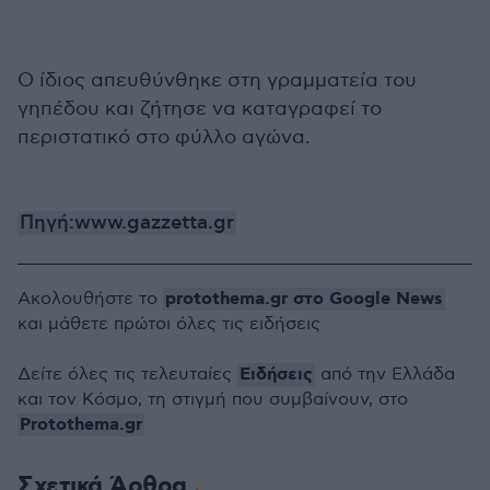
Ο ίδιος απευθύνθηκε στη γραμματεία του
γηπέδου και ζήτησε να καταγραφεί το
περιστατικό στο φύλλο αγώνα.
Πηγή:www.gazzetta.gr
protothema.gr στο Google News
Ακολουθήστε το
και μάθετε πρώτοι όλες τις ειδήσεις
Ειδήσεις
Δείτε όλες τις τελευταίες
από την Ελλάδα
και τον Κόσμο, τη στιγμή που συμβαίνουν, στο
Protothema.gr
Σχετικά Άρθρα