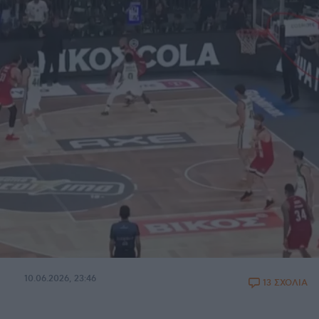
10.06.2026, 23:46
13 ΣΧΟΛΙΑ