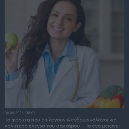
06.08.2026, 08:01
Τα φρούτα που επιλέγουν 4 ενδοκρινολόγοι για
καλύτερο έλεγχο του σακχάρου – Το ένα μειώνει