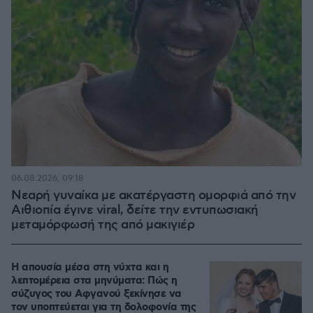
06.08.2026, 09:18
Νεαρή γυναίκα με ακατέργαστη ομορφιά από την
Αιθιοπία έγινε viral, δείτε την εντυπωσιακή
μεταμόρφωσή της από μακιγιέρ
Η απουσία μέσα στη νύχτα και η
λεπτομέρεια στα μηνύματα: Πώς η
σύζυγος του Αφγανού ξεκίνησε να
τον υποπτεύεται για τη δολοφονία της