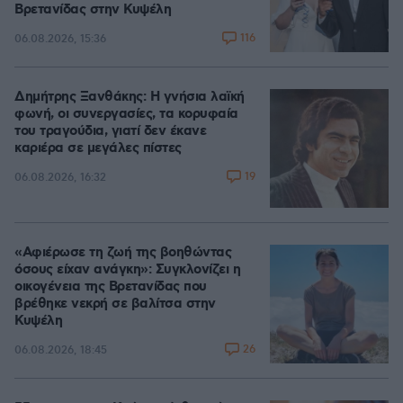
Βρετανίδας στην Κυψέλη
116
06.08.2026, 15:36
Δημήτρης Ξανθάκης: Η γνήσια λαϊκή
φωνή, οι συνεργασίες, τα κορυφαία
του τραγούδια, γιατί δεν έκανε
καριέρα σε μεγάλες πίστες
19
06.08.2026, 16:32
«Αφιέρωσε τη ζωή της βοηθώντας
όσους είχαν ανάγκη»: Συγκλονίζει η
οικογένεια της Βρετανίδας που
βρέθηκε νεκρή σε βαλίτσα στην
Κυψέλη
26
06.08.2026, 18:45