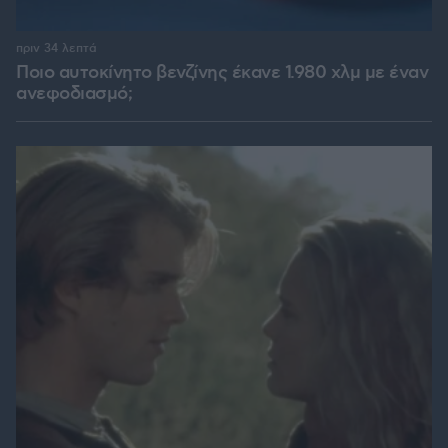
πριν 34 λεπτά
Ποιο αυτοκίνητο βενζίνης έκανε 1.980 χλμ με έναν
ανεφοδιασμό;