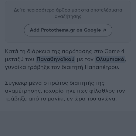
Δείτε περισσότερα άρθρα μας
στα αποτελέσματα
αναζήτησης
Add Protothema.gr on Google
Κατά τη διάρκεια της παράτασης στο Game 4
μεταξύ του
Παναθηναϊκού
με τον
Ολυμπιακό
,
γυναίκα τράβηξε τον διαιτητή Παπαπέτρου.
Συγκεκριμένα ο πρώτος διαιτητής της
αναμέτρησης, ισχυρίστηκε πως φίλαθλος τον
τράβηξε από το μανίκι, εν ώρα του αγώνα.