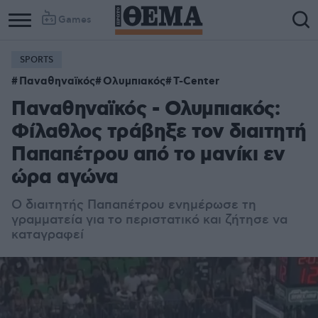
Games
SPORTS
Παναθηναϊκός
Ολυμπιακός
T-Center
Παναθηναϊκός - Ολυμπιακός:
Φίλαθλος τράβηξε τον διαιτητή
Παπαπέτρου από το μανίκι εν
ώρα αγώνα
Ο διαιτητής Παπαπέτρου ενημέρωσε τη
γραμματεία για το περιστατικό και ζήτησε να
καταγραφεί