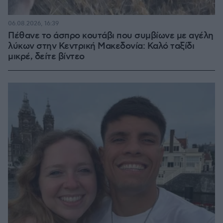
06.08.2026, 16:39
Πέθανε το άσπρο κουτάβι που συμβίωνε με αγέλη
λύκων στην Κεντρική Μακεδονία: Καλό ταξίδι
μικρέ, δείτε βίντεο