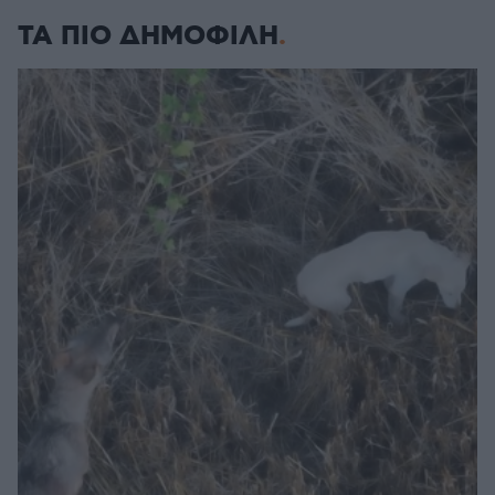
ΤΑ ΠΙΟ ΔΗΜΟΦΙΛΗ