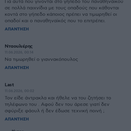
Για αυτά που γίνονται στο γήπεδο του παναθηναϊκού
σε πολλά παιχνίδια με τους οπαδούς που κάθονται
κοντά στο γήπεδο κάποιος πρέπει να τιμωρηθεί οι
οπαδοί και ο παναθηναϊκός που το επιτρέπει.
ΑΠΑΝΤΗΣΗ
Νταουλιέρης
11.06.2026, 00:14
Να τιμωρηθεί ο γιαννακόπουλος
ΑΠΑΝΤΗΣΗ
Last
11.06.2026, 00:02
Τον είδε άντρακλα και ήθελε να του ζητήσει το
τηλέφωνο του . Αφού δεν του άρεσε γιατί δεν
σφύριξε φάουλ ή δεν έδωσε τεχνική ποινή ;
ΑΠΑΝΤΗΣΗ