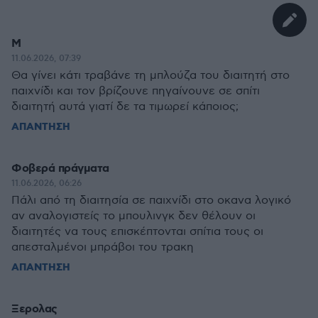
Μ
11.06.2026, 07:39
Θα γίνει κάτι τραβάνε τη μπλούζα του διαιτητή στο
παιχνίδι και τον βρίζουνε πηγαίνουνε σε σπίτι
διαιτητή αυτά γιατί δε τα τιμωρεί κάποιος;
ΑΠΑΝΤΗΣΗ
Φοβερά πράγματα
11.06.2026, 06:26
Πάλι από τη διαιτησία σε παιχνίδι στο οκανα λογικό
αν αναλογιστείς το μπουλινγκ δεν θέλουν οι
διαιτητές να τους επισκέπτονται σπίτια τους οι
απεσταλμένοι μπράβοι του τρακη
ΑΠΑΝΤΗΣΗ
Ξερολας