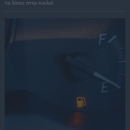
το λίπος στην κοιλιά