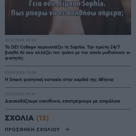
30.07.2026, 09:33
Το DEI College παρουσιάζει τη Sophia. Την πρώτη 24/7
βοηθό AI που αλλάζει τον τρόπο με τον οποίο μαθαίνουν οι
φοιτητές
03.08.2026, 10:56
Η Smart φοιτητική κατοικία στην καρδιά της Αθήνας
29.07.2026, 09:39
Διασκεδάζουμε υπεύθυνα, επιστρέφουμε με ασφάλεια
ΣΧΟΛΙΑ
(13)
ΠΡΟΣΘΗΚΗ ΣΧΟΛΙΟΥ