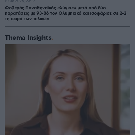
10.06.2026, 23:19
Φοβερός Παναθηναϊκός «λύγισε» μετά από δύο
παρατάσεις με 93-86 τον Ολυμπιακό και ισοφάρισε σε 2-2
τη σειρά των τελικών
Thema Insights