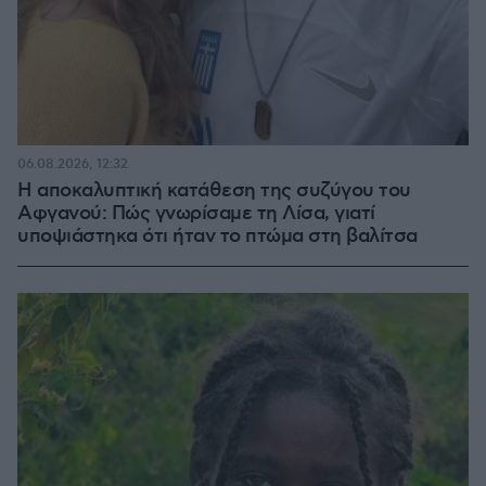
06.08.2026, 12:32
Η αποκαλυπτική κατάθεση της συζύγου του
Αφγανού: Πώς γνωρίσαμε τη Λίσα, γιατί
υποψιάστηκα ότι ήταν το πτώμα στη βαλίτσα