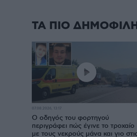
ΤΑ ΠΙΟ ΔΗΜΟΦΙΛ
07.08.2026, 13:17
Ο οδηγός του φορτηγού
περιγράφει πώς έγινε το τροχαίο
με τους νεκρούς μάνα και γιο στι