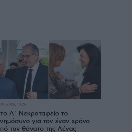
.08.2026, 10:26
το Α΄ Νεκροταφείο το
νημόσυνο για τον έναν χρόνο
πό τον θάνατο της Λένας